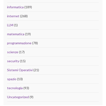
informatica
(189)
internet
(268)
LLM
(1)
matematica
(19)
programmazione
(78)
scienze
(17)
security
(15)
Sistemi Operativi
(21)
spazio
(10)
tecnologia
(93)
Uncategorized
(9)