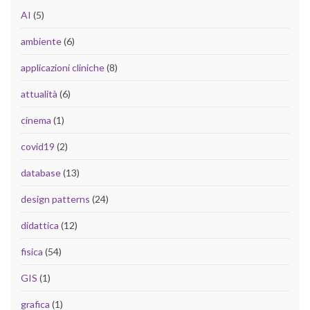
AI
(5)
ambiente
(6)
applicazioni cliniche
(8)
attualità
(6)
cinema
(1)
covid19
(2)
database
(13)
design patterns
(24)
didattica
(12)
fisica
(54)
GIS
(1)
grafica
(1)