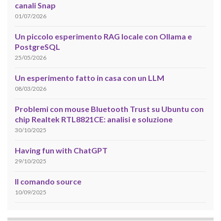
canali Snap
01/07/2026
Un piccolo esperimento RAG locale con Ollama e
PostgreSQL
25/05/2026
Un esperimento fatto in casa con un LLM
08/03/2026
Problemi con mouse Bluetooth Trust su Ubuntu con
chip Realtek RTL8821CE: analisi e soluzione
30/10/2025
Having fun with ChatGPT
29/10/2025
Il comando source
10/09/2025