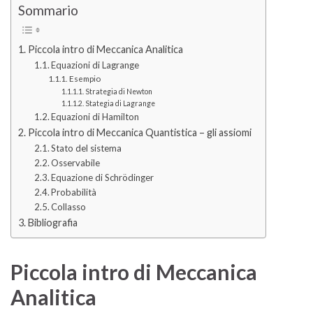
Sommario
Piccola intro di Meccanica Analitica
Equazioni di Lagrange
Esempio
Strategia di Newton
Stategia di Lagrange
Equazioni di Hamilton
Piccola intro di Meccanica Quantistica – gli assiomi
Stato del sistema
Osservabile
Equazione di Schrödinger
Probabilità
Collasso
Bibliografia
Piccola intro di Meccanica
Analitica