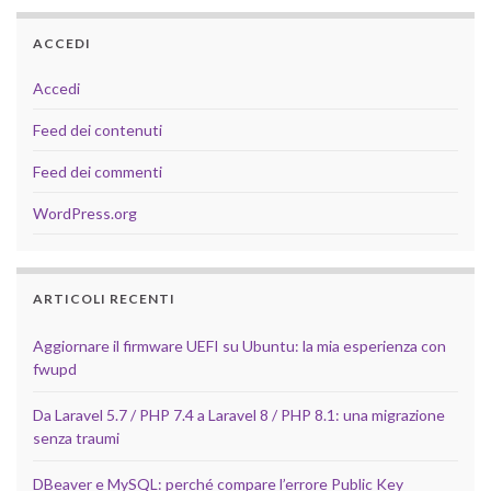
ACCEDI
Accedi
Feed dei contenuti
Feed dei commenti
WordPress.org
ARTICOLI RECENTI
Aggiornare il firmware UEFI su Ubuntu: la mia esperienza con
fwupd
Da Laravel 5.7 / PHP 7.4 a Laravel 8 / PHP 8.1: una migrazione
senza traumi
DBeaver e MySQL: perché compare l’errore Public Key