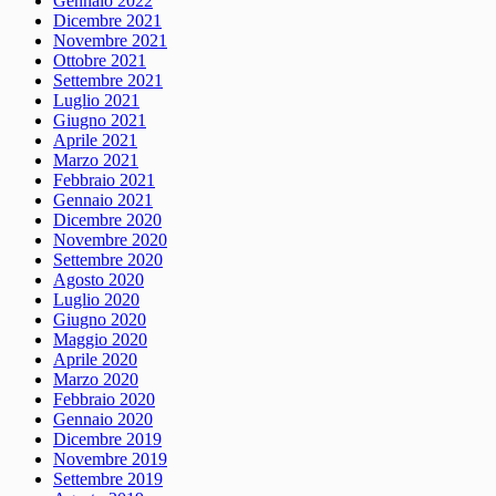
Gennaio 2022
Dicembre 2021
Novembre 2021
Ottobre 2021
Settembre 2021
Luglio 2021
Giugno 2021
Aprile 2021
Marzo 2021
Febbraio 2021
Gennaio 2021
Dicembre 2020
Novembre 2020
Settembre 2020
Agosto 2020
Luglio 2020
Giugno 2020
Maggio 2020
Aprile 2020
Marzo 2020
Febbraio 2020
Gennaio 2020
Dicembre 2019
Novembre 2019
Settembre 2019