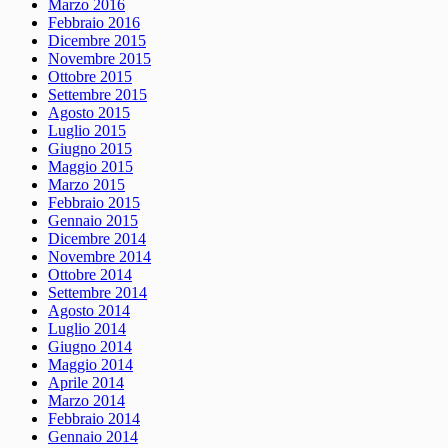
Marzo 2016
Febbraio 2016
Dicembre 2015
Novembre 2015
Ottobre 2015
Settembre 2015
Agosto 2015
Luglio 2015
Giugno 2015
Maggio 2015
Marzo 2015
Febbraio 2015
Gennaio 2015
Dicembre 2014
Novembre 2014
Ottobre 2014
Settembre 2014
Agosto 2014
Luglio 2014
Giugno 2014
Maggio 2014
Aprile 2014
Marzo 2014
Febbraio 2014
Gennaio 2014