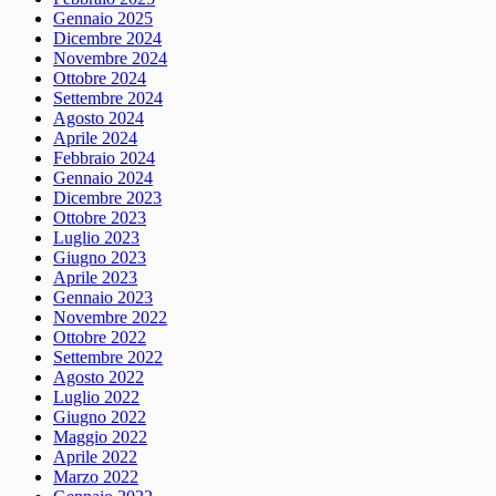
Gennaio 2025
Dicembre 2024
Novembre 2024
Ottobre 2024
Settembre 2024
Agosto 2024
Aprile 2024
Febbraio 2024
Gennaio 2024
Dicembre 2023
Ottobre 2023
Luglio 2023
Giugno 2023
Aprile 2023
Gennaio 2023
Novembre 2022
Ottobre 2022
Settembre 2022
Agosto 2022
Luglio 2022
Giugno 2022
Maggio 2022
Aprile 2022
Marzo 2022