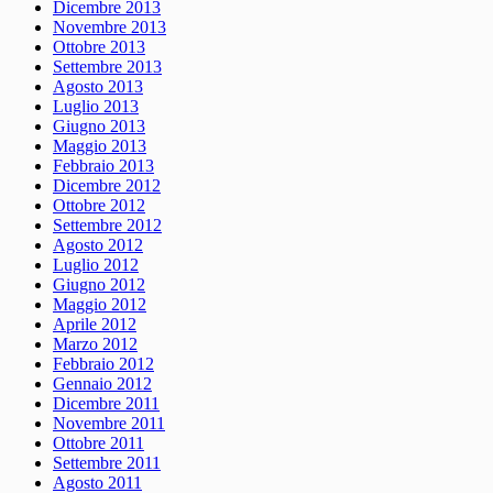
Dicembre 2013
Novembre 2013
Ottobre 2013
Settembre 2013
Agosto 2013
Luglio 2013
Giugno 2013
Maggio 2013
Febbraio 2013
Dicembre 2012
Ottobre 2012
Settembre 2012
Agosto 2012
Luglio 2012
Giugno 2012
Maggio 2012
Aprile 2012
Marzo 2012
Febbraio 2012
Gennaio 2012
Dicembre 2011
Novembre 2011
Ottobre 2011
Settembre 2011
Agosto 2011