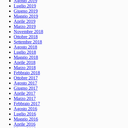
Agosto 2019
Luglio 2019
Giugno 2019
Maggio 2019
Aprile 2019
Marzo 2019
Novembre 2018
Ottobre 2018
Settembre 2018
Agosto 2018
Luglio 2018
Maggio 2018
Aprile 2018
Marzo 2018
Febbraio 2018
Ottobre 2017
Agosto 2017
Giugno 2017
Aprile 2017
Marzo 2017
Febbraio 2017
Agosto 2016
Luglio 2016
Maggio 2016
Aprile 2016