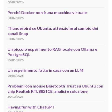
08/07/2026
Perché Docker non è una macchina virtuale
03/07/2026
Thunderbird su Ubuntu: attenzione al cambio dei
canali Snap
01/07/2026
Un piccolo esperimento RAG locale con Ollama e
PostgreSQL
25/05/2026
Un esperimento fatto in casa con un LLM
08/03/2026
Problemi con mouse Bluetooth Trust su Ubuntu con
chip Realtek RTL8821CE: analisi e soluzione
30/10/2025
Having fun with ChatGPT