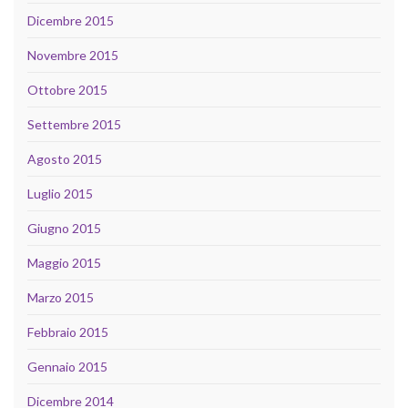
Dicembre 2015
Novembre 2015
Ottobre 2015
Settembre 2015
Agosto 2015
Luglio 2015
Giugno 2015
Maggio 2015
Marzo 2015
Febbraio 2015
Gennaio 2015
Dicembre 2014