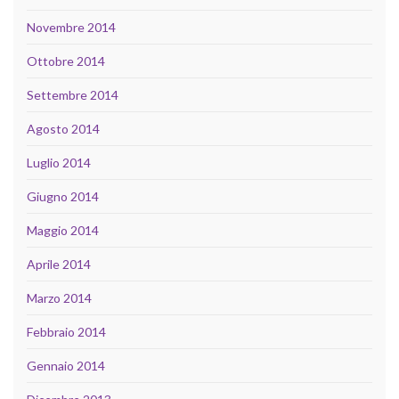
Novembre 2014
Ottobre 2014
Settembre 2014
Agosto 2014
Luglio 2014
Giugno 2014
Maggio 2014
Aprile 2014
Marzo 2014
Febbraio 2014
Gennaio 2014