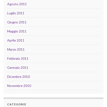
Agosto 2011
Luglio 2011
Giugno 2011
Maggio 2011
Aprile 2011
Marzo 2011
Febbraio 2011
Gennaio 2011
Dicembre 2010
Novembre 2010
CATEGORIE