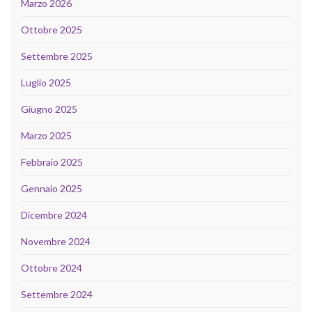
Marzo 2026
Ottobre 2025
Settembre 2025
Luglio 2025
Giugno 2025
Marzo 2025
Febbraio 2025
Gennaio 2025
Dicembre 2024
Novembre 2024
Ottobre 2024
Settembre 2024