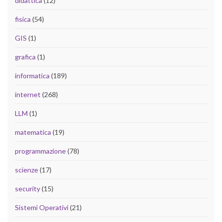
didattica
(12)
fisica
(54)
GIS
(1)
grafica
(1)
informatica
(189)
internet
(268)
LLM
(1)
matematica
(19)
programmazione
(78)
scienze
(17)
security
(15)
Sistemi Operativi
(21)