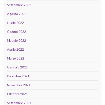
Settembre 2022
Agosto 2022
Luglio 2022
Giugno 2022
Maggio 2022
Aprile 2022
Marzo 2022
Gennaio 2022
Dicembre 2021
Novembre 2021
Ottobre 2021
Settembre 2021