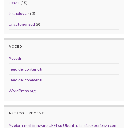
spazio
(10)
tecnologia
(93)
Uncategorized
(9)
ACCEDI
Accedi
Feed dei contenuti
Feed dei commenti
WordPress.org
ARTICOLI RECENTI
Aggiornare il firmware UEFI su Ubuntu: la mia esperienza con