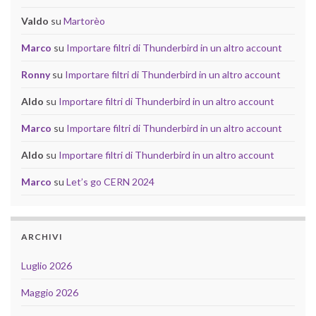
Valdo
su
Martorèo
Marco
su
Importare filtri di Thunderbird in un altro account
Ronny
su
Importare filtri di Thunderbird in un altro account
Aldo
su
Importare filtri di Thunderbird in un altro account
Marco
su
Importare filtri di Thunderbird in un altro account
Aldo
su
Importare filtri di Thunderbird in un altro account
Marco
su
Let’s go CERN 2024
ARCHIVI
Luglio 2026
Maggio 2026