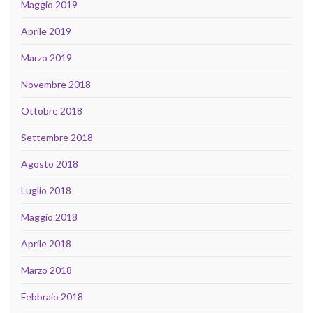
Maggio 2019
Aprile 2019
Marzo 2019
Novembre 2018
Ottobre 2018
Settembre 2018
Agosto 2018
Luglio 2018
Maggio 2018
Aprile 2018
Marzo 2018
Febbraio 2018