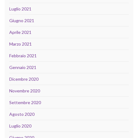
Luglio 2021
Giugno 2021
Aprile 2021
Marzo 2021
Febbraio 2021
Gennaio 2021
Dicembre 2020
Novembre 2020
Settembre 2020
Agosto 2020
Luglio 2020
Giugno 2020