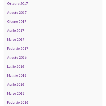
Ottobre 2017
Agosto 2017
Giugno 2017
Aprile 2017
Marzo 2017
Febbraio 2017
Agosto 2016
Luglio 2016
Maggio 2016
Aprile 2016
Marzo 2016
Febbraio 2016