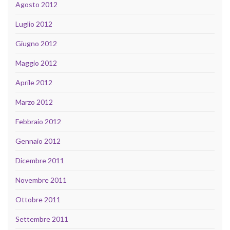
Agosto 2012
Luglio 2012
Giugno 2012
Maggio 2012
Aprile 2012
Marzo 2012
Febbraio 2012
Gennaio 2012
Dicembre 2011
Novembre 2011
Ottobre 2011
Settembre 2011