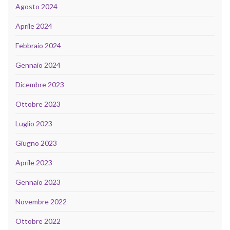
Agosto 2024
Aprile 2024
Febbraio 2024
Gennaio 2024
Dicembre 2023
Ottobre 2023
Luglio 2023
Giugno 2023
Aprile 2023
Gennaio 2023
Novembre 2022
Ottobre 2022