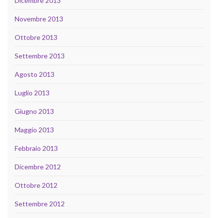
Dicembre 2013
Novembre 2013
Ottobre 2013
Settembre 2013
Agosto 2013
Luglio 2013
Giugno 2013
Maggio 2013
Febbraio 2013
Dicembre 2012
Ottobre 2012
Settembre 2012