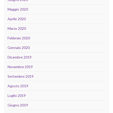
Maggio 2020
Aprile 2020
Marzo 2020
Febbraio 2020
Gennaio 2020
Dicembre 2019
Novembre 2019
Settembre 2019
Agosto 2019
Luglio 2019
Giugno 2019