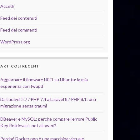
Accedi
Feed dei contenuti
Feed dei commenti
WordPress.org
ARTICOLI RECENTI
Aggiornare il firmware UEFI su Ubuntu: la mia
esperienza con fwupd
Da Laravel 5.7 / PHP 7.4 a Laravel 8 / PHP 8.1: una
migrazione senza traumi
DBeaver e MySQL: perché compare l’errore Public
Key Retrieval is not allowed?
Perché Docker non è una macchina virtuale