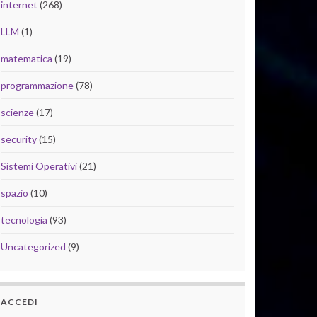
internet
(268)
LLM
(1)
matematica
(19)
programmazione
(78)
scienze
(17)
security
(15)
Sistemi Operativi
(21)
spazio
(10)
tecnologia
(93)
Uncategorized
(9)
ACCEDI