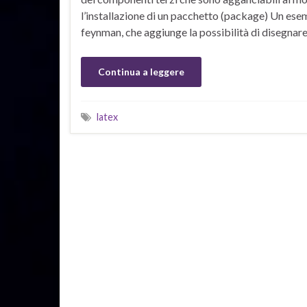
l’installazione di un pacchetto (package) Un ese
feynman, che aggiunge la possibilità di disegna
Continua a leggere
latex