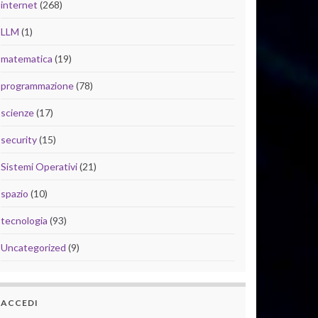
internet
(268)
LLM
(1)
matematica
(19)
programmazione
(78)
scienze
(17)
security
(15)
Sistemi Operativi
(21)
spazio
(10)
tecnologia
(93)
Uncategorized
(9)
ACCEDI