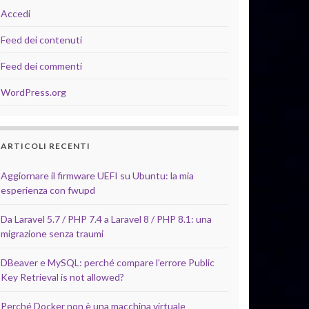
Accedi
Feed dei contenuti
Feed dei commenti
WordPress.org
ARTICOLI RECENTI
Aggiornare il firmware UEFI su Ubuntu: la mia
esperienza con fwupd
Da Laravel 5.7 / PHP 7.4 a Laravel 8 / PHP 8.1: una
migrazione senza traumi
DBeaver e MySQL: perché compare l’errore Public
Key Retrieval is not allowed?
Perché Docker non è una macchina virtuale