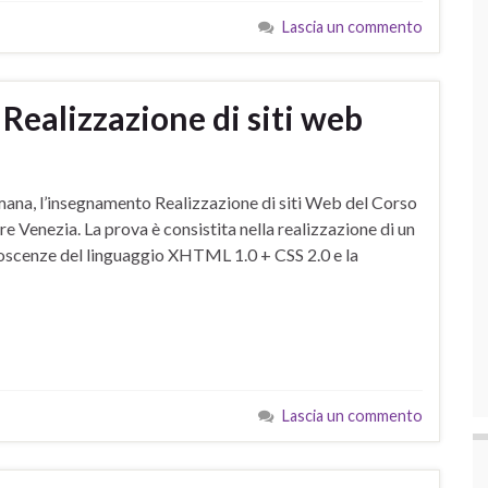
Lascia un commento
 Realizzazione di siti web
timana, l’insegnamento Realizzazione di siti Web del Corso
 Venezia. La prova è consistita nella realizzazione di un
noscenze del linguaggio XHTML 1.0 + CSS 2.0 e la
Lascia un commento