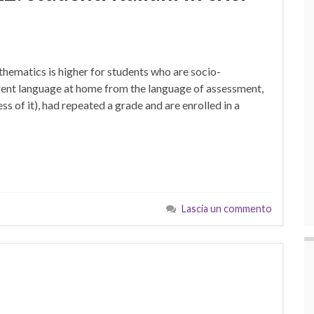
athematics is higher for students who are socio-
erent language at home from the language of assessment,
ss of it), had repeated a grade and are enrolled in a
Lascia un commento