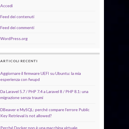
Accedi
Feed dei contenuti
Feed dei commenti
WordPress.org
ARTICOLI RECENTI
Aggiornare il firmware UEFI su Ubuntu: la mia
esperienza con fwupd
Da Laravel 5.7 / PHP 7.4 a Laravel 8 / PHP 8.1: una
migrazione senza traumi
DBeaver e MySQL: perché compare l’errore Public
Key Retrieval is not allowed?
Perché Docker non è una macchina virtuale