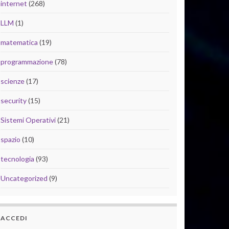
internet
(268)
LLM
(1)
matematica
(19)
programmazione
(78)
scienze
(17)
security
(15)
Sistemi Operativi
(21)
spazio
(10)
tecnologia
(93)
Uncategorized
(9)
ACCEDI