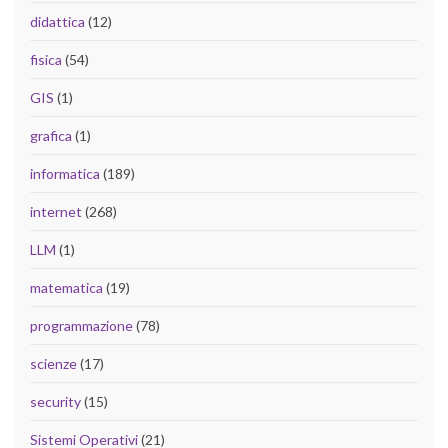
didattica
(12)
fisica
(54)
GIS
(1)
grafica
(1)
informatica
(189)
internet
(268)
LLM
(1)
matematica
(19)
programmazione
(78)
scienze
(17)
security
(15)
Sistemi Operativi
(21)