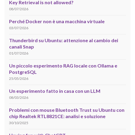
Key Retrieval is not allowed?
08/07/2026
Perché Docker non è una macchina virtuale
03/07/2026
Thunderbird su Ubuntu: attenzione al cambio dei
canali Snap
01/07/2026
Un piccolo esperimento RAG locale con Ollama e
PostgreSQL
25/05/2026
Un esperimento fatto in casa con un LLM
08/03/2026
Problemi con mouse Bluetooth Trust su Ubuntu con
chip Realtek RTL8821CE: analisi e soluzione
30/10/2025