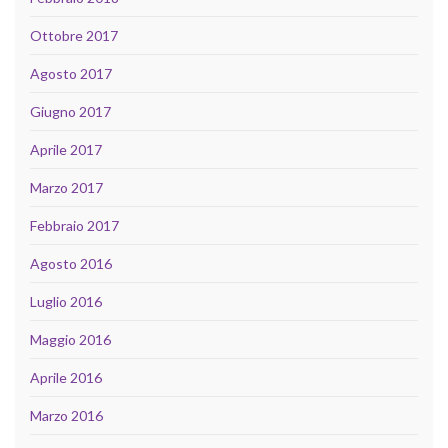
Ottobre 2017
Agosto 2017
Giugno 2017
Aprile 2017
Marzo 2017
Febbraio 2017
Agosto 2016
Luglio 2016
Maggio 2016
Aprile 2016
Marzo 2016