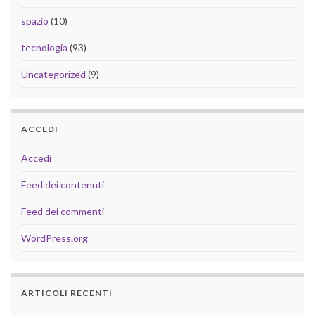
spazio
(10)
tecnologia
(93)
Uncategorized
(9)
ACCEDI
Accedi
Feed dei contenuti
Feed dei commenti
WordPress.org
ARTICOLI RECENTI