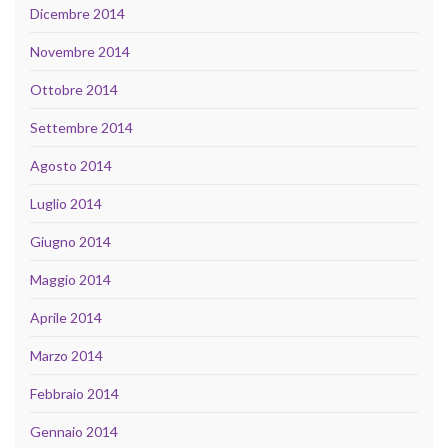
Dicembre 2014
Novembre 2014
Ottobre 2014
Settembre 2014
Agosto 2014
Luglio 2014
Giugno 2014
Maggio 2014
Aprile 2014
Marzo 2014
Febbraio 2014
Gennaio 2014