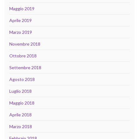
Maggio 2019
Aprile 2019
Marzo 2019
Novembre 2018
Ottobre 2018
Settembre 2018
Agosto 2018
Luglio 2018
Maggio 2018
Aprile 2018
Marzo 2018
Febbraio 2018