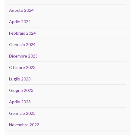
Agosto 2024
Aprile 2024
Febbraio 2024
Gennaio 2024
Dicembre 2023
Ottobre 2023
Luglio 2023
Giugno 2023
Aprile 2023
Gennaio 2023
Novembre 2022