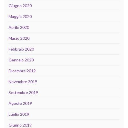
Giugno 2020
Maggio 2020
Aprile 2020
Marzo 2020
Febbraio 2020
Gennaio 2020
Dicembre 2019
Novembre 2019
Settembre 2019
Agosto 2019
Luglio 2019
Giugno 2019