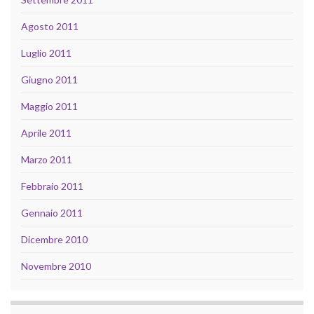
Agosto 2011
Luglio 2011
Giugno 2011
Maggio 2011
Aprile 2011
Marzo 2011
Febbraio 2011
Gennaio 2011
Dicembre 2010
Novembre 2010