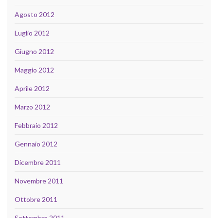
Agosto 2012
Luglio 2012
Giugno 2012
Maggio 2012
Aprile 2012
Marzo 2012
Febbraio 2012
Gennaio 2012
Dicembre 2011
Novembre 2011
Ottobre 2011
Settembre 2011