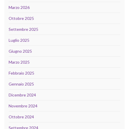
Marzo 2026
Ottobre 2025
Settembre 2025
Luglio 2025
Giugno 2025
Marzo 2025
Febbraio 2025
Gennaio 2025
Dicembre 2024
Novembre 2024
Ottobre 2024
Settembre 2024