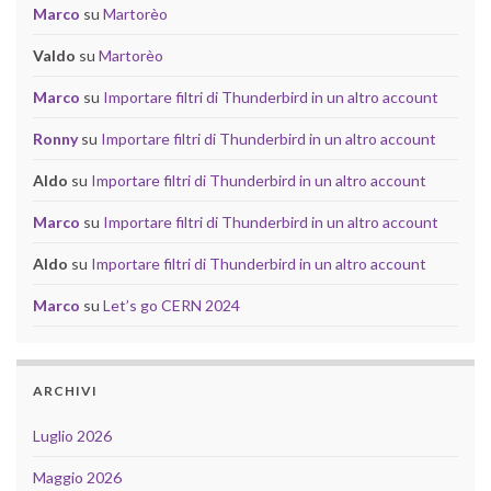
Marco
su
Martorèo
Valdo
su
Martorèo
Marco
su
Importare filtri di Thunderbird in un altro account
Ronny
su
Importare filtri di Thunderbird in un altro account
Aldo
su
Importare filtri di Thunderbird in un altro account
Marco
su
Importare filtri di Thunderbird in un altro account
Aldo
su
Importare filtri di Thunderbird in un altro account
Marco
su
Let’s go CERN 2024
ARCHIVI
Luglio 2026
Maggio 2026