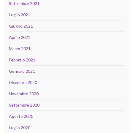
Settembre 2021
Luglio 2021
Giugno 2021
Aprile 2021
Marzo 2021
Febbraio 2021
Gennaio 2021
Dicembre 2020
Novembre 2020
Settembre 2020
Agosto 2020
Luglio 2020