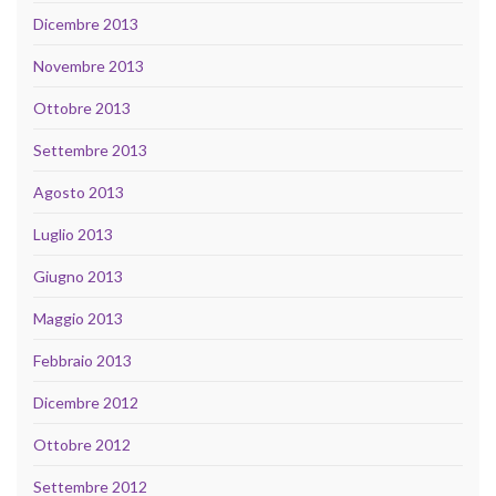
Dicembre 2013
Novembre 2013
Ottobre 2013
Settembre 2013
Agosto 2013
Luglio 2013
Giugno 2013
Maggio 2013
Febbraio 2013
Dicembre 2012
Ottobre 2012
Settembre 2012