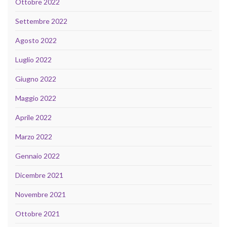
Ottobre 2022
Settembre 2022
Agosto 2022
Luglio 2022
Giugno 2022
Maggio 2022
Aprile 2022
Marzo 2022
Gennaio 2022
Dicembre 2021
Novembre 2021
Ottobre 2021