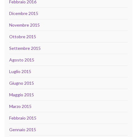
Febbraio 2016
Dicembre 2015
Novembre 2015
Ottobre 2015
Settembre 2015
Agosto 2015
Luglio 2015
Giugno 2015
Maggio 2015
Marzo 2015
Febbraio 2015
Gennaio 2015