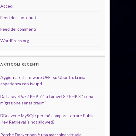
Accedi
Feed dei contenuti
Feed dei commenti
WordPress.org
ARTICOLI RECENTI
Aggiornare il firmware UEFI su Ubuntu: la mia
esperienza con fwupd
Da Laravel 5.7 / PHP 7.4 a Laravel 8 / PHP 8.1: una
migrazione senza traumi
DBeaver e MySQL: perché compare l’errore Public
Key Retrieval is not allowed?
Perché Docker non è una macchina virtuale