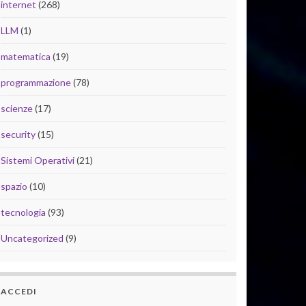
internet
(268)
LLM
(1)
matematica
(19)
programmazione
(78)
scienze
(17)
security
(15)
Sistemi Operativi
(21)
spazio
(10)
tecnologia
(93)
Uncategorized
(9)
ACCEDI