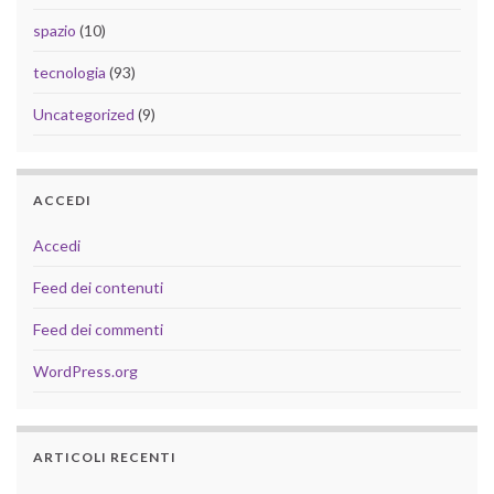
spazio
(10)
tecnologia
(93)
Uncategorized
(9)
ACCEDI
Accedi
Feed dei contenuti
Feed dei commenti
WordPress.org
ARTICOLI RECENTI