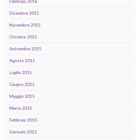
Febbraio 2016
Dicembre 2015
Novembre 2015
Ottobre 2015
Settembre 2015
Agosto 2015
Luglio 2015
Giugno 2015
Maggio 2015
Marzo 2015
Febbraio 2015
Gennaio 2015