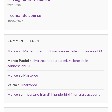
29/10/2025
Il comando source
10/09/2025
COMMENTI RECENTI
Marco
su
Mirthconnect: ottimizzazione delle connessioni DB
Marco Papini
su
Mirthconnect: ottimizzazione delle
connessioni DB
Marco
su
Martorèo
Valdo
su
Martorèo
Marco
su
Importare filtri di Thunderbird in un altro account