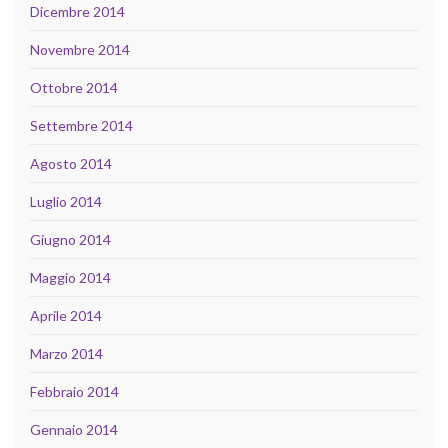
Dicembre 2014
Novembre 2014
Ottobre 2014
Settembre 2014
Agosto 2014
Luglio 2014
Giugno 2014
Maggio 2014
Aprile 2014
Marzo 2014
Febbraio 2014
Gennaio 2014