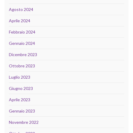
Agosto 2024
Aprile 2024
Febbraio 2024
Gennaio 2024
Dicembre 2023
Ottobre 2023
Luglio 2023
Giugno 2023
Aprile 2023
Gennaio 2023
Novembre 2022