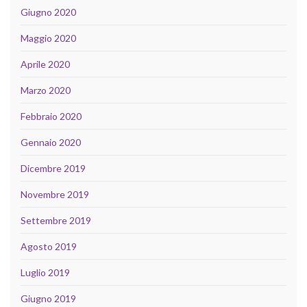
Giugno 2020
Maggio 2020
Aprile 2020
Marzo 2020
Febbraio 2020
Gennaio 2020
Dicembre 2019
Novembre 2019
Settembre 2019
Agosto 2019
Luglio 2019
Giugno 2019