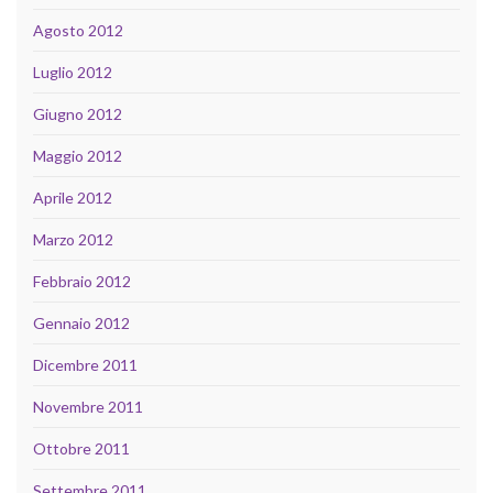
Agosto 2012
Luglio 2012
Giugno 2012
Maggio 2012
Aprile 2012
Marzo 2012
Febbraio 2012
Gennaio 2012
Dicembre 2011
Novembre 2011
Ottobre 2011
Settembre 2011