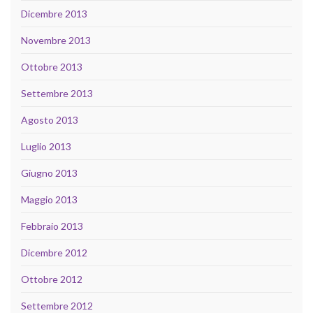
Dicembre 2013
Novembre 2013
Ottobre 2013
Settembre 2013
Agosto 2013
Luglio 2013
Giugno 2013
Maggio 2013
Febbraio 2013
Dicembre 2012
Ottobre 2012
Settembre 2012