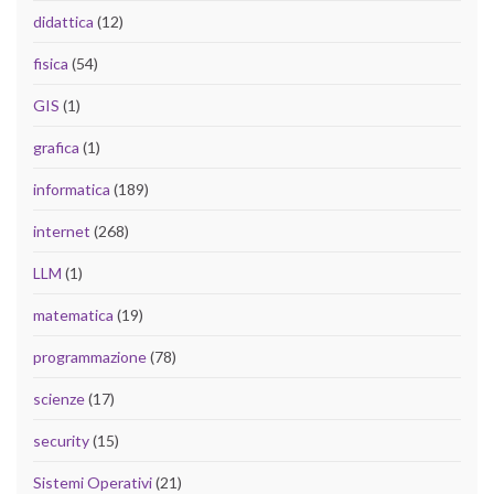
didattica
(12)
fisica
(54)
GIS
(1)
grafica
(1)
informatica
(189)
internet
(268)
LLM
(1)
matematica
(19)
programmazione
(78)
scienze
(17)
security
(15)
Sistemi Operativi
(21)