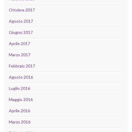
Ottobre 2017
Agosto 2017
Giugno 2017
Aprile 2017
Marzo 2017
Febbraio 2017
Agosto 2016
Luglio 2016
Maggio 2016
Aprile 2016
Marzo 2016