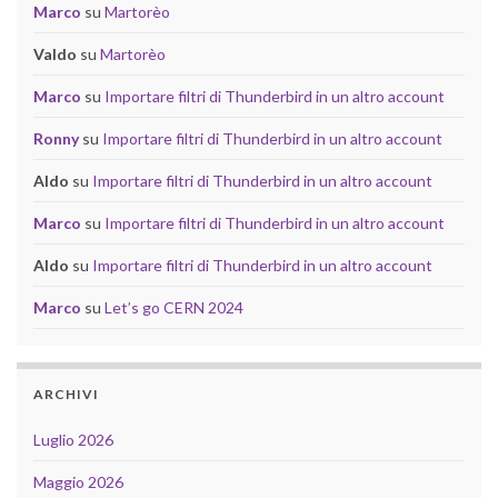
Marco
su
Martorèo
Valdo
su
Martorèo
Marco
su
Importare filtri di Thunderbird in un altro account
Ronny
su
Importare filtri di Thunderbird in un altro account
Aldo
su
Importare filtri di Thunderbird in un altro account
Marco
su
Importare filtri di Thunderbird in un altro account
Aldo
su
Importare filtri di Thunderbird in un altro account
Marco
su
Let’s go CERN 2024
ARCHIVI
Luglio 2026
Maggio 2026