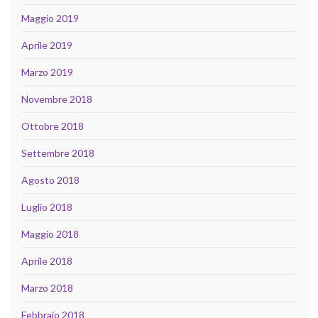
Maggio 2019
Aprile 2019
Marzo 2019
Novembre 2018
Ottobre 2018
Settembre 2018
Agosto 2018
Luglio 2018
Maggio 2018
Aprile 2018
Marzo 2018
Febbraio 2018