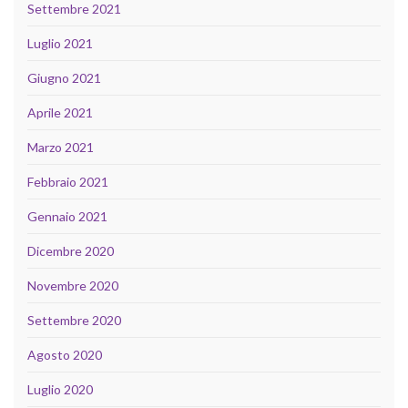
Settembre 2021
Luglio 2021
Giugno 2021
Aprile 2021
Marzo 2021
Febbraio 2021
Gennaio 2021
Dicembre 2020
Novembre 2020
Settembre 2020
Agosto 2020
Luglio 2020