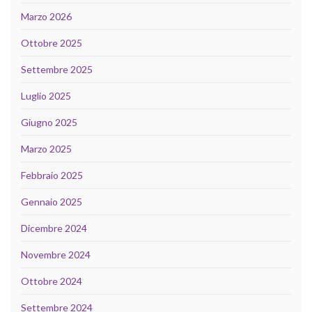
Marzo 2026
Ottobre 2025
Settembre 2025
Luglio 2025
Giugno 2025
Marzo 2025
Febbraio 2025
Gennaio 2025
Dicembre 2024
Novembre 2024
Ottobre 2024
Settembre 2024