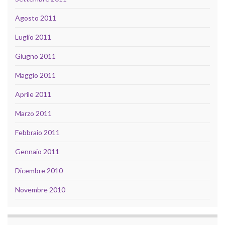
Agosto 2011
Luglio 2011
Giugno 2011
Maggio 2011
Aprile 2011
Marzo 2011
Febbraio 2011
Gennaio 2011
Dicembre 2010
Novembre 2010