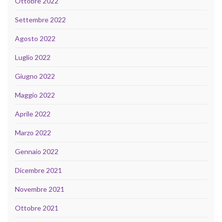
Ottobre 2022
Settembre 2022
Agosto 2022
Luglio 2022
Giugno 2022
Maggio 2022
Aprile 2022
Marzo 2022
Gennaio 2022
Dicembre 2021
Novembre 2021
Ottobre 2021