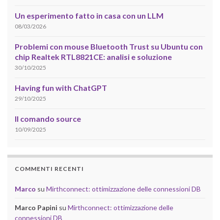
Un esperimento fatto in casa con un LLM
08/03/2026
Problemi con mouse Bluetooth Trust su Ubuntu con
chip Realtek RTL8821CE: analisi e soluzione
30/10/2025
Having fun with ChatGPT
29/10/2025
Il comando source
10/09/2025
COMMENTI RECENTI
Marco
su
Mirthconnect: ottimizzazione delle connessioni DB
Marco Papini
su
Mirthconnect: ottimizzazione delle
connessioni DB