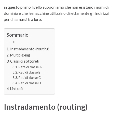
in questo primo livello supponiamo che non esistano i nomi di
dominio e che le macchine utilizzino direttamente gli indirizzi
per chiamarsi tra loro.
Sommario
Instradamento (routing)
Multiplexing
Classi di sottoreti
Rete di classe A
Reti di classe B
Reti di classe C
Reti di classe D
Link utili
Instradamento (routing)