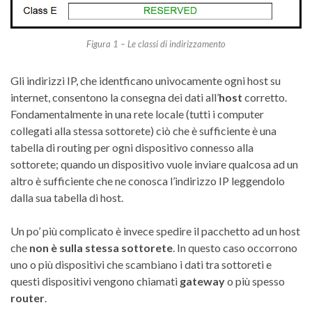
Figura 1 – Le classi di indirizzamento
Gli indirizzi IP, che identficano univocamente ogni host su
internet, consentono la consegna dei dati all’
host
corretto.
Fondamentalmente in una rete locale (tutti i computer
collegati alla stessa sottorete) ciò che è sufficiente è una
tabella di routing per ogni dispositivo connesso alla
sottorete; quando un dispositivo vuole inviare qualcosa ad un
altro è sufficiente che ne conosca l’indirizzo IP leggendolo
dalla sua tabella di host.
Un po’ più complicato è invece spedire il pacchetto ad un host
che
non è sulla stessa sottorete
. In questo caso occorrono
uno o più dispositivi che scambiano i dati tra sottoreti e
questi dispositivi vengono chiamati
gateway
o più spesso
router
.