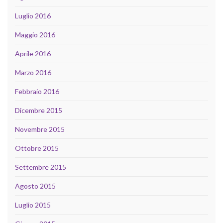
Luglio 2016
Maggio 2016
Aprile 2016
Marzo 2016
Febbraio 2016
Dicembre 2015
Novembre 2015
Ottobre 2015
Settembre 2015
Agosto 2015
Luglio 2015