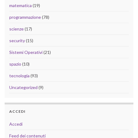
matematica
(19)
programmazione
(78)
scienze
(17)
security
(15)
Sistemi Operativi
(21)
spazio
(10)
tecnologia
(93)
Uncategorized
(9)
ACCEDI
Accedi
Feed dei contenuti