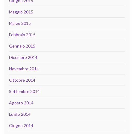
Giugno 2015
Maggio 2015
Marzo 2015
Febbraio 2015
Gennaio 2015
Dicembre 2014
Novembre 2014
Ottobre 2014
Settembre 2014
Agosto 2014
Luglio 2014
Giugno 2014