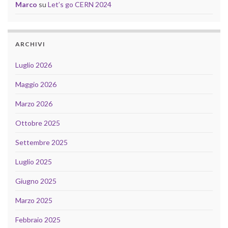
Marco
su
Let’s go CERN 2024
ARCHIVI
Luglio 2026
Maggio 2026
Marzo 2026
Ottobre 2025
Settembre 2025
Luglio 2025
Giugno 2025
Marzo 2025
Febbraio 2025