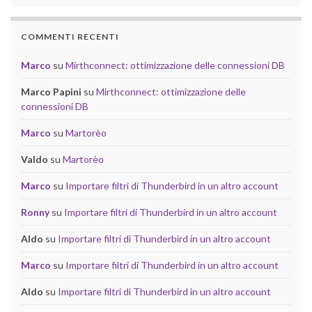
COMMENTI RECENTI
Marco
su
Mirthconnect: ottimizzazione delle connessioni DB
Marco Papini
su
Mirthconnect: ottimizzazione delle
connessioni DB
Marco
su
Martorèo
Valdo
su
Martorèo
Marco
su
Importare filtri di Thunderbird in un altro account
Ronny
su
Importare filtri di Thunderbird in un altro account
Aldo
su
Importare filtri di Thunderbird in un altro account
Marco
su
Importare filtri di Thunderbird in un altro account
Aldo
su
Importare filtri di Thunderbird in un altro account