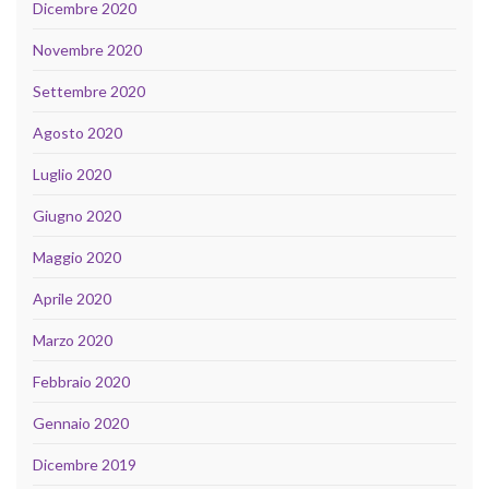
Dicembre 2020
Novembre 2020
Settembre 2020
Agosto 2020
Luglio 2020
Giugno 2020
Maggio 2020
Aprile 2020
Marzo 2020
Febbraio 2020
Gennaio 2020
Dicembre 2019