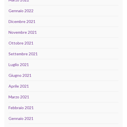
Gennaio 2022
Dicembre 2021
Novembre 2021
Ottobre 2021
Settembre 2021
Luglio 2021
Giugno 2021
Aprile 2021
Marzo 2021
Febbraio 2021
Gennaio 2021