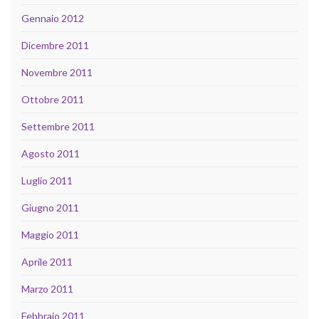
Gennaio 2012
Dicembre 2011
Novembre 2011
Ottobre 2011
Settembre 2011
Agosto 2011
Luglio 2011
Giugno 2011
Maggio 2011
Aprile 2011
Marzo 2011
Febbraio 2011