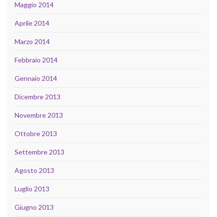
Maggio 2014
Aprile 2014
Marzo 2014
Febbraio 2014
Gennaio 2014
Dicembre 2013
Novembre 2013
Ottobre 2013
Settembre 2013
Agosto 2013
Luglio 2013
Giugno 2013