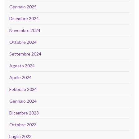
Gennaio 2025
Dicembre 2024
Novembre 2024
Ottobre 2024
Settembre 2024
Agosto 2024
Aprile 2024
Febbraio 2024
Gennaio 2024
Dicembre 2023
Ottobre 2023
Luglio 2023