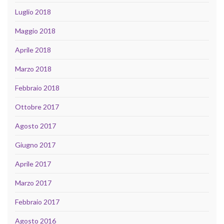
Luglio 2018
Maggio 2018
Aprile 2018
Marzo 2018
Febbraio 2018
Ottobre 2017
Agosto 2017
Giugno 2017
Aprile 2017
Marzo 2017
Febbraio 2017
Agosto 2016