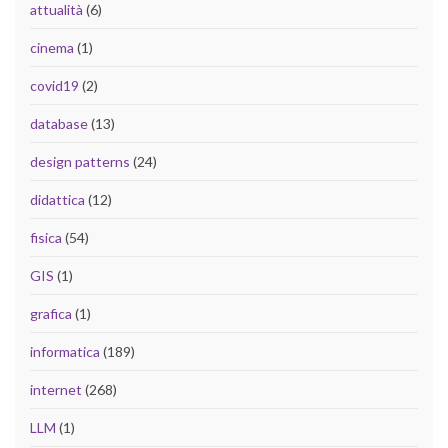
attualità
(6)
cinema
(1)
covid19
(2)
database
(13)
design patterns
(24)
didattica
(12)
fisica
(54)
GIS
(1)
grafica
(1)
informatica
(189)
internet
(268)
LLM
(1)