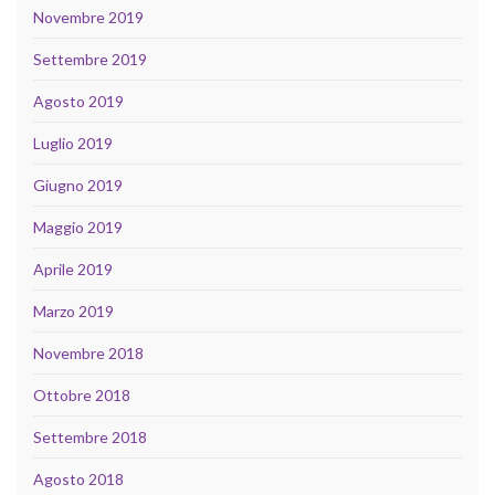
Novembre 2019
Settembre 2019
Agosto 2019
Luglio 2019
Giugno 2019
Maggio 2019
Aprile 2019
Marzo 2019
Novembre 2018
Ottobre 2018
Settembre 2018
Agosto 2018