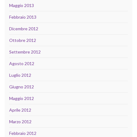
Maggio 2013
Febbraio 2013
Dicembre 2012
Ottobre 2012
Settembre 2012
Agosto 2012
Luglio 2012
Giugno 2012
Maggio 2012
Aprile 2012
Marzo 2012
Febbraio 2012