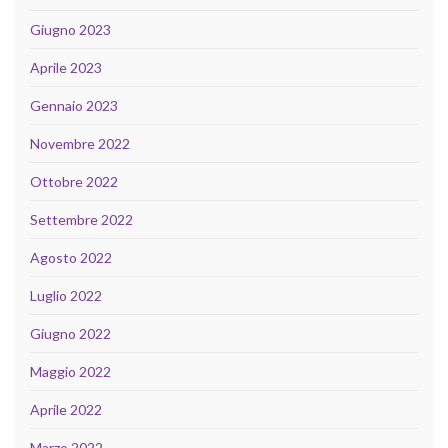
Giugno 2023
Aprile 2023
Gennaio 2023
Novembre 2022
Ottobre 2022
Settembre 2022
Agosto 2022
Luglio 2022
Giugno 2022
Maggio 2022
Aprile 2022
Marzo 2022