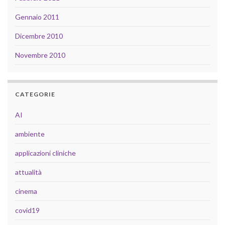
Gennaio 2011
Dicembre 2010
Novembre 2010
CATEGORIE
AI
ambiente
applicazioni cliniche
attualità
cinema
covid19