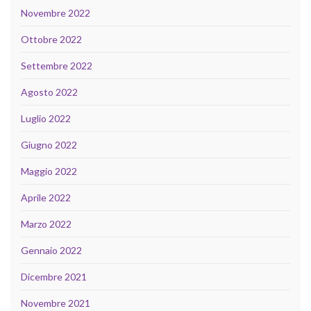
Novembre 2022
Ottobre 2022
Settembre 2022
Agosto 2022
Luglio 2022
Giugno 2022
Maggio 2022
Aprile 2022
Marzo 2022
Gennaio 2022
Dicembre 2021
Novembre 2021