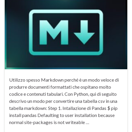
Utilizzo spesso Markdown perché è un modo veloce di
produrre documenti formattati che ospitano molto
codice e contenuti tabulari. Con Python, qui di seguito
descrivo un modo per convertire una tabella csv in una
tabella markdown: Step 1. Intallazione di Pandas $ pip
install pandas Defaulting to user installation because
normal site-packages is not writeable …