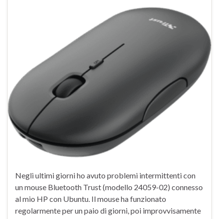
Negli ultimi giorni ho avuto problemi intermittenti con
un mouse Bluetooth Trust (modello 24059-02) connesso
al mio HP con Ubuntu. Il mouse ha funzionato
regolarmente per un paio di giorni, poi improvvisamente