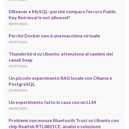
DBeaver e MySQL: perché compare l’errore Public
Key Retrieval is not allowed?
08/07/2026
Perché Docker non è una macchina virtuale
03/07/2026
Thunderbird su Ubuntu: attenzione al cambio dei
canali Snap
01/07/2026
Un piccolo esperimento RAG locale con Ollama e
PostgreSQL
25/05/2026
Un esperimento fatto in casa con un LLM
08/03/2026
Problemi con mouse Bluetooth Trust su Ubuntu con
chip Realtek RTL8821CE: analisi e soluzione