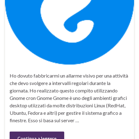
Ho dovuto fabbricarmi un allarme visivo per una attività
che devo svolgere a intervalli regolari durante la
giornata. Ho realizzato questo compito utilizzando
Gnome cron Gnome Gnome è uno degli ambienti grafici
desktop utiizzati da molte distribuzioni Linux (RedHat,
Ubuntu, Fedora e altri) per gestire il sistema grafico a
finestre. Esso si basa sul server …
Continua a leggere