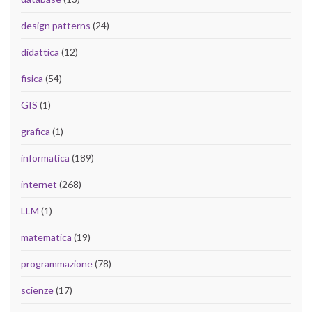
design patterns
(24)
didattica
(12)
fisica
(54)
GIS
(1)
grafica
(1)
informatica
(189)
internet
(268)
LLM
(1)
matematica
(19)
programmazione
(78)
scienze
(17)