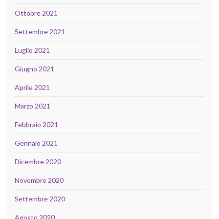
Ottobre 2021
Settembre 2021
Luglio 2021
Giugno 2021
Aprile 2021
Marzo 2021
Febbraio 2021
Gennaio 2021
Dicembre 2020
Novembre 2020
Settembre 2020
Agosto 2020