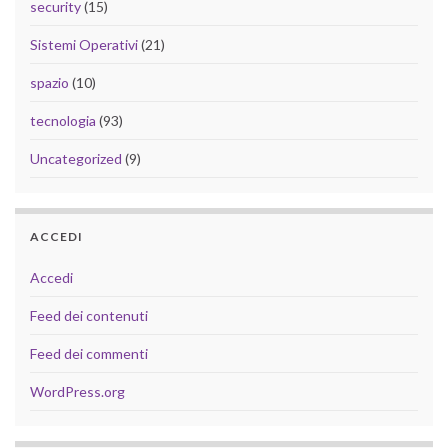
security
(15)
Sistemi Operativi
(21)
spazio
(10)
tecnologia
(93)
Uncategorized
(9)
ACCEDI
Accedi
Feed dei contenuti
Feed dei commenti
WordPress.org