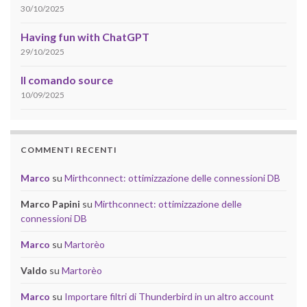
30/10/2025
Having fun with ChatGPT
29/10/2025
Il comando source
10/09/2025
COMMENTI RECENTI
Marco
su
Mirthconnect: ottimizzazione delle connessioni DB
Marco Papini
su
Mirthconnect: ottimizzazione delle
connessioni DB
Marco
su
Martorèo
Valdo
su
Martorèo
Marco
su
Importare filtri di Thunderbird in un altro account