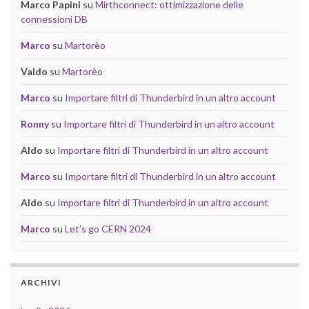
Marco Papini
su
Mirthconnect: ottimizzazione delle
connessioni DB
Marco
su
Martorèo
Valdo
su
Martorèo
Marco
su
Importare filtri di Thunderbird in un altro account
Ronny
su
Importare filtri di Thunderbird in un altro account
Aldo
su
Importare filtri di Thunderbird in un altro account
Marco
su
Importare filtri di Thunderbird in un altro account
Aldo
su
Importare filtri di Thunderbird in un altro account
Marco
su
Let’s go CERN 2024
ARCHIVI