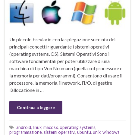
Un piccolo breviario con la spiegazione succinta dei
principali concetti riguardante i sistemi operativi
(operating systems, OS). Sistemi Operativi Sono i
software fondamentali per poter utilizzare di una
macchina di tipo Von Neumann (quella col processore e
la memoria per dati/programmi). Consentono di usare il
processore, la memoria, il network, l’I/O, di gestire
l’allocazione in …
Continua a leggere
android
,
linux
,
macosx
,
operating systems
,
programmazione
,
sistemi operativi
,
ubuntu
,
unix
,
windows