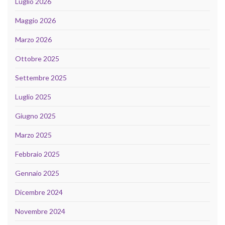
Luglio 2026
Maggio 2026
Marzo 2026
Ottobre 2025
Settembre 2025
Luglio 2025
Giugno 2025
Marzo 2025
Febbraio 2025
Gennaio 2025
Dicembre 2024
Novembre 2024