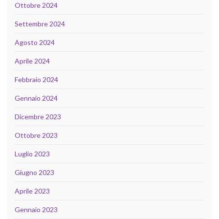
Ottobre 2024
Settembre 2024
Agosto 2024
Aprile 2024
Febbraio 2024
Gennaio 2024
Dicembre 2023
Ottobre 2023
Luglio 2023
Giugno 2023
Aprile 2023
Gennaio 2023