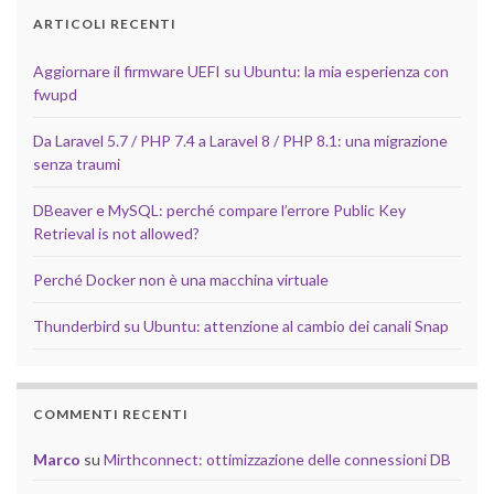
ARTICOLI RECENTI
Aggiornare il firmware UEFI su Ubuntu: la mia esperienza con
fwupd
Da Laravel 5.7 / PHP 7.4 a Laravel 8 / PHP 8.1: una migrazione
senza traumi
DBeaver e MySQL: perché compare l’errore Public Key
Retrieval is not allowed?
Perché Docker non è una macchina virtuale
Thunderbird su Ubuntu: attenzione al cambio dei canali Snap
COMMENTI RECENTI
Marco
su
Mirthconnect: ottimizzazione delle connessioni DB