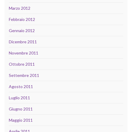
Marzo 2012
Febbraio 2012
Gennaio 2012
Dicembre 2011
Novembre 2011
Ottobre 2011
Settembre 2011
Agosto 2011
Luglio 2011
Giugno 2011
Maggio 2011
Aprile 2011