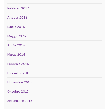
Febbraio 2017
Agosto 2016
Luglio 2016
Maggio 2016
Aprile 2016
Marzo 2016
Febbraio 2016
Dicembre 2015
Novembre 2015
Ottobre 2015
Settembre 2015