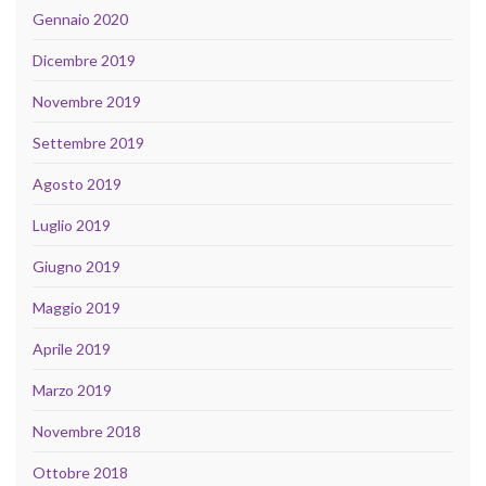
Gennaio 2020
Dicembre 2019
Novembre 2019
Settembre 2019
Agosto 2019
Luglio 2019
Giugno 2019
Maggio 2019
Aprile 2019
Marzo 2019
Novembre 2018
Ottobre 2018