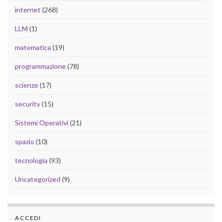
internet
(268)
LLM
(1)
matematica
(19)
programmazione
(78)
scienze
(17)
security
(15)
Sistemi Operativi
(21)
spazio
(10)
tecnologia
(93)
Uncategorized
(9)
ACCEDI