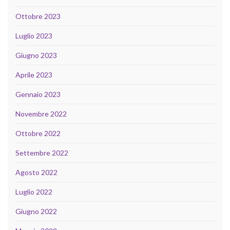
Ottobre 2023
Luglio 2023
Giugno 2023
Aprile 2023
Gennaio 2023
Novembre 2022
Ottobre 2022
Settembre 2022
Agosto 2022
Luglio 2022
Giugno 2022