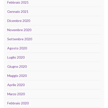
Febbraio 2021
Gennaio 2021
Dicembre 2020
Novembre 2020
Settembre 2020
Agosto 2020
Luglio 2020
Giugno 2020
Maggio 2020
Aprile 2020
Marzo 2020
Febbraio 2020