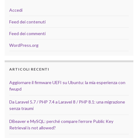
Accedi
Feed dei contenuti
Feed dei commenti
WordPress.org
ARTICOLI RECENTI
Aggiornare il firmware UEFI su Ubuntu: la mia esperienza con
fwupd
Da Laravel 5.7 / PHP 7.4 a Laravel 8 / PHP 8.1: una migrazione
senza traumi
DBeaver e MySQL: perché compare l’errore Public Key
Retrieval is not allowed?