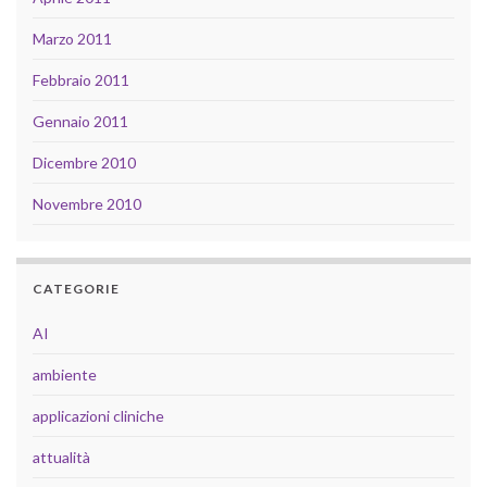
Marzo 2011
Febbraio 2011
Gennaio 2011
Dicembre 2010
Novembre 2010
CATEGORIE
AI
ambiente
applicazioni cliniche
attualità