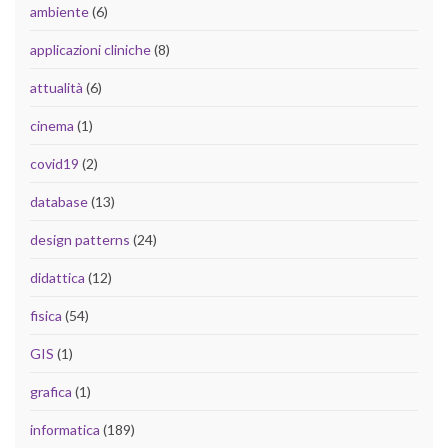
ambiente
(6)
applicazioni cliniche
(8)
attualità
(6)
cinema
(1)
covid19
(2)
database
(13)
design patterns
(24)
didattica
(12)
fisica
(54)
GIS
(1)
grafica
(1)
informatica
(189)