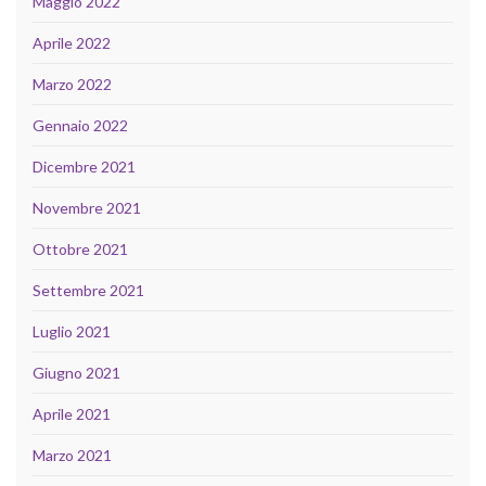
Maggio 2022
Aprile 2022
Marzo 2022
Gennaio 2022
Dicembre 2021
Novembre 2021
Ottobre 2021
Settembre 2021
Luglio 2021
Giugno 2021
Aprile 2021
Marzo 2021