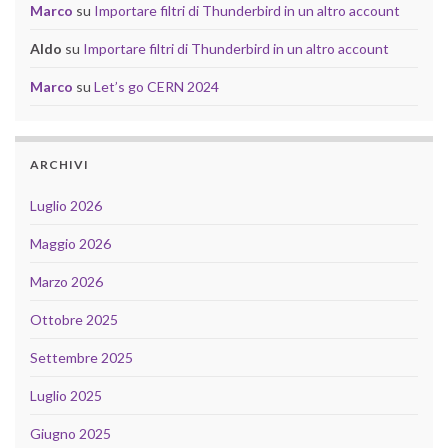
Marco
su
Importare filtri di Thunderbird in un altro account
Aldo
su
Importare filtri di Thunderbird in un altro account
Marco
su
Let’s go CERN 2024
ARCHIVI
Luglio 2026
Maggio 2026
Marzo 2026
Ottobre 2025
Settembre 2025
Luglio 2025
Giugno 2025