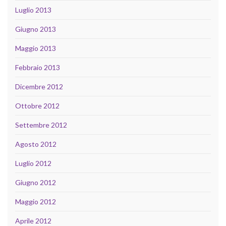
Luglio 2013
Giugno 2013
Maggio 2013
Febbraio 2013
Dicembre 2012
Ottobre 2012
Settembre 2012
Agosto 2012
Luglio 2012
Giugno 2012
Maggio 2012
Aprile 2012