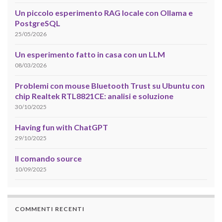
Un piccolo esperimento RAG locale con Ollama e
PostgreSQL
25/05/2026
Un esperimento fatto in casa con un LLM
08/03/2026
Problemi con mouse Bluetooth Trust su Ubuntu con
chip Realtek RTL8821CE: analisi e soluzione
30/10/2025
Having fun with ChatGPT
29/10/2025
Il comando source
10/09/2025
COMMENTI RECENTI