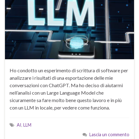
Ho condotto un esperimento di scrittura di software per
analizzare i risultati di una esportazione delle mie
conversazioni con ChatGPT. Ma ho deciso di aiutarmi
nell’analisi con un Large Language Model che
sicuramente sa fare molto bene questo lavoro e in più
con un LLM in locale, per vedere come funziona.
AI
,
LLM
Lascia un commento