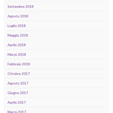
Settembre 2018
Agosto 2018
Luglio 2018
Maggio 2018
Aprile 2018
Marzo 2018
Febbraio 2018
Ottobre 2017
Agosto 2017
Giugno 2017
Aprile 2017
Marzo 2017