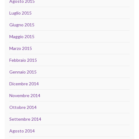
Agosto 2015
Luglio 2015
Giugno 2015
Maggio 2015
Marzo 2015
Febbraio 2015
Gennaio 2015
Dicembre 2014
Novembre 2014
Ottobre 2014
Settembre 2014
Agosto 2014