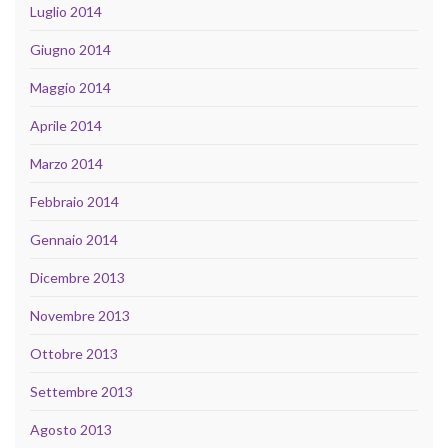
Luglio 2014
Giugno 2014
Maggio 2014
Aprile 2014
Marzo 2014
Febbraio 2014
Gennaio 2014
Dicembre 2013
Novembre 2013
Ottobre 2013
Settembre 2013
Agosto 2013