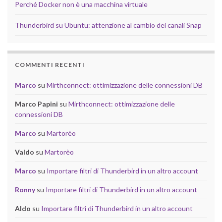
Perché Docker non è una macchina virtuale
Thunderbird su Ubuntu: attenzione al cambio dei canali Snap
COMMENTI RECENTI
Marco
su
Mirthconnect: ottimizzazione delle connessioni DB
Marco Papini
su
Mirthconnect: ottimizzazione delle
connessioni DB
Marco
su
Martorèo
Valdo
su
Martorèo
Marco
su
Importare filtri di Thunderbird in un altro account
Ronny
su
Importare filtri di Thunderbird in un altro account
Aldo
su
Importare filtri di Thunderbird in un altro account