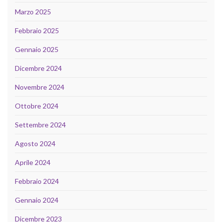
Marzo 2025
Febbraio 2025
Gennaio 2025
Dicembre 2024
Novembre 2024
Ottobre 2024
Settembre 2024
Agosto 2024
Aprile 2024
Febbraio 2024
Gennaio 2024
Dicembre 2023