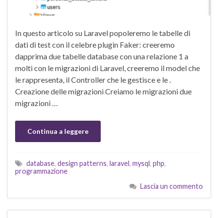
In questo articolo su Laravel popoleremo le tabelle di
dati di test con il celebre plugin Faker: creeremo
dapprima due tabelle database con una relazione 1 a
molti con le migrazioni di Laravel, creeremo il model che
le rappresenta, il Controller che le gestisce e le .
Creazione delle migrazioni Creiamo le migrazioni due
migrazioni …
Continua a leggere
database
,
design patterns
,
laravel
,
mysql
,
php
,
programmazione
Lascia un commento