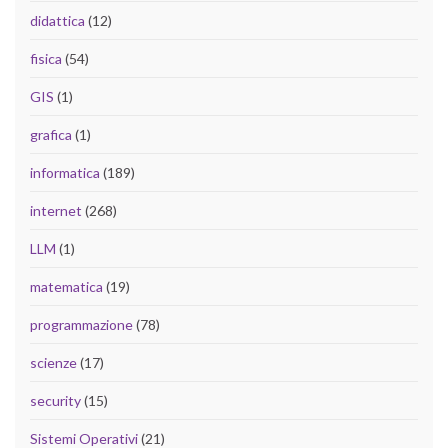
didattica
(12)
fisica
(54)
GIS
(1)
grafica
(1)
informatica
(189)
internet
(268)
LLM
(1)
matematica
(19)
programmazione
(78)
scienze
(17)
security
(15)
Sistemi Operativi
(21)