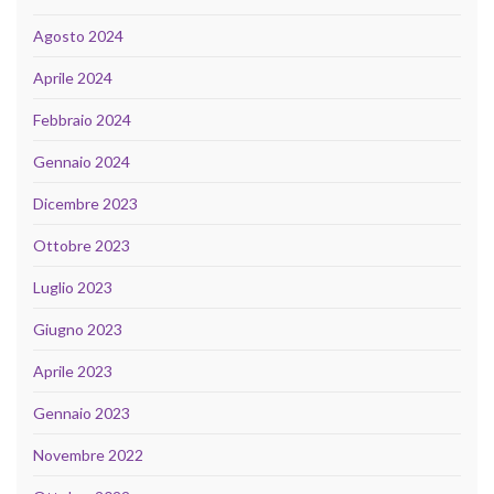
Agosto 2024
Aprile 2024
Febbraio 2024
Gennaio 2024
Dicembre 2023
Ottobre 2023
Luglio 2023
Giugno 2023
Aprile 2023
Gennaio 2023
Novembre 2022