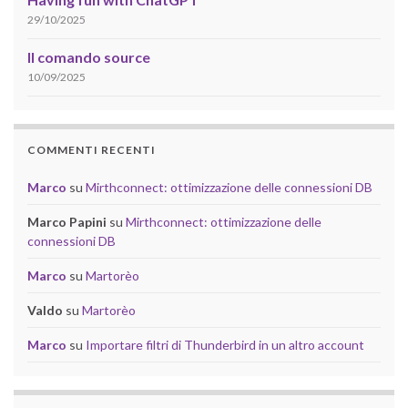
29/10/2025
Il comando source
10/09/2025
COMMENTI RECENTI
Marco
su
Mirthconnect: ottimizzazione delle connessioni DB
Marco Papini
su
Mirthconnect: ottimizzazione delle
connessioni DB
Marco
su
Martorèo
Valdo
su
Martorèo
Marco
su
Importare filtri di Thunderbird in un altro account