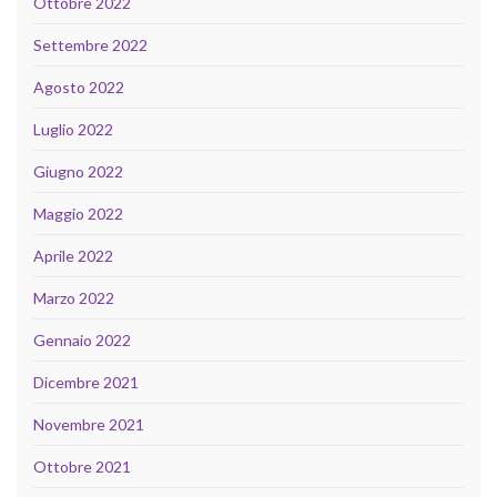
Ottobre 2022
Settembre 2022
Agosto 2022
Luglio 2022
Giugno 2022
Maggio 2022
Aprile 2022
Marzo 2022
Gennaio 2022
Dicembre 2021
Novembre 2021
Ottobre 2021