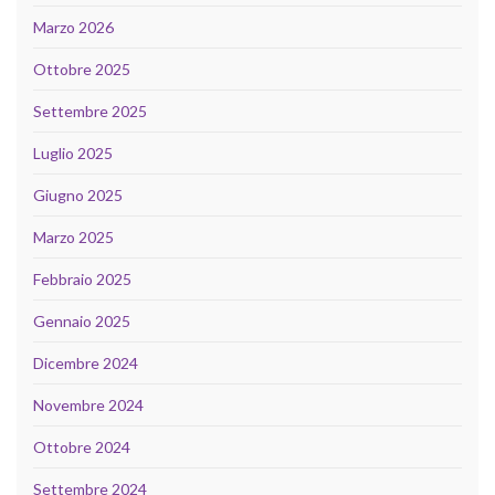
Marzo 2026
Ottobre 2025
Settembre 2025
Luglio 2025
Giugno 2025
Marzo 2025
Febbraio 2025
Gennaio 2025
Dicembre 2024
Novembre 2024
Ottobre 2024
Settembre 2024