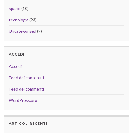
spazio
(10)
tecnologia
(93)
Uncategorized
(9)
ACCEDI
Accedi
Feed dei contenuti
Feed dei commenti
WordPress.org
ARTICOLI RECENTI