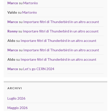
Marco
su
Martorèo
Valdo
su
Martorèo
Marco
su
Importare filtri di Thunderbird in un altro account
Ronny
su
Importare filtri di Thunderbird in un altro account
Aldo
su
Importare filtri di Thunderbird in un altro account
Marco
su
Importare filtri di Thunderbird in un altro account
Aldo
su
Importare filtri di Thunderbird in un altro account
Marco
su
Let’s go CERN 2024
ARCHIVI
Luglio 2026
Maggio 2026