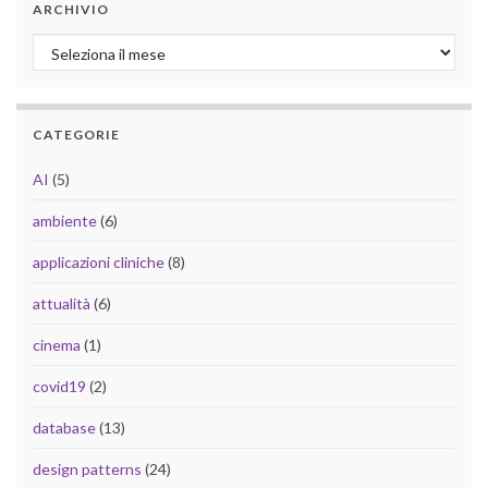
ARCHIVIO
Archivio
CATEGORIE
AI
(5)
ambiente
(6)
applicazioni cliniche
(8)
attualità
(6)
cinema
(1)
covid19
(2)
database
(13)
design patterns
(24)