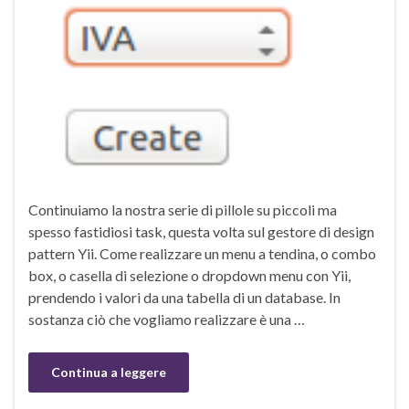
Continuiamo la nostra serie di pillole su piccoli ma
spesso fastidiosi task, questa volta sul gestore di design
pattern Yii. Come realizzare un menu a tendina, o combo
box, o casella di selezione o dropdown menu con Yii,
prendendo i valori da una tabella di un database. In
sostanza ciò che vogliamo realizzare è una …
Continua a leggere