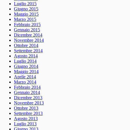
Luglio 2015
Giugno 2015
Maggio 2015
Marzo 2015
Febbraio 2015
Gennaio 2015
Dicembre 2014
Novembre 2014
Ottobre 2014
Settembre 2014
Agosto 2014
Luglio 2014
Giugno 2014
Maggio 2014
Aprile 2014
Marzo 2014
Febbraio 2014
Gennaio 2014
Dicembre 2013
Novembre 2013
Ottobre 2013
Settembre 2013
Agosto 2013
Luglio 2013
Giugno 2013