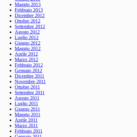
Maggio 2013
Febbraio 2013
Dicembre 2012
Ottobre 2012
Settembre 2012
Agosto 2012
Luglio 2012
Giugno 2012
Maggio 2012
Aprile 2012
Marzo 2012
Febbraio 2012
Gennaio 2012
Dicembre 2011
Novembre 2011
Ottobre 2011
Settembre 2011
Agosto 2011
Luglio 2011
Giugno 2011
Maggio 2011
Aprile 2011
Marzo 2011
Febbraio 2011
Gennaio 2011