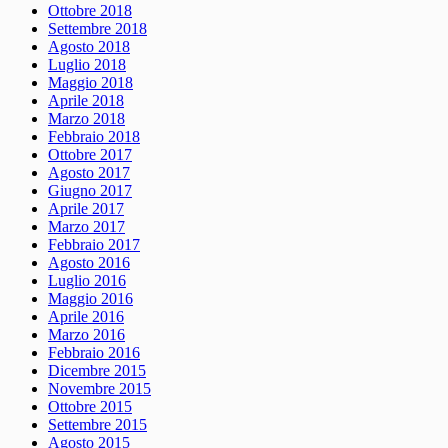
Ottobre 2018
Settembre 2018
Agosto 2018
Luglio 2018
Maggio 2018
Aprile 2018
Marzo 2018
Febbraio 2018
Ottobre 2017
Agosto 2017
Giugno 2017
Aprile 2017
Marzo 2017
Febbraio 2017
Agosto 2016
Luglio 2016
Maggio 2016
Aprile 2016
Marzo 2016
Febbraio 2016
Dicembre 2015
Novembre 2015
Ottobre 2015
Settembre 2015
Agosto 2015