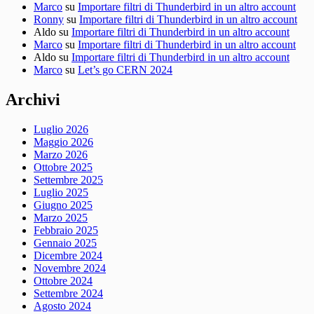
Marco
su
Importare filtri di Thunderbird in un altro account
Ronny
su
Importare filtri di Thunderbird in un altro account
Aldo
su
Importare filtri di Thunderbird in un altro account
Marco
su
Importare filtri di Thunderbird in un altro account
Aldo
su
Importare filtri di Thunderbird in un altro account
Marco
su
Let’s go CERN 2024
Archivi
Luglio 2026
Maggio 2026
Marzo 2026
Ottobre 2025
Settembre 2025
Luglio 2025
Giugno 2025
Marzo 2025
Febbraio 2025
Gennaio 2025
Dicembre 2024
Novembre 2024
Ottobre 2024
Settembre 2024
Agosto 2024