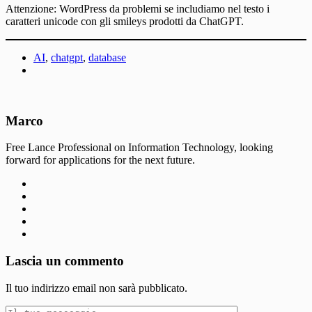
Attenzione: WordPress da problemi se includiamo nel testo i
caratteri unicode con gli smileys prodotti da ChatGPT.
AI
,
chatgpt
,
database
Marco
Free Lance Professional on Information Technology, looking
forward for applications for the next future.
Lascia un commento
Il tuo indirizzo email non sarà pubblicato.