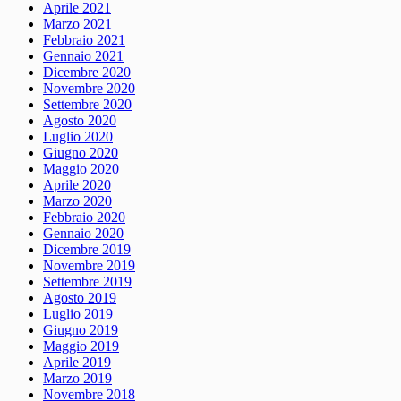
Aprile 2021
Marzo 2021
Febbraio 2021
Gennaio 2021
Dicembre 2020
Novembre 2020
Settembre 2020
Agosto 2020
Luglio 2020
Giugno 2020
Maggio 2020
Aprile 2020
Marzo 2020
Febbraio 2020
Gennaio 2020
Dicembre 2019
Novembre 2019
Settembre 2019
Agosto 2019
Luglio 2019
Giugno 2019
Maggio 2019
Aprile 2019
Marzo 2019
Novembre 2018