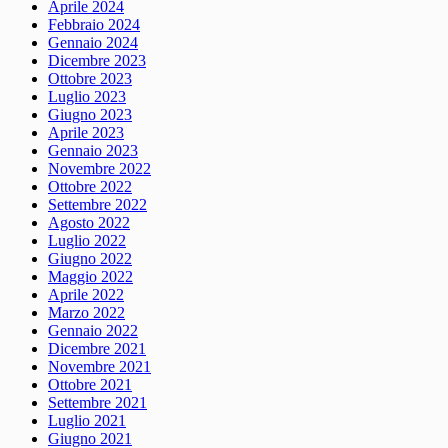
Aprile 2024
Febbraio 2024
Gennaio 2024
Dicembre 2023
Ottobre 2023
Luglio 2023
Giugno 2023
Aprile 2023
Gennaio 2023
Novembre 2022
Ottobre 2022
Settembre 2022
Agosto 2022
Luglio 2022
Giugno 2022
Maggio 2022
Aprile 2022
Marzo 2022
Gennaio 2022
Dicembre 2021
Novembre 2021
Ottobre 2021
Settembre 2021
Luglio 2021
Giugno 2021