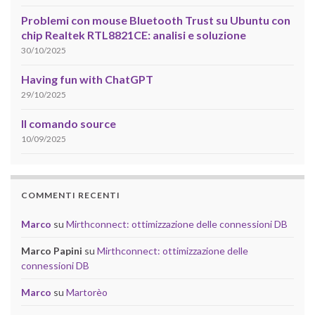
Problemi con mouse Bluetooth Trust su Ubuntu con
chip Realtek RTL8821CE: analisi e soluzione
30/10/2025
Having fun with ChatGPT
29/10/2025
Il comando source
10/09/2025
COMMENTI RECENTI
Marco
su
Mirthconnect: ottimizzazione delle connessioni DB
Marco Papini
su
Mirthconnect: ottimizzazione delle
connessioni DB
Marco
su
Martorèo