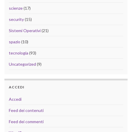
scienze
(17)
security
(15)
Sistemi Operativi
(21)
spazio
(10)
tecnologia
(93)
Uncategorized
(9)
ACCEDI
Accedi
Feed dei contenuti
Feed dei commenti