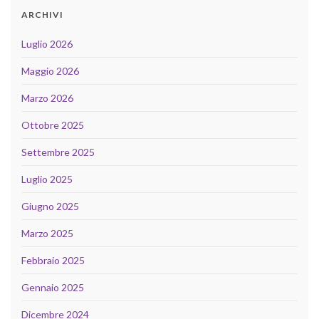
ARCHIVI
Luglio 2026
Maggio 2026
Marzo 2026
Ottobre 2025
Settembre 2025
Luglio 2025
Giugno 2025
Marzo 2025
Febbraio 2025
Gennaio 2025
Dicembre 2024