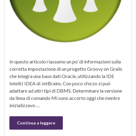
In questo articolo riassumo un po’ di informazioni sulla
corretta impostazione di un progetto Groovy on Grails
che integra una base dati Oracle, utilizzando la IDE
IntelliJ IDEA di JetBrains. Con poco sforzo si può
adattare ad altri tipi di DBMS. Determinare la versione
da linea di comando Mi sono accorto oggi che mentre
inizializzavo …
Continua a leggere