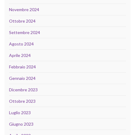
Novembre 2024
Ottobre 2024
Settembre 2024
Agosto 2024
Aprile 2024
Febbraio 2024
Gennaio 2024
Dicembre 2023
Ottobre 2023
Luglio 2023
Giugno 2023