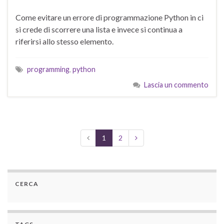
Come evitare un errore di programmazione Python in ci
si crede di scorrere una lista e invece si continua a
riferirsi allo stesso elemento.
programming
,
python
Lascia un commento
1
2
CERCA