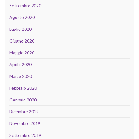
Settembre 2020
Agosto 2020
Luglio 2020
Giugno 2020
Maggio 2020
Aprile 2020
Marzo 2020
Febbraio 2020
Gennaio 2020
Dicembre 2019
Novembre 2019
Settembre 2019