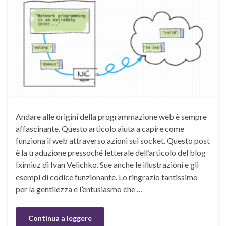
Andare alle origini della programmazione web è sempre
affascinante. Questo articolo aiuta a capire come
funziona il web attraverso azioni sui socket. Questo post
è la traduzione pressoché letterale dell’articolo del blog
Iximiuz di Ivan Velichko. Sue anche le illustrazioni e gli
esempi di codice funzionante. Lo ringrazio tantissimo
per la gentilezza e l’entusiasmo che …
Continua a leggere