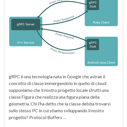
gRPC è una tecnologia nata in Google che astrae il
concetto di classe immergendolo in quello di cloud:
supponiamo che il nostro progetto locale sfrutti una
classe Figura che realizza una figura piana della
geometria. Chi l’ha detto che la classe debba trovarsi
sullo stesso PC in cui stiamo sviluppando il nostro
progetto? Protocol Buffers …