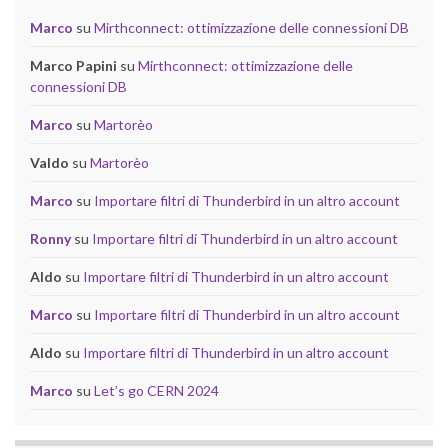
Marco
su
Mirthconnect: ottimizzazione delle connessioni DB
Marco Papini
su
Mirthconnect: ottimizzazione delle
connessioni DB
Marco
su
Martorèo
Valdo
su
Martorèo
Marco
su
Importare filtri di Thunderbird in un altro account
Ronny
su
Importare filtri di Thunderbird in un altro account
Aldo
su
Importare filtri di Thunderbird in un altro account
Marco
su
Importare filtri di Thunderbird in un altro account
Aldo
su
Importare filtri di Thunderbird in un altro account
Marco
su
Let’s go CERN 2024