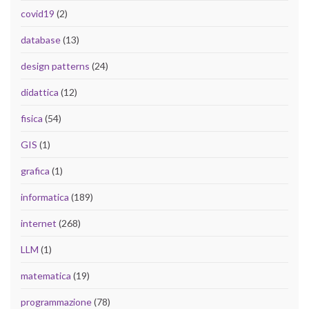
covid19
(2)
database
(13)
design patterns
(24)
didattica
(12)
fisica
(54)
GIS
(1)
grafica
(1)
informatica
(189)
internet
(268)
LLM
(1)
matematica
(19)
programmazione
(78)