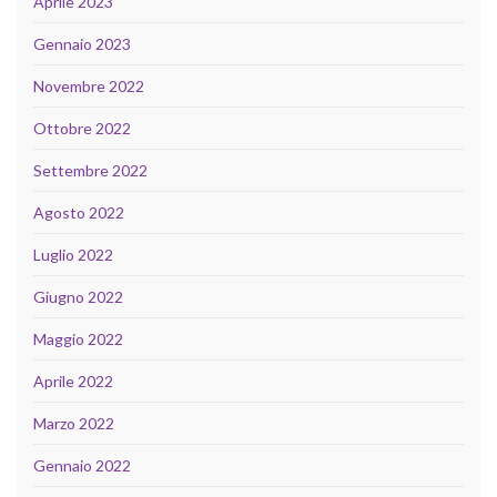
Aprile 2023
Gennaio 2023
Novembre 2022
Ottobre 2022
Settembre 2022
Agosto 2022
Luglio 2022
Giugno 2022
Maggio 2022
Aprile 2022
Marzo 2022
Gennaio 2022