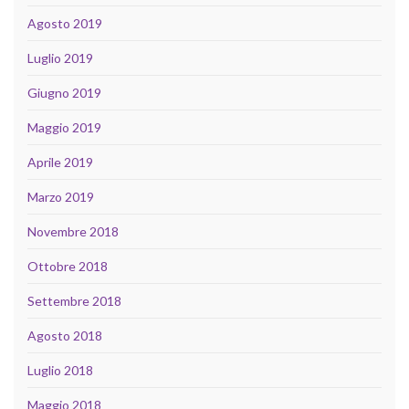
Agosto 2019
Luglio 2019
Giugno 2019
Maggio 2019
Aprile 2019
Marzo 2019
Novembre 2018
Ottobre 2018
Settembre 2018
Agosto 2018
Luglio 2018
Maggio 2018