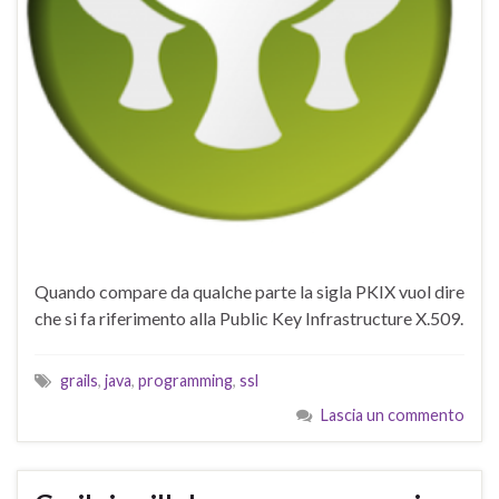
Quando compare da qualche parte la sigla PKIX vuol dire
che si fa riferimento alla Public Key Infrastructure X.509.
grails
,
java
,
programming
,
ssl
Lascia un commento