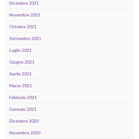
Dicembre 2021
Novembre 2021
Ottobre 2021
Settembre 2021
Luglio 2021
Giugno 2021
Aprile 2021
Marzo 2021
Febbraio 2021
Gennaio 2021
Dicembre 2020
Novembre 2020