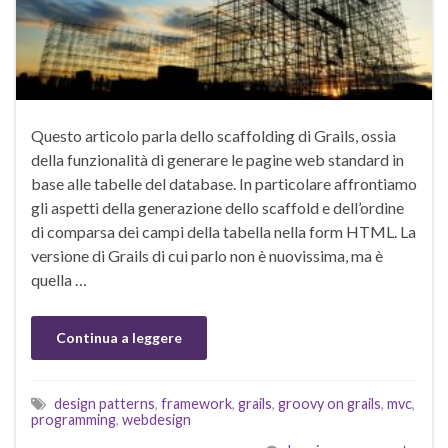
Questo articolo parla dello scaffolding di Grails, ossia
della funzionalità di generare le pagine web standard in
base alle tabelle del database. In particolare affrontiamo
gli aspetti della generazione dello scaffold e dell’ordine
di comparsa dei campi della tabella nella form HTML. La
versione di Grails di cui parlo non è nuovissima, ma è
quella …
Continua a leggere
design patterns
,
framework
,
grails
,
groovy on grails
,
mvc
,
programming
,
webdesign