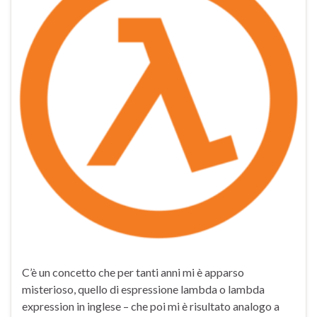
C’è un concetto che per tanti anni mi è apparso
misterioso, quello di espressione lambda o lambda
expression in inglese – che poi mi è risultato analogo a