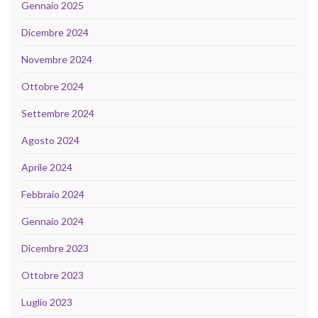
Gennaio 2025
Dicembre 2024
Novembre 2024
Ottobre 2024
Settembre 2024
Agosto 2024
Aprile 2024
Febbraio 2024
Gennaio 2024
Dicembre 2023
Ottobre 2023
Luglio 2023