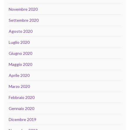
Novembre 2020
Settembre 2020
Agosto 2020
Luglio 2020
Giugno 2020
Maggio 2020
Aprile 2020
Marzo 2020
Febbraio 2020
Gennaio 2020
Dicembre 2019