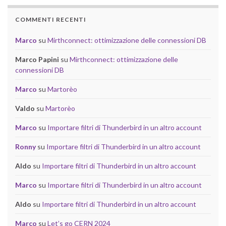
COMMENTI RECENTI
Marco
su
Mirthconnect: ottimizzazione delle connessioni DB
Marco Papini
su
Mirthconnect: ottimizzazione delle
connessioni DB
Marco
su
Martorèo
Valdo
su
Martorèo
Marco
su
Importare filtri di Thunderbird in un altro account
Ronny
su
Importare filtri di Thunderbird in un altro account
Aldo
su
Importare filtri di Thunderbird in un altro account
Marco
su
Importare filtri di Thunderbird in un altro account
Aldo
su
Importare filtri di Thunderbird in un altro account
Marco
su
Let’s go CERN 2024