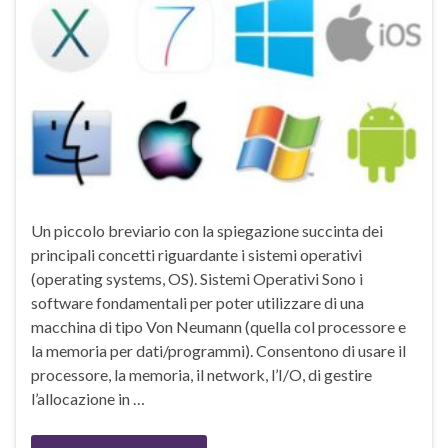
Un piccolo breviario con la spiegazione succinta dei
principali concetti riguardante i sistemi operativi
(operating systems, OS). Sistemi Operativi Sono i
software fondamentali per poter utilizzare di una
macchina di tipo Von Neumann (quella col processore e
la memoria per dati/programmi). Consentono di usare il
processore, la memoria, il network, l’I/O, di gestire
l’allocazione in …