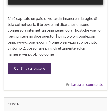
Mi è capitato un paio di volte di rimanere in braghe di
tela col network: il browser mi dice che non sono
connesso a internet, un ping generico all’host che voglio
raggiungere mi dice questo: $ ping www.google.com
ping: www.google.com: Nome o servizio sconosciuto
Sintomo 2: posso fare ping direttamente ad un
nameserver pubblico come …
Continua a leggere
Lascia un commento
CERCA