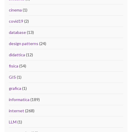
cinema
(1)
covid19
(2)
database
(13)
design patterns
(24)
didattica
(12)
fisica
(54)
GIS
(1)
grafica
(1)
informatica
(189)
internet
(268)
LLM
(1)