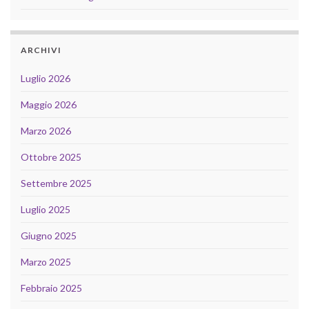
ARCHIVI
Luglio 2026
Maggio 2026
Marzo 2026
Ottobre 2025
Settembre 2025
Luglio 2025
Giugno 2025
Marzo 2025
Febbraio 2025