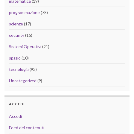
matematica
(19)
programmazione
(78)
scienze
(17)
security
(15)
Sistemi Operativi
(21)
spazio
(10)
tecnologia
(93)
Uncategorized
(9)
ACCEDI
Accedi
Feed dei contenuti