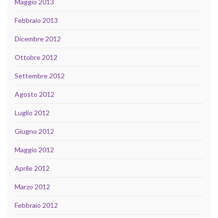
Maggio 2013
Febbraio 2013
Dicembre 2012
Ottobre 2012
Settembre 2012
Agosto 2012
Luglio 2012
Giugno 2012
Maggio 2012
Aprile 2012
Marzo 2012
Febbraio 2012