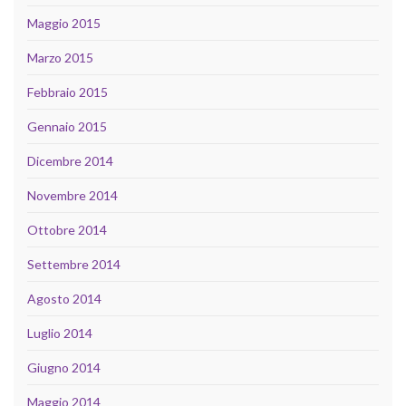
Maggio 2015
Marzo 2015
Febbraio 2015
Gennaio 2015
Dicembre 2014
Novembre 2014
Ottobre 2014
Settembre 2014
Agosto 2014
Luglio 2014
Giugno 2014
Maggio 2014