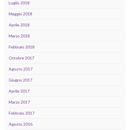
Luglio 2018
Maggio 2018
Aprile 2018
Marzo 2018
Febbraio 2018
Ottobre 2017
Agosto 2017
Giugno 2017
Aprile 2017
Marzo 2017
Febbraio 2017
Agosto 2016