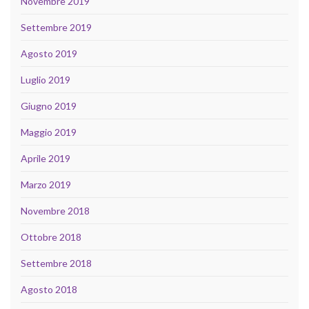
Novembre 2019
Settembre 2019
Agosto 2019
Luglio 2019
Giugno 2019
Maggio 2019
Aprile 2019
Marzo 2019
Novembre 2018
Ottobre 2018
Settembre 2018
Agosto 2018