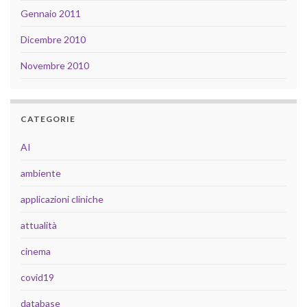
Gennaio 2011
Dicembre 2010
Novembre 2010
CATEGORIE
AI
ambiente
applicazioni cliniche
attualità
cinema
covid19
database