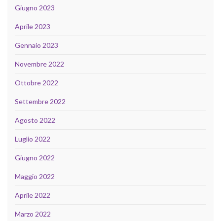
Giugno 2023
Aprile 2023
Gennaio 2023
Novembre 2022
Ottobre 2022
Settembre 2022
Agosto 2022
Luglio 2022
Giugno 2022
Maggio 2022
Aprile 2022
Marzo 2022