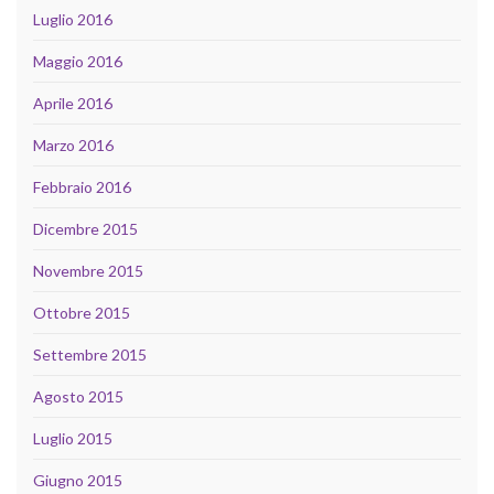
Luglio 2016
Maggio 2016
Aprile 2016
Marzo 2016
Febbraio 2016
Dicembre 2015
Novembre 2015
Ottobre 2015
Settembre 2015
Agosto 2015
Luglio 2015
Giugno 2015