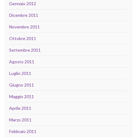
Gennaio 2012
Dicembre 2011
Novembre 2011
Ottobre 2011
Settembre 2011
Agosto 2011
Luglio 2011
Giugno 2011
Maggio 2011
Aprile 2011
Marzo 2011
Febbraio 2011