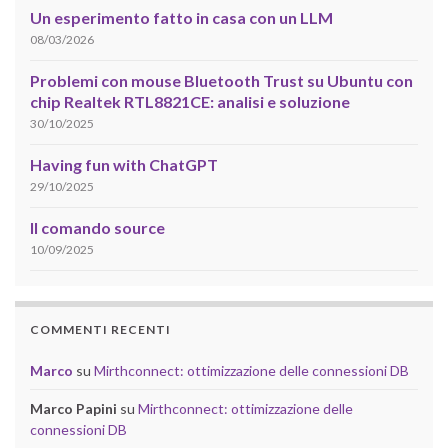
Un esperimento fatto in casa con un LLM
08/03/2026
Problemi con mouse Bluetooth Trust su Ubuntu con
chip Realtek RTL8821CE: analisi e soluzione
30/10/2025
Having fun with ChatGPT
29/10/2025
Il comando source
10/09/2025
COMMENTI RECENTI
Marco
su
Mirthconnect: ottimizzazione delle connessioni DB
Marco Papini
su
Mirthconnect: ottimizzazione delle
connessioni DB