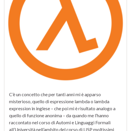
C’è un concetto che per tanti anni mi è apparso
misterioso, quello di espressione lambda o lambda
expression in inglese – che poi mi è risultato analogo a
quello di funzione anonima – da quando me l’hanno
raccontato nel corso di Automi e Linguaggi Formali
all’Università nell’ambito del corso di LISP moltissimi