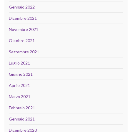
Gennaio 2022
Dicembre 2021
Novembre 2021
Ottobre 2021
Settembre 2021
Luglio 2021
Giugno 2021
Aprile 2021
Marzo 2021
Febbraio 2021
Gennaio 2021
Dicembre 2020