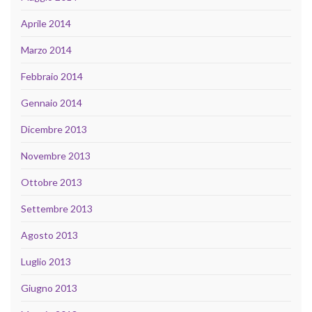
Aprile 2014
Marzo 2014
Febbraio 2014
Gennaio 2014
Dicembre 2013
Novembre 2013
Ottobre 2013
Settembre 2013
Agosto 2013
Luglio 2013
Giugno 2013