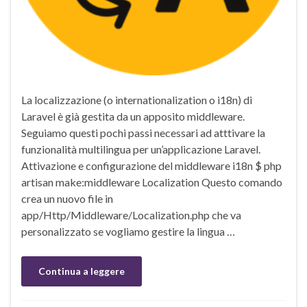
La localizzazione (o internationalization o i18n) di
Laravel è già gestita da un apposito middleware.
Seguiamo questi pochi passi necessari ad atttivare la
funzionalità multilingua per un’applicazione Laravel.
Attivazione e configurazione del middleware i18n $ php
artisan make:middleware Localization Questo comando
crea un nuovo file in
app/Http/Middleware/Localization.php che va
personalizzato se vogliamo gestire la lingua …
Continua a leggere