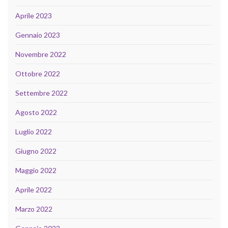
Aprile 2023
Gennaio 2023
Novembre 2022
Ottobre 2022
Settembre 2022
Agosto 2022
Luglio 2022
Giugno 2022
Maggio 2022
Aprile 2022
Marzo 2022