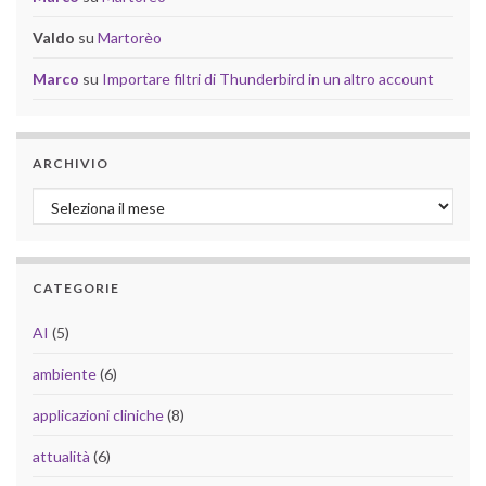
Valdo
su
Martorèo
Marco
su
Importare filtri di Thunderbird in un altro account
ARCHIVIO
Archivio
CATEGORIE
AI
(5)
ambiente
(6)
applicazioni cliniche
(8)
attualità
(6)