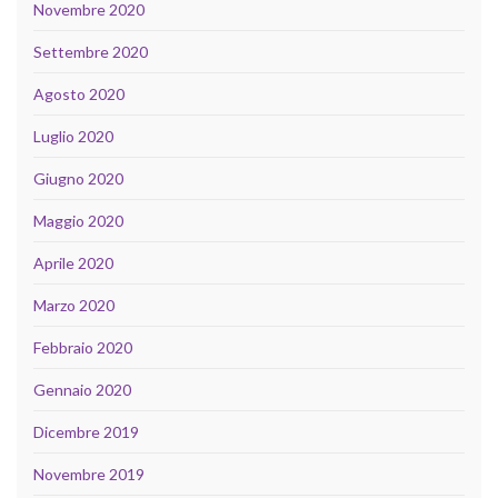
Novembre 2020
Settembre 2020
Agosto 2020
Luglio 2020
Giugno 2020
Maggio 2020
Aprile 2020
Marzo 2020
Febbraio 2020
Gennaio 2020
Dicembre 2019
Novembre 2019