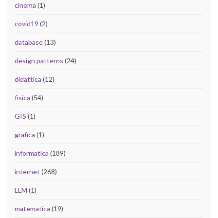
cinema
(1)
covid19
(2)
database
(13)
design patterns
(24)
didattica
(12)
fisica
(54)
GIS
(1)
grafica
(1)
informatica
(189)
internet
(268)
LLM
(1)
matematica
(19)