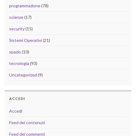
programmazione
(78)
scienze
(17)
security
(15)
Sistemi Operativi
(21)
spazio
(10)
tecnologia
(93)
Uncategorized
(9)
ACCEDI
Accedi
Feed dei contenuti
Feed dei commenti