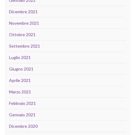
Gennaio 2022
Dicembre 2021
Novembre 2021
Ottobre 2021
Settembre 2021
Luglio 2021
Giugno 2021
Aprile 2021
Marzo 2021
Febbraio 2021
Gennaio 2021
Dicembre 2020