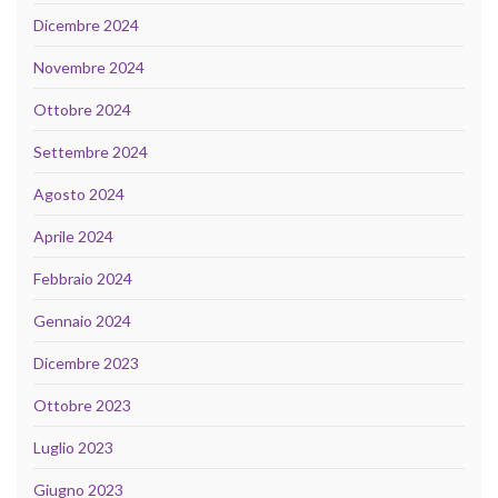
Dicembre 2024
Novembre 2024
Ottobre 2024
Settembre 2024
Agosto 2024
Aprile 2024
Febbraio 2024
Gennaio 2024
Dicembre 2023
Ottobre 2023
Luglio 2023
Giugno 2023