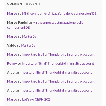
COMMENTI RECENTI
Marco
su
Mirthconnect: ottimizzazione delle connessioni DB
Marco Papini
su
Mirthconnect: ottimizzazione delle
connessioni DB
Marco
su
Martorèo
Valdo
su
Martorèo
Marco
su
Importare filtri di Thunderbird in un altro account
Ronny
su
Importare filtri di Thunderbird in un altro account
Aldo
su
Importare filtri di Thunderbird in un altro account
Marco
su
Importare filtri di Thunderbird in un altro account
Aldo
su
Importare filtri di Thunderbird in un altro account
Marco
su
Let’s go CERN 2024