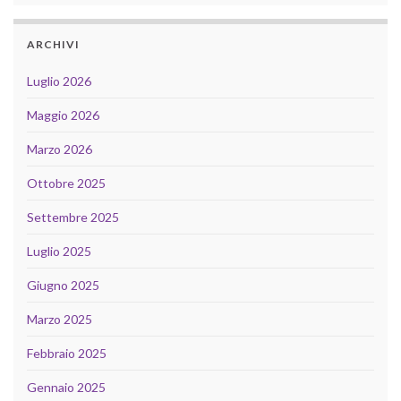
ARCHIVI
Luglio 2026
Maggio 2026
Marzo 2026
Ottobre 2025
Settembre 2025
Luglio 2025
Giugno 2025
Marzo 2025
Febbraio 2025
Gennaio 2025