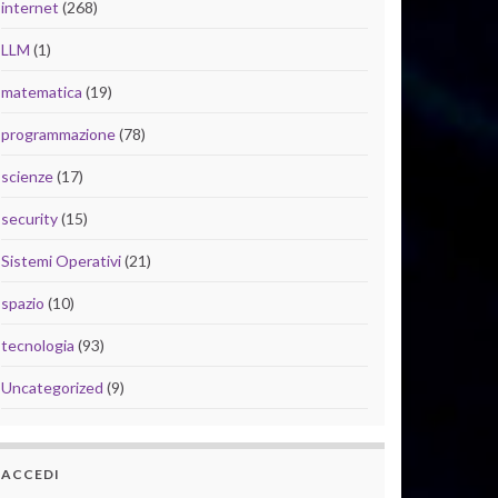
internet
(268)
LLM
(1)
matematica
(19)
programmazione
(78)
scienze
(17)
security
(15)
Sistemi Operativi
(21)
spazio
(10)
tecnologia
(93)
Uncategorized
(9)
ACCEDI