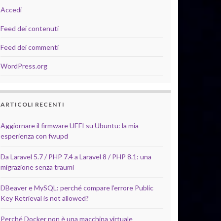
Accedi
Feed dei contenuti
Feed dei commenti
WordPress.org
ARTICOLI RECENTI
Aggiornare il firmware UEFI su Ubuntu: la mia
esperienza con fwupd
Da Laravel 5.7 / PHP 7.4 a Laravel 8 / PHP 8.1: una
migrazione senza traumi
DBeaver e MySQL: perché compare l’errore Public
Key Retrieval is not allowed?
Perché Docker non è una macchina virtuale