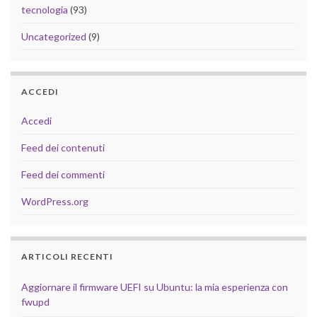
tecnologia
(93)
Uncategorized
(9)
ACCEDI
Accedi
Feed dei contenuti
Feed dei commenti
WordPress.org
ARTICOLI RECENTI
Aggiornare il firmware UEFI su Ubuntu: la mia esperienza con
fwupd