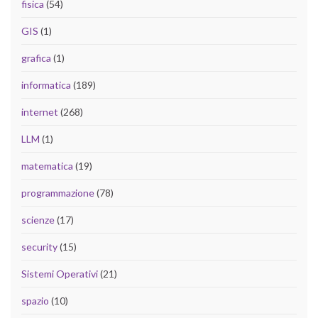
fisica
(54)
GIS
(1)
grafica
(1)
informatica
(189)
internet
(268)
LLM
(1)
matematica
(19)
programmazione
(78)
scienze
(17)
security
(15)
Sistemi Operativi
(21)
spazio
(10)