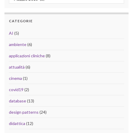
CATEGORIE
AI
(5)
ambiente
(6)
applicazioni cliniche
(8)
attualità
(6)
cinema
(1)
covid19
(2)
database
(13)
design patterns
(24)
didattica
(12)