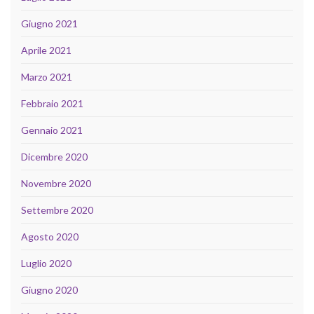
Giugno 2021
Aprile 2021
Marzo 2021
Febbraio 2021
Gennaio 2021
Dicembre 2020
Novembre 2020
Settembre 2020
Agosto 2020
Luglio 2020
Giugno 2020