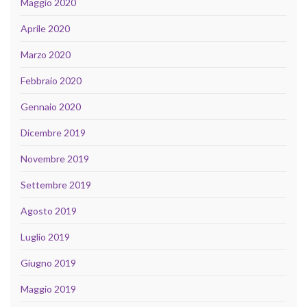
Maggio 2020
Aprile 2020
Marzo 2020
Febbraio 2020
Gennaio 2020
Dicembre 2019
Novembre 2019
Settembre 2019
Agosto 2019
Luglio 2019
Giugno 2019
Maggio 2019