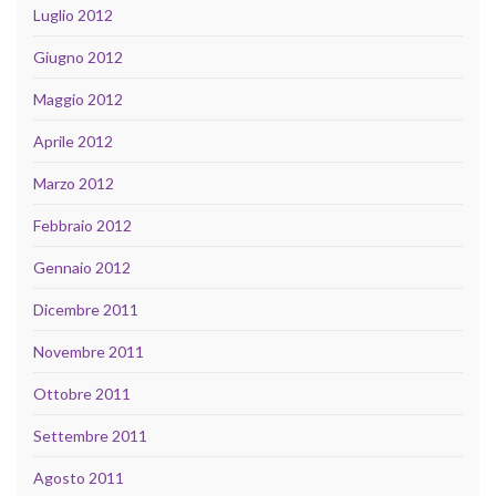
Luglio 2012
Giugno 2012
Maggio 2012
Aprile 2012
Marzo 2012
Febbraio 2012
Gennaio 2012
Dicembre 2011
Novembre 2011
Ottobre 2011
Settembre 2011
Agosto 2011