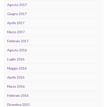
Agosto 2017
Giugno 2017
Aprile 2017
Marzo 2017
Febbraio 2017
Agosto 2016
Luglio 2016
Maggio 2016
Aprile 2016
Marzo 2016
Febbraio 2016
Dicembre 2015