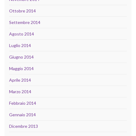
Ottobre 2014
Settembre 2014
Agosto 2014
Luglio 2014
Giugno 2014
Maggio 2014
Aprile 2014
Marzo 2014
Febbraio 2014
Gennaio 2014
Dicembre 2013