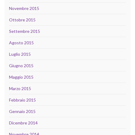
Novembre 2015
Ottobre 2015
Settembre 2015
Agosto 2015
Luglio 2015
Giugno 2015
Maggio 2015
Marzo 2015
Febbraio 2015
Gennaio 2015
Dicembre 2014
Novembre 2014