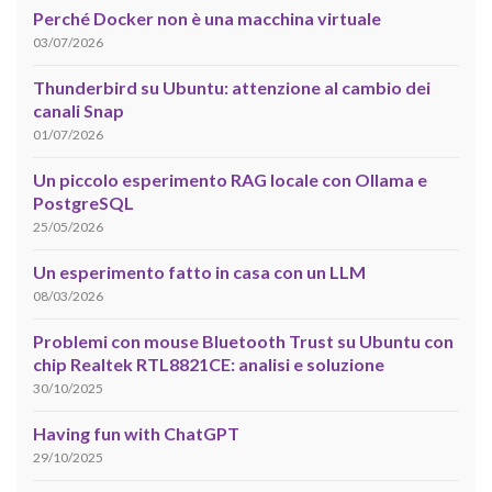
Perché Docker non è una macchina virtuale
03/07/2026
Thunderbird su Ubuntu: attenzione al cambio dei
canali Snap
01/07/2026
Un piccolo esperimento RAG locale con Ollama e
PostgreSQL
25/05/2026
Un esperimento fatto in casa con un LLM
08/03/2026
Problemi con mouse Bluetooth Trust su Ubuntu con
chip Realtek RTL8821CE: analisi e soluzione
30/10/2025
Having fun with ChatGPT
29/10/2025