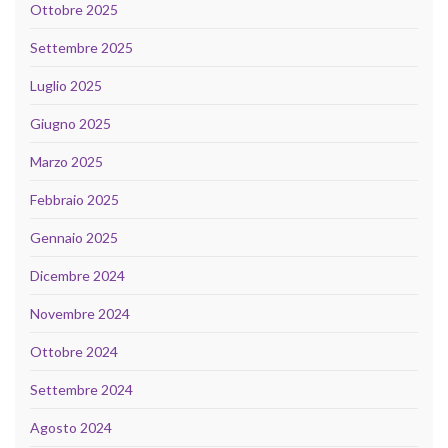
Ottobre 2025
Settembre 2025
Luglio 2025
Giugno 2025
Marzo 2025
Febbraio 2025
Gennaio 2025
Dicembre 2024
Novembre 2024
Ottobre 2024
Settembre 2024
Agosto 2024