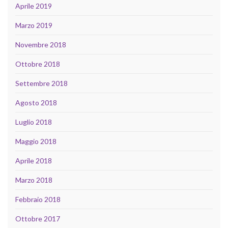
Aprile 2019
Marzo 2019
Novembre 2018
Ottobre 2018
Settembre 2018
Agosto 2018
Luglio 2018
Maggio 2018
Aprile 2018
Marzo 2018
Febbraio 2018
Ottobre 2017