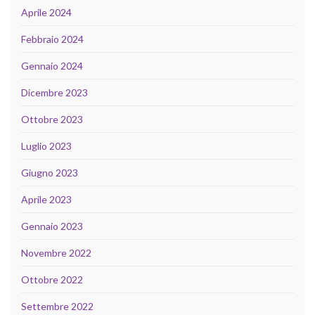
Aprile 2024
Febbraio 2024
Gennaio 2024
Dicembre 2023
Ottobre 2023
Luglio 2023
Giugno 2023
Aprile 2023
Gennaio 2023
Novembre 2022
Ottobre 2022
Settembre 2022