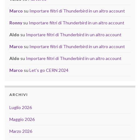
Marco
su
Importare filtri di Thunderbird in un altro account
Ronny
su
Importare filtri di Thunderbird in un altro account
Aldo
su
Importare filtri di Thunderbird in un altro account
Marco
su
Importare filtri di Thunderbird in un altro account
Aldo
su
Importare filtri di Thunderbird in un altro account
Marco
su
Let’s go CERN 2024
ARCHIVI
Luglio 2026
Maggio 2026
Marzo 2026