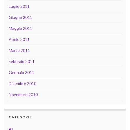
Luglio 2011
Giugno 2011
Maggio 2011
Aprile 2011
Marzo 2011
Febbraio 2011
Gennaio 2011
Dicembre 2010
Novembre 2010
CATEGORIE
AI