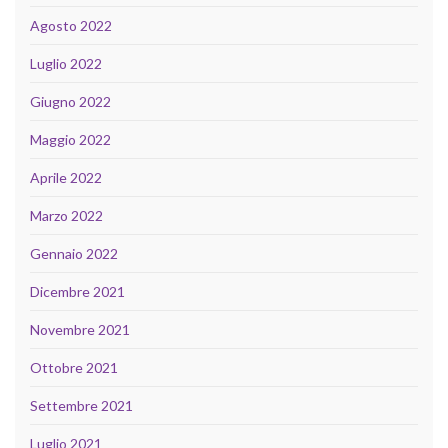
Agosto 2022
Luglio 2022
Giugno 2022
Maggio 2022
Aprile 2022
Marzo 2022
Gennaio 2022
Dicembre 2021
Novembre 2021
Ottobre 2021
Settembre 2021
Luglio 2021