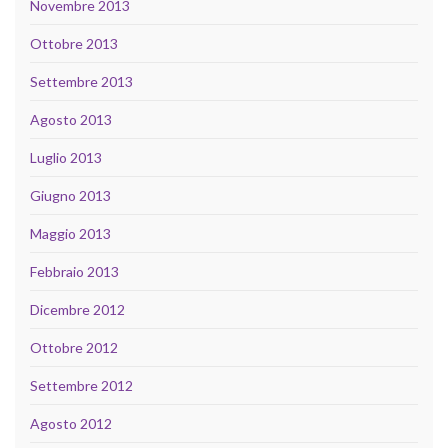
Novembre 2013
Ottobre 2013
Settembre 2013
Agosto 2013
Luglio 2013
Giugno 2013
Maggio 2013
Febbraio 2013
Dicembre 2012
Ottobre 2012
Settembre 2012
Agosto 2012