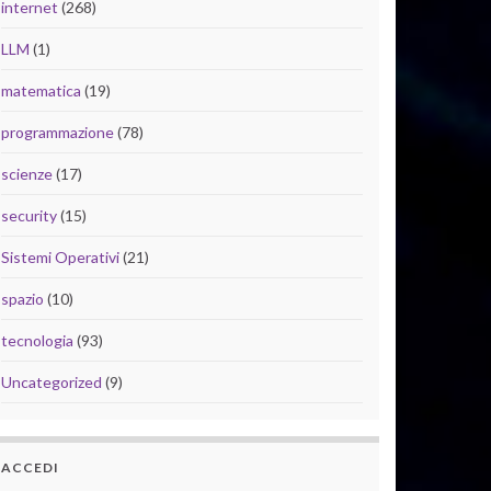
internet
(268)
LLM
(1)
matematica
(19)
programmazione
(78)
scienze
(17)
security
(15)
Sistemi Operativi
(21)
spazio
(10)
tecnologia
(93)
Uncategorized
(9)
ACCEDI