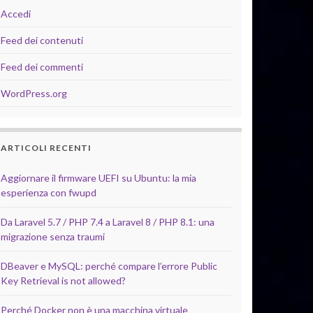
Accedi
Feed dei contenuti
Feed dei commenti
WordPress.org
ARTICOLI RECENTI
Aggiornare il firmware UEFI su Ubuntu: la mia
esperienza con fwupd
Da Laravel 5.7 / PHP 7.4 a Laravel 8 / PHP 8.1: una
migrazione senza traumi
DBeaver e MySQL: perché compare l’errore Public
Key Retrieval is not allowed?
Perché Docker non è una macchina virtuale