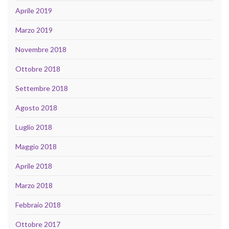
Aprile 2019
Marzo 2019
Novembre 2018
Ottobre 2018
Settembre 2018
Agosto 2018
Luglio 2018
Maggio 2018
Aprile 2018
Marzo 2018
Febbraio 2018
Ottobre 2017