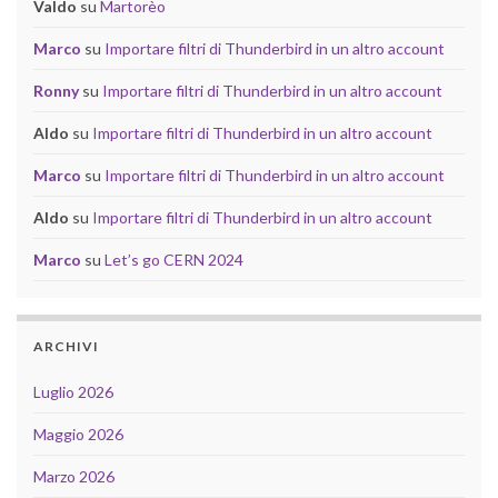
Valdo
su
Martorèo
Marco
su
Importare filtri di Thunderbird in un altro account
Ronny
su
Importare filtri di Thunderbird in un altro account
Aldo
su
Importare filtri di Thunderbird in un altro account
Marco
su
Importare filtri di Thunderbird in un altro account
Aldo
su
Importare filtri di Thunderbird in un altro account
Marco
su
Let’s go CERN 2024
ARCHIVI
Luglio 2026
Maggio 2026
Marzo 2026