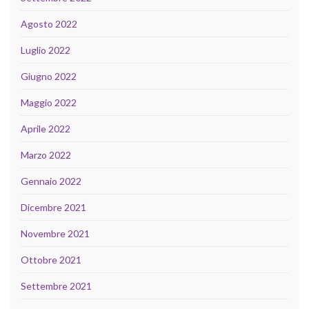
Agosto 2022
Luglio 2022
Giugno 2022
Maggio 2022
Aprile 2022
Marzo 2022
Gennaio 2022
Dicembre 2021
Novembre 2021
Ottobre 2021
Settembre 2021