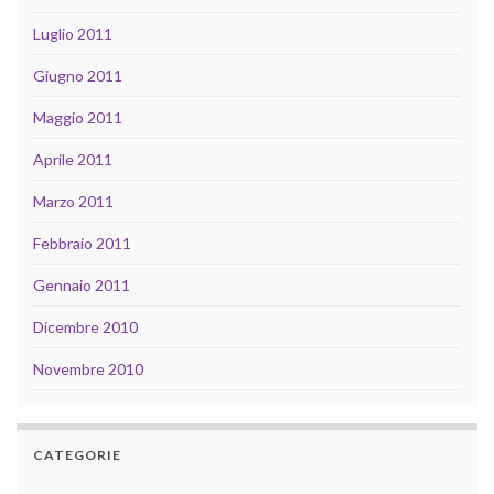
Luglio 2011
Giugno 2011
Maggio 2011
Aprile 2011
Marzo 2011
Febbraio 2011
Gennaio 2011
Dicembre 2010
Novembre 2010
CATEGORIE