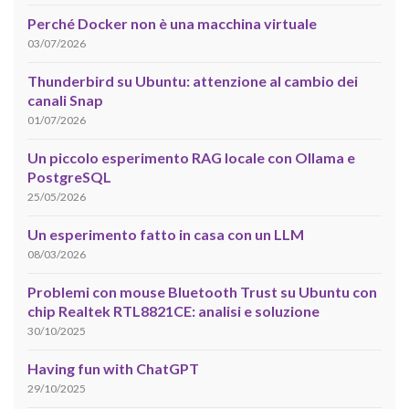
Perché Docker non è una macchina virtuale
03/07/2026
Thunderbird su Ubuntu: attenzione al cambio dei
canali Snap
01/07/2026
Un piccolo esperimento RAG locale con Ollama e
PostgreSQL
25/05/2026
Un esperimento fatto in casa con un LLM
08/03/2026
Problemi con mouse Bluetooth Trust su Ubuntu con
chip Realtek RTL8821CE: analisi e soluzione
30/10/2025
Having fun with ChatGPT
29/10/2025