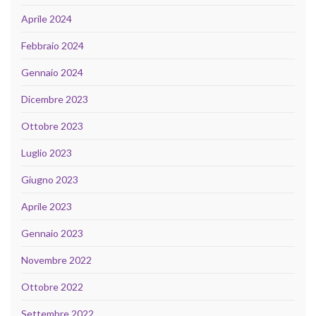
Aprile 2024
Febbraio 2024
Gennaio 2024
Dicembre 2023
Ottobre 2023
Luglio 2023
Giugno 2023
Aprile 2023
Gennaio 2023
Novembre 2022
Ottobre 2022
Settembre 2022