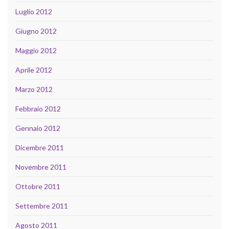
Luglio 2012
Giugno 2012
Maggio 2012
Aprile 2012
Marzo 2012
Febbraio 2012
Gennaio 2012
Dicembre 2011
Novembre 2011
Ottobre 2011
Settembre 2011
Agosto 2011