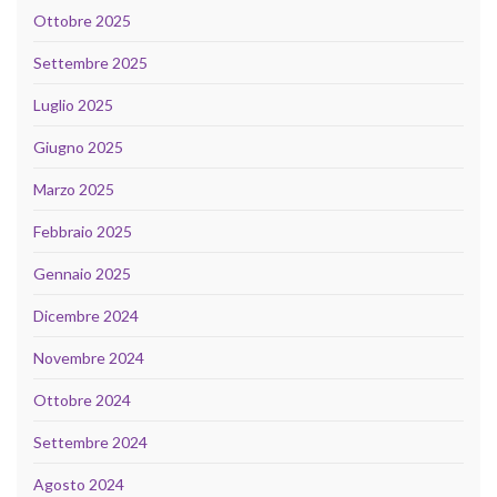
Ottobre 2025
Settembre 2025
Luglio 2025
Giugno 2025
Marzo 2025
Febbraio 2025
Gennaio 2025
Dicembre 2024
Novembre 2024
Ottobre 2024
Settembre 2024
Agosto 2024