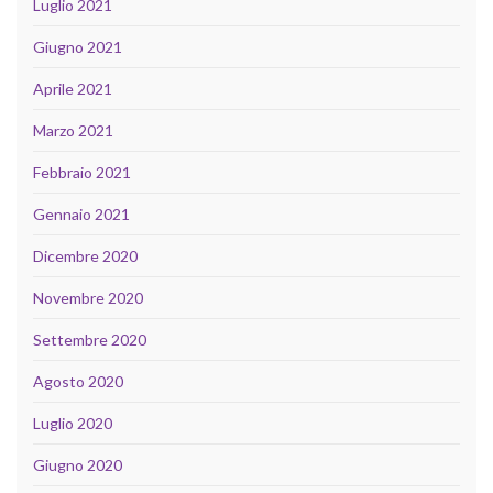
Luglio 2021
Giugno 2021
Aprile 2021
Marzo 2021
Febbraio 2021
Gennaio 2021
Dicembre 2020
Novembre 2020
Settembre 2020
Agosto 2020
Luglio 2020
Giugno 2020