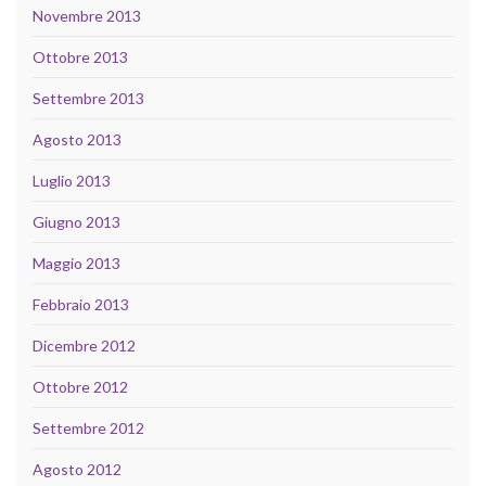
Novembre 2013
Ottobre 2013
Settembre 2013
Agosto 2013
Luglio 2013
Giugno 2013
Maggio 2013
Febbraio 2013
Dicembre 2012
Ottobre 2012
Settembre 2012
Agosto 2012