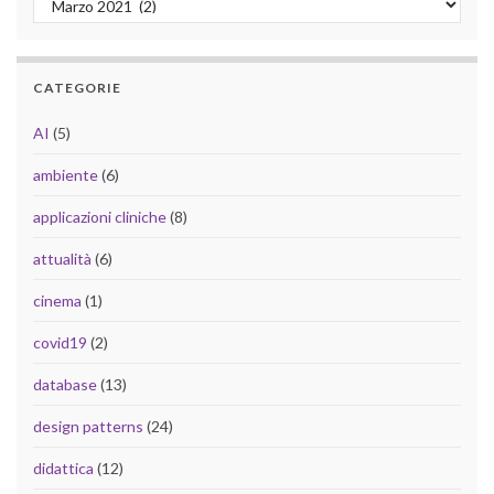
CATEGORIE
AI
(5)
ambiente
(6)
applicazioni cliniche
(8)
attualità
(6)
cinema
(1)
covid19
(2)
database
(13)
design patterns
(24)
didattica
(12)