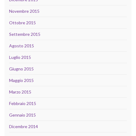
Novembre 2015
Ottobre 2015
Settembre 2015
Agosto 2015
Luglio 2015
Giugno 2015
Maggio 2015
Marzo 2015
Febbraio 2015
Gennaio 2015
Dicembre 2014