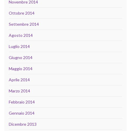
Novembre 2014
Ottobre 2014
Settembre 2014
Agosto 2014
Luglio 2014
Giugno 2014
Maggio 2014
Aprile 2014
Marzo 2014
Febbraio 2014
Gennaio 2014
Dicembre 2013