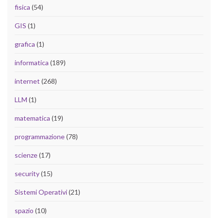
fisica
(54)
GIS
(1)
grafica
(1)
informatica
(189)
internet
(268)
LLM
(1)
matematica
(19)
programmazione
(78)
scienze
(17)
security
(15)
Sistemi Operativi
(21)
spazio
(10)