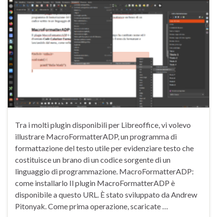
Tra i molti plugin disponibili per Libreoffice, vi volevo
illustrare MacroFormatterADP, un programma di
formattazione del testo utile per evidenziare testo che
costituisce un brano di un codice sorgente di un
linguaggio di programmazione. MacroFormatterADP:
come installarlo Il plugin MacroFormatterADP è
disponibile a questo URL. È stato sviluppato da Andrew
Pitonyak. Come prima operazione, scaricate …