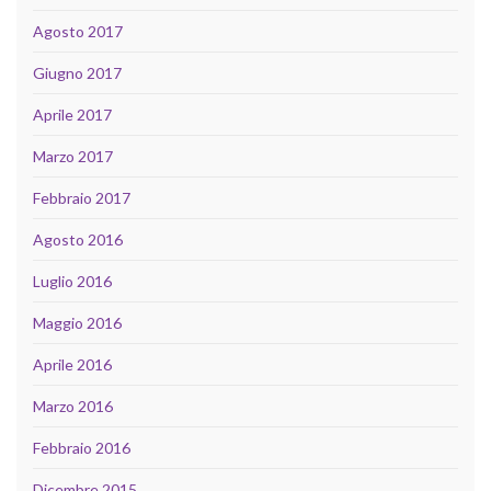
Agosto 2017
Giugno 2017
Aprile 2017
Marzo 2017
Febbraio 2017
Agosto 2016
Luglio 2016
Maggio 2016
Aprile 2016
Marzo 2016
Febbraio 2016
Dicembre 2015