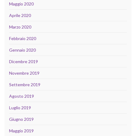
Maggio 2020
Aprile 2020
Marzo 2020
Febbraio 2020
Gennaio 2020
Dicembre 2019
Novembre 2019
Settembre 2019
Agosto 2019
Luglio 2019
Giugno 2019
Maggio 2019