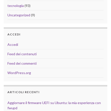
tecnologia
(93)
Uncategorized
(9)
ACCEDI
Accedi
Feed dei contenuti
Feed dei commenti
WordPress.org
ARTICOLI RECENTI
Aggiornare il firmware UEFI su Ubuntu: la mia esperienza con
fwupd