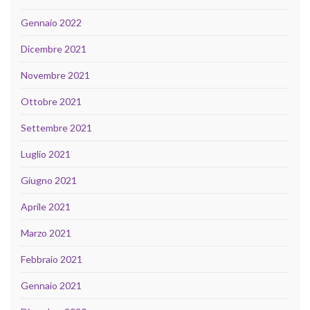
Gennaio 2022
Dicembre 2021
Novembre 2021
Ottobre 2021
Settembre 2021
Luglio 2021
Giugno 2021
Aprile 2021
Marzo 2021
Febbraio 2021
Gennaio 2021