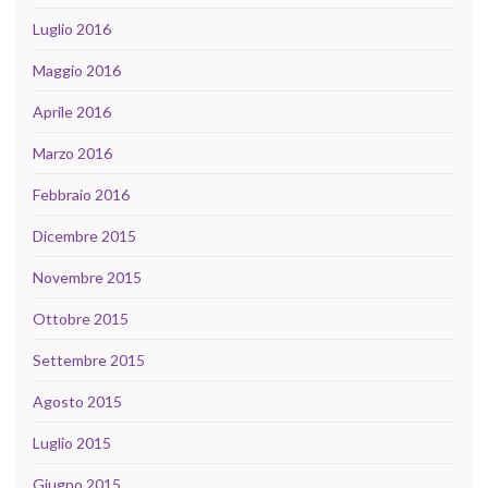
Luglio 2016
Maggio 2016
Aprile 2016
Marzo 2016
Febbraio 2016
Dicembre 2015
Novembre 2015
Ottobre 2015
Settembre 2015
Agosto 2015
Luglio 2015
Giugno 2015