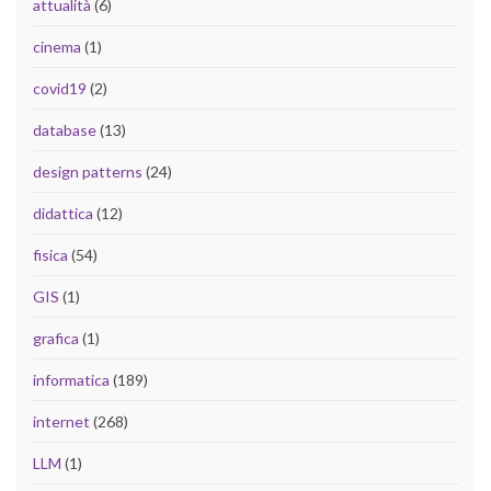
attualità
(6)
cinema
(1)
covid19
(2)
database
(13)
design patterns
(24)
didattica
(12)
fisica
(54)
GIS
(1)
grafica
(1)
informatica
(189)
internet
(268)
LLM
(1)