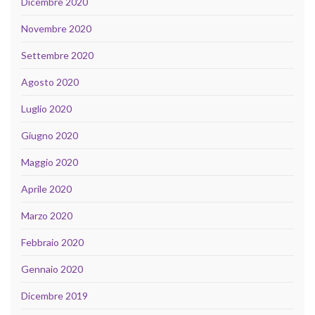
Dicembre 2020
Novembre 2020
Settembre 2020
Agosto 2020
Luglio 2020
Giugno 2020
Maggio 2020
Aprile 2020
Marzo 2020
Febbraio 2020
Gennaio 2020
Dicembre 2019