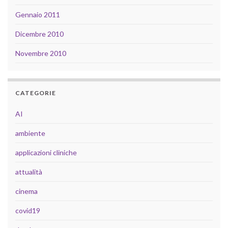
Gennaio 2011
Dicembre 2010
Novembre 2010
CATEGORIE
AI
ambiente
applicazioni cliniche
attualità
cinema
covid19