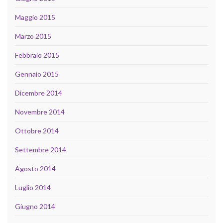
Maggio 2015
Marzo 2015
Febbraio 2015
Gennaio 2015
Dicembre 2014
Novembre 2014
Ottobre 2014
Settembre 2014
Agosto 2014
Luglio 2014
Giugno 2014