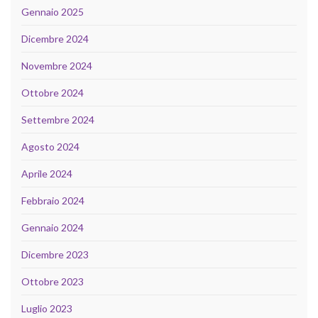
Gennaio 2025
Dicembre 2024
Novembre 2024
Ottobre 2024
Settembre 2024
Agosto 2024
Aprile 2024
Febbraio 2024
Gennaio 2024
Dicembre 2023
Ottobre 2023
Luglio 2023