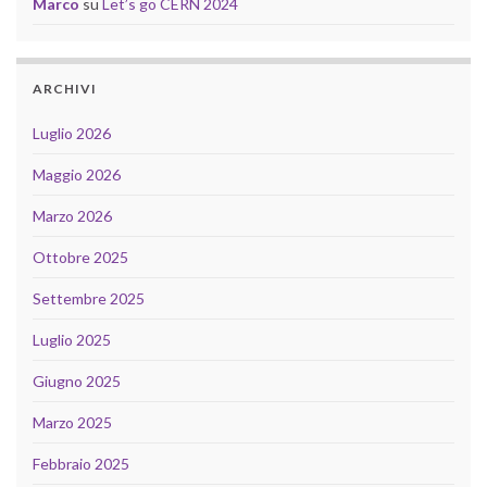
Marco
su
Let’s go CERN 2024
ARCHIVI
Luglio 2026
Maggio 2026
Marzo 2026
Ottobre 2025
Settembre 2025
Luglio 2025
Giugno 2025
Marzo 2025
Febbraio 2025