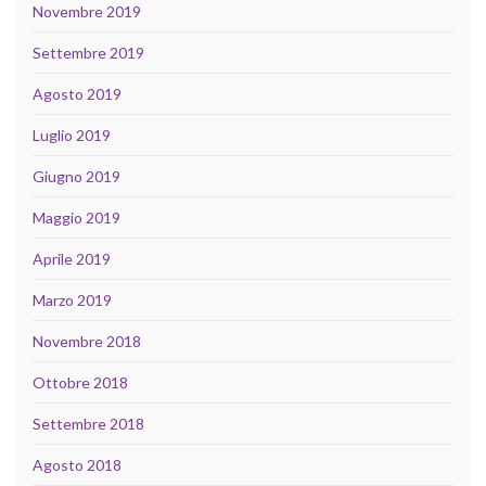
Novembre 2019
Settembre 2019
Agosto 2019
Luglio 2019
Giugno 2019
Maggio 2019
Aprile 2019
Marzo 2019
Novembre 2018
Ottobre 2018
Settembre 2018
Agosto 2018