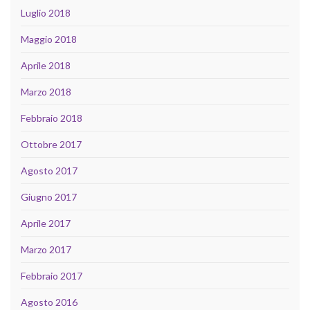
Luglio 2018
Maggio 2018
Aprile 2018
Marzo 2018
Febbraio 2018
Ottobre 2017
Agosto 2017
Giugno 2017
Aprile 2017
Marzo 2017
Febbraio 2017
Agosto 2016