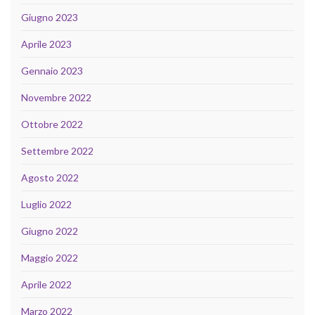
Giugno 2023
Aprile 2023
Gennaio 2023
Novembre 2022
Ottobre 2022
Settembre 2022
Agosto 2022
Luglio 2022
Giugno 2022
Maggio 2022
Aprile 2022
Marzo 2022