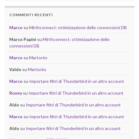
COMMENTI RECENTI
Marco
su
Mirthconnect: ottimizzazione delle connessioni DB
Marco Papini
su
Mirthconnect: ottimizzazione delle
connessioni DB
Marco
su
Martorèo
Valdo
su
Martorèo
Marco
su
Importare filtri di Thunderbird in un altro account
Ronny
su
Importare filtri di Thunderbird in un altro account
Aldo
su
Importare filtri di Thunderbird in un altro account
Marco
su
Importare filtri di Thunderbird in un altro account
Aldo
su
Importare filtri di Thunderbird in un altro account