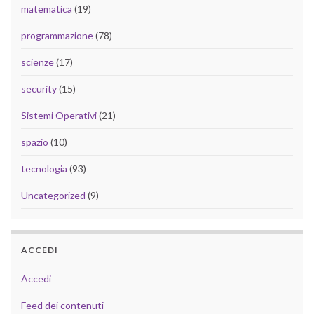
matematica
(19)
programmazione
(78)
scienze
(17)
security
(15)
Sistemi Operativi
(21)
spazio
(10)
tecnologia
(93)
Uncategorized
(9)
ACCEDI
Accedi
Feed dei contenuti