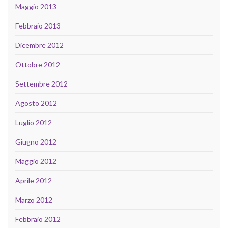
Maggio 2013
Febbraio 2013
Dicembre 2012
Ottobre 2012
Settembre 2012
Agosto 2012
Luglio 2012
Giugno 2012
Maggio 2012
Aprile 2012
Marzo 2012
Febbraio 2012