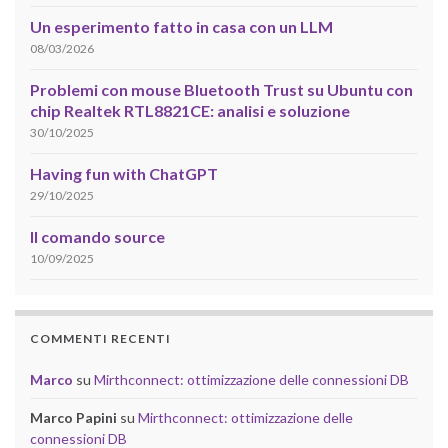
Un esperimento fatto in casa con un LLM
08/03/2026
Problemi con mouse Bluetooth Trust su Ubuntu con
chip Realtek RTL8821CE: analisi e soluzione
30/10/2025
Having fun with ChatGPT
29/10/2025
Il comando source
10/09/2025
COMMENTI RECENTI
Marco
su
Mirthconnect: ottimizzazione delle connessioni DB
Marco Papini
su
Mirthconnect: ottimizzazione delle
connessioni DB