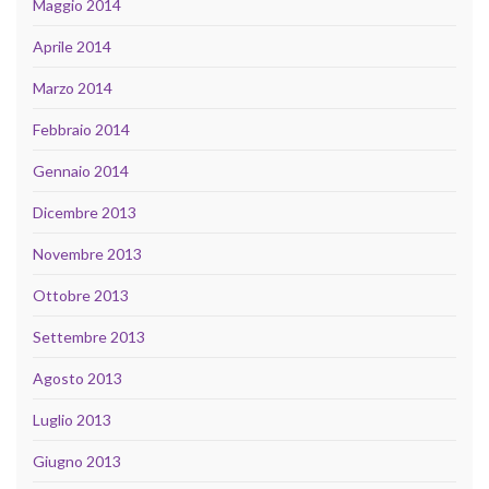
Maggio 2014
Aprile 2014
Marzo 2014
Febbraio 2014
Gennaio 2014
Dicembre 2013
Novembre 2013
Ottobre 2013
Settembre 2013
Agosto 2013
Luglio 2013
Giugno 2013