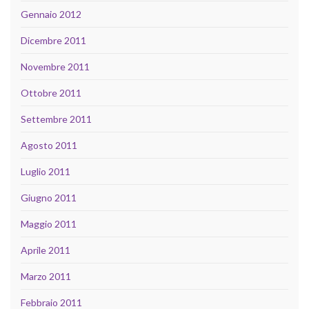
Gennaio 2012
Dicembre 2011
Novembre 2011
Ottobre 2011
Settembre 2011
Agosto 2011
Luglio 2011
Giugno 2011
Maggio 2011
Aprile 2011
Marzo 2011
Febbraio 2011