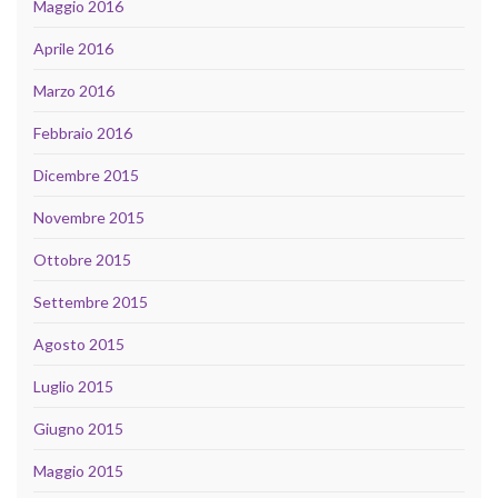
Maggio 2016
Aprile 2016
Marzo 2016
Febbraio 2016
Dicembre 2015
Novembre 2015
Ottobre 2015
Settembre 2015
Agosto 2015
Luglio 2015
Giugno 2015
Maggio 2015