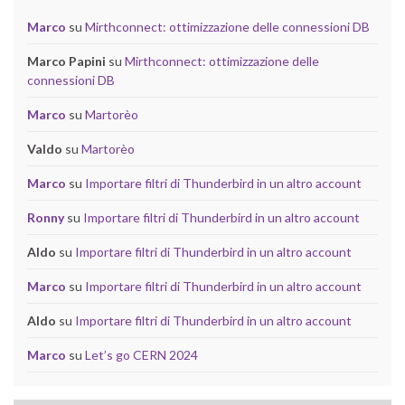
Marco
su
Mirthconnect: ottimizzazione delle connessioni DB
Marco Papini
su
Mirthconnect: ottimizzazione delle
connessioni DB
Marco
su
Martorèo
Valdo
su
Martorèo
Marco
su
Importare filtri di Thunderbird in un altro account
Ronny
su
Importare filtri di Thunderbird in un altro account
Aldo
su
Importare filtri di Thunderbird in un altro account
Marco
su
Importare filtri di Thunderbird in un altro account
Aldo
su
Importare filtri di Thunderbird in un altro account
Marco
su
Let’s go CERN 2024