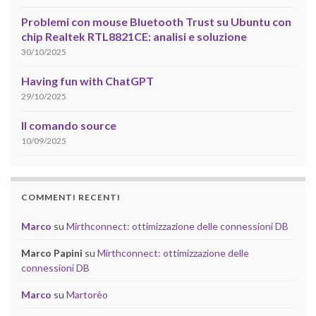
Problemi con mouse Bluetooth Trust su Ubuntu con
chip Realtek RTL8821CE: analisi e soluzione
30/10/2025
Having fun with ChatGPT
29/10/2025
Il comando source
10/09/2025
COMMENTI RECENTI
Marco
su
Mirthconnect: ottimizzazione delle connessioni DB
Marco Papini
su
Mirthconnect: ottimizzazione delle
connessioni DB
Marco
su
Martorèo