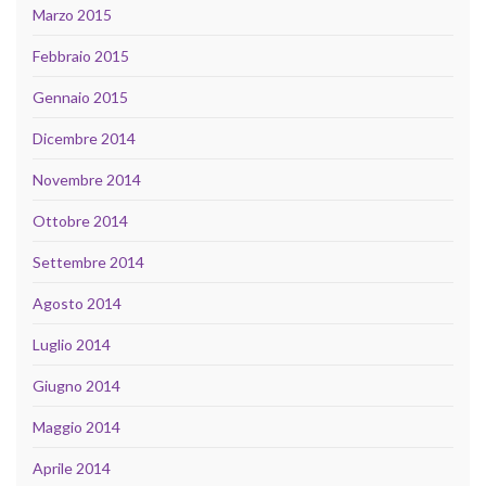
Marzo 2015
Febbraio 2015
Gennaio 2015
Dicembre 2014
Novembre 2014
Ottobre 2014
Settembre 2014
Agosto 2014
Luglio 2014
Giugno 2014
Maggio 2014
Aprile 2014