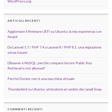
WordPress.org
ARTICOLI RECENTI
Aggiornare il firmware UEFI su Ubuntu: la mia esperienza con
fwupd
Da Laravel 5.7 / PHP 7.4 a Laravel 8 / PHP 8.1: una migrazione
senza traumi
DBeaver e MySQL: perché compare l’errore Public Key
Retrieval is not allowed?
Perché Docker non è una macchina virtuale
Thunderbird su Ubuntu: attenzione al cambio dei canali Snap
COMMENTI RECENTI