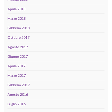
Aprile 2018
Marzo 2018
Febbraio 2018
Ottobre 2017
Agosto 2017
Giugno 2017
Aprile 2017
Marzo 2017
Febbraio 2017
Agosto 2016
Luglio 2016