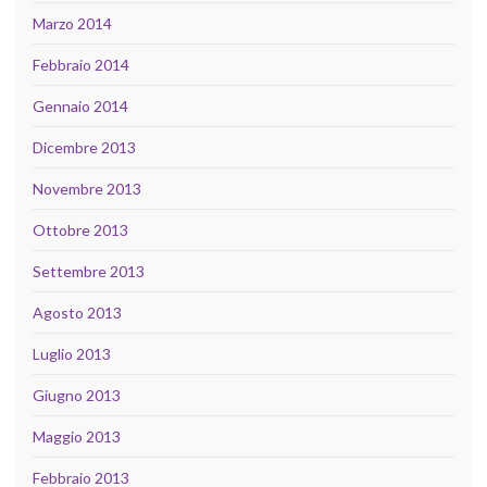
Marzo 2014
Febbraio 2014
Gennaio 2014
Dicembre 2013
Novembre 2013
Ottobre 2013
Settembre 2013
Agosto 2013
Luglio 2013
Giugno 2013
Maggio 2013
Febbraio 2013