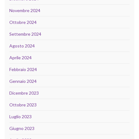
Novembre 2024
Ottobre 2024
Settembre 2024
Agosto 2024
Aprile 2024
Febbraio 2024
Gennaio 2024
Dicembre 2023
Ottobre 2023
Luglio 2023
Giugno 2023