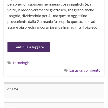
persone non sappiano nemmeno cosa significhi (e, a
volte, in modo veramente grottesco, sbagliano anche
l’angolo, dividendolo per 4), ma questo oggettino
proveniente dalla Germania fa proprio questo, anzi ad
essere più precisi ancora riprende immagini a 4 pigreco
…
Continua a leggere
tecnologia
Lascia un commento
CERCA