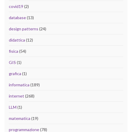
covid19
(2)
database
(13)
design patterns
(24)
didattica
(12)
fisica
(54)
GIS
(1)
grafica
(1)
informatica
(189)
internet
(268)
LLM
(1)
matematica
(19)
programmazione
(78)