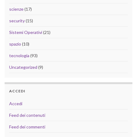
scienze
(17)
security
(15)
Sistemi Operativi
(21)
spazio
(10)
tecnologia
(93)
Uncategorized
(9)
ACCEDI
Accedi
Feed dei contenuti
Feed dei commenti