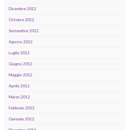
Dicembre 2012
Ottobre 2012
Settembre 2012
Agosto 2012
Luglio 2012
Giugno 2012
Maggio 2012
Aprile 2012
Marzo 2012
Febbraio 2012
Gennaio 2012
Dicembre 2011