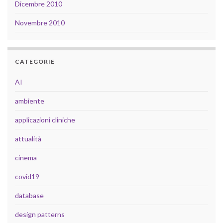
Dicembre 2010
Novembre 2010
CATEGORIE
AI
ambiente
applicazioni cliniche
attualità
cinema
covid19
database
design patterns