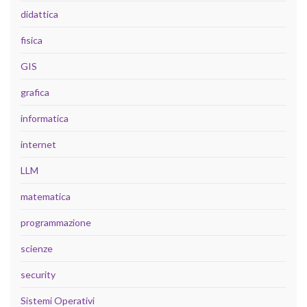
didattica
fisica
GIS
grafica
informatica
internet
LLM
matematica
programmazione
scienze
security
Sistemi Operativi