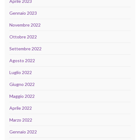
Aprile 2023
Gennaio 2023
Novembre 2022
Ottobre 2022
Settembre 2022
Agosto 2022
Luglio 2022
Giugno 2022
Maggio 2022
Aprile 2022
Marzo 2022
Gennaio 2022