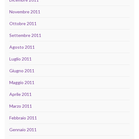
Novembre 2011
Ottobre 2011
Settembre 2011
Agosto 2011
Luglio 2011
Giugno 2011
Maggio 2011
Aprile 2011
Marzo 2011
Febbraio 2011
Gennaio 2011