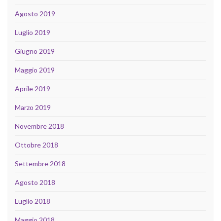
Agosto 2019
Luglio 2019
Giugno 2019
Maggio 2019
Aprile 2019
Marzo 2019
Novembre 2018
Ottobre 2018
Settembre 2018
Agosto 2018
Luglio 2018
Maggio 2018