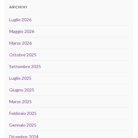
ARCHIVI
Luglio 2026
Maggio 2026
Marzo 2026
Ottobre 2025
Settembre 2025
Luglio 2025
Giugno 2025
Marzo 2025
Febbraio 2025
Gennaio 2025
Dicembre 2024