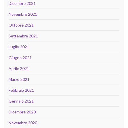
Dicembre 2021
Novembre 2021
Ottobre 2021
Settembre 2021
Luglio 2021
Giugno 2021
Aprile 2021
Marzo 2021
Febbraio 2021
Gennaio 2021
Dicembre 2020
Novembre 2020