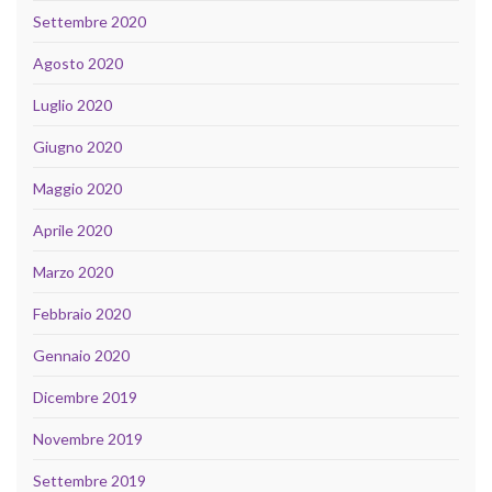
Settembre 2020
Agosto 2020
Luglio 2020
Giugno 2020
Maggio 2020
Aprile 2020
Marzo 2020
Febbraio 2020
Gennaio 2020
Dicembre 2019
Novembre 2019
Settembre 2019