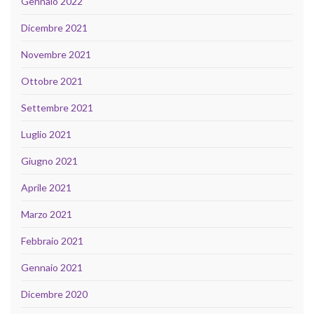
Gennaio 2022
Dicembre 2021
Novembre 2021
Ottobre 2021
Settembre 2021
Luglio 2021
Giugno 2021
Aprile 2021
Marzo 2021
Febbraio 2021
Gennaio 2021
Dicembre 2020