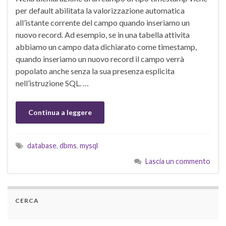
per default abilitata la valorizzazione automatica
all’istante corrente del campo quando inseriamo un
nuovo record. Ad esempio, se in una tabella attivita
abbiamo un campo data dichiarato come timestamp,
quando inseriamo un nuovo record il campo verrà
popolato anche senza la sua presenza esplicita
nell’istruzione SQL. …
Continua a leggere
database
,
dbms
,
mysql
Lascia un commento
CERCA