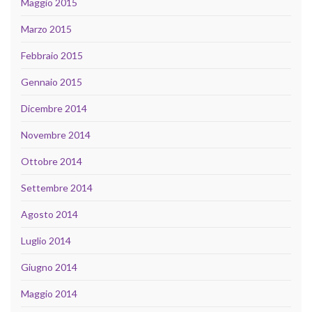
Maggio 2015
Marzo 2015
Febbraio 2015
Gennaio 2015
Dicembre 2014
Novembre 2014
Ottobre 2014
Settembre 2014
Agosto 2014
Luglio 2014
Giugno 2014
Maggio 2014