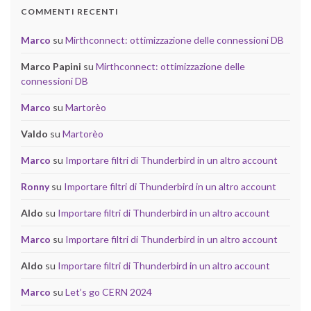
COMMENTI RECENTI
Marco
su
Mirthconnect: ottimizzazione delle connessioni DB
Marco Papini
su
Mirthconnect: ottimizzazione delle
connessioni DB
Marco
su
Martorèo
Valdo
su
Martorèo
Marco
su
Importare filtri di Thunderbird in un altro account
Ronny
su
Importare filtri di Thunderbird in un altro account
Aldo
su
Importare filtri di Thunderbird in un altro account
Marco
su
Importare filtri di Thunderbird in un altro account
Aldo
su
Importare filtri di Thunderbird in un altro account
Marco
su
Let’s go CERN 2024