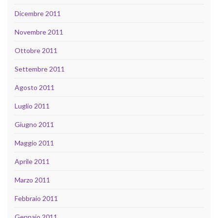
Dicembre 2011
Novembre 2011
Ottobre 2011
Settembre 2011
Agosto 2011
Luglio 2011
Giugno 2011
Maggio 2011
Aprile 2011
Marzo 2011
Febbraio 2011
Gennaio 2011