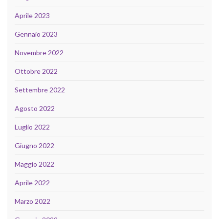
Aprile 2023
Gennaio 2023
Novembre 2022
Ottobre 2022
Settembre 2022
Agosto 2022
Luglio 2022
Giugno 2022
Maggio 2022
Aprile 2022
Marzo 2022