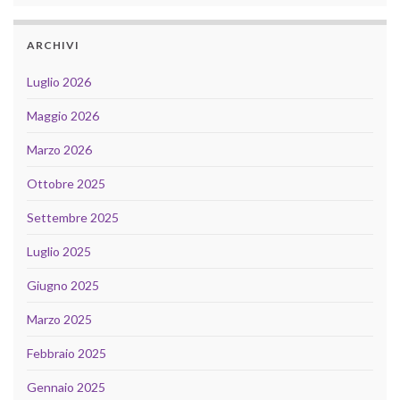
ARCHIVI
Luglio 2026
Maggio 2026
Marzo 2026
Ottobre 2025
Settembre 2025
Luglio 2025
Giugno 2025
Marzo 2025
Febbraio 2025
Gennaio 2025