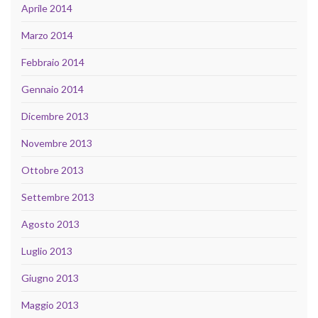
Aprile 2014
Marzo 2014
Febbraio 2014
Gennaio 2014
Dicembre 2013
Novembre 2013
Ottobre 2013
Settembre 2013
Agosto 2013
Luglio 2013
Giugno 2013
Maggio 2013