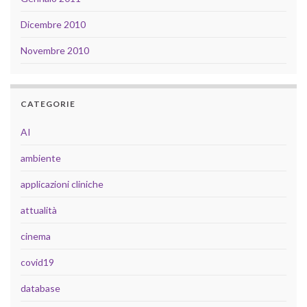
Dicembre 2010
Novembre 2010
CATEGORIE
AI
ambiente
applicazioni cliniche
attualità
cinema
covid19
database