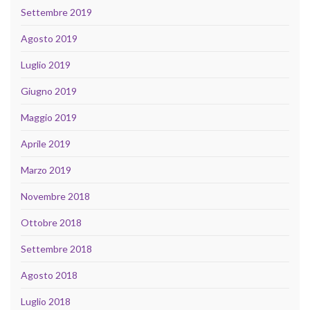
Settembre 2019
Agosto 2019
Luglio 2019
Giugno 2019
Maggio 2019
Aprile 2019
Marzo 2019
Novembre 2018
Ottobre 2018
Settembre 2018
Agosto 2018
Luglio 2018