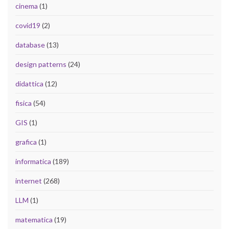
cinema
(1)
covid19
(2)
database
(13)
design patterns
(24)
didattica
(12)
fisica
(54)
GIS
(1)
grafica
(1)
informatica
(189)
internet
(268)
LLM
(1)
matematica
(19)