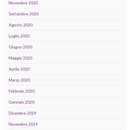
Novembre 2020
Settembre 2020
Agosto 2020
Luglio 2020
Giugno 2020
Maggio 2020
Aprile 2020
Marzo 2020
Febbraio 2020
Gennaio 2020
Dicembre 2019
Novembre 2019