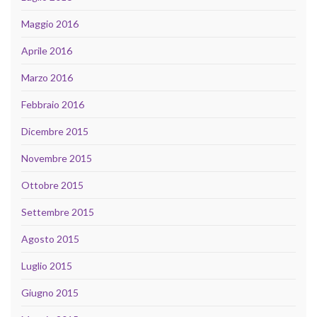
Maggio 2016
Aprile 2016
Marzo 2016
Febbraio 2016
Dicembre 2015
Novembre 2015
Ottobre 2015
Settembre 2015
Agosto 2015
Luglio 2015
Giugno 2015