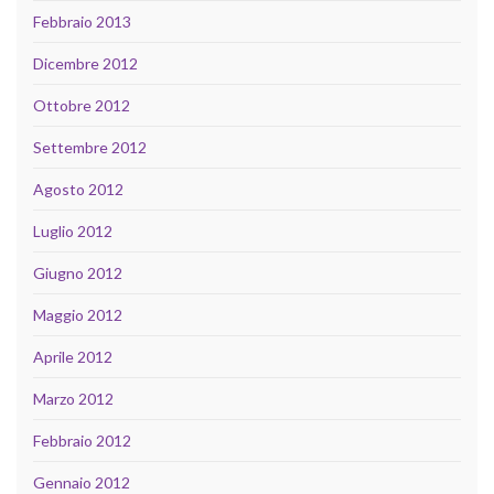
Febbraio 2013
Dicembre 2012
Ottobre 2012
Settembre 2012
Agosto 2012
Luglio 2012
Giugno 2012
Maggio 2012
Aprile 2012
Marzo 2012
Febbraio 2012
Gennaio 2012