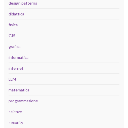
design patterns
didattica
fisica
GIS
grafica
informatica
internet
LLM
matematica
programmazione
scienze
security