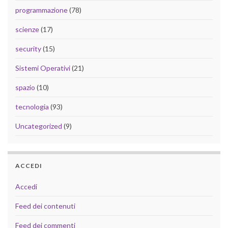
programmazione
(78)
scienze
(17)
security
(15)
Sistemi Operativi
(21)
spazio
(10)
tecnologia
(93)
Uncategorized
(9)
ACCEDI
Accedi
Feed dei contenuti
Feed dei commenti