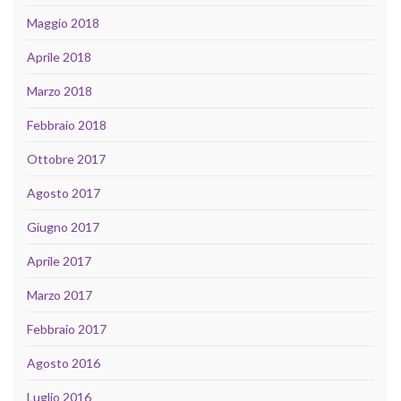
Maggio 2018
Aprile 2018
Marzo 2018
Febbraio 2018
Ottobre 2017
Agosto 2017
Giugno 2017
Aprile 2017
Marzo 2017
Febbraio 2017
Agosto 2016
Luglio 2016