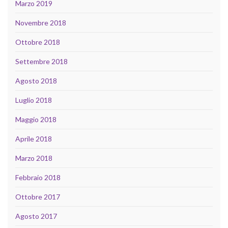
Marzo 2019
Novembre 2018
Ottobre 2018
Settembre 2018
Agosto 2018
Luglio 2018
Maggio 2018
Aprile 2018
Marzo 2018
Febbraio 2018
Ottobre 2017
Agosto 2017