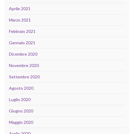
Aprile 2021
Marzo 2021
Febbraio 2021
Gennaio 2021
Dicembre 2020
Novembre 2020
Settembre 2020
Agosto 2020
Luglio 2020
Giugno 2020
Maggio 2020
Aprile 2020