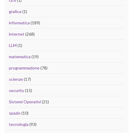
GIS
(1)
grafica
(1)
informatica
(189)
internet
(268)
LLM
(1)
matematica
(19)
programmazione
(78)
scienze
(17)
security
(15)
Sistemi Operativi
(21)
spazio
(10)
tecnologia
(93)