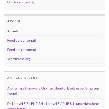
Uncategorized
(9)
ACCEDI
Accedi
Feed dei contenuti
Feed dei commenti
WordPress.org
ARTICOLI RECENTI
Aggiornare il firmware UEFI su Ubuntu: la mia esperienza con
fwupd
Da Laravel 5.7 / PHP 7.4 a Laravel 8 / PHP 8.1: una migrazione
senza traumi