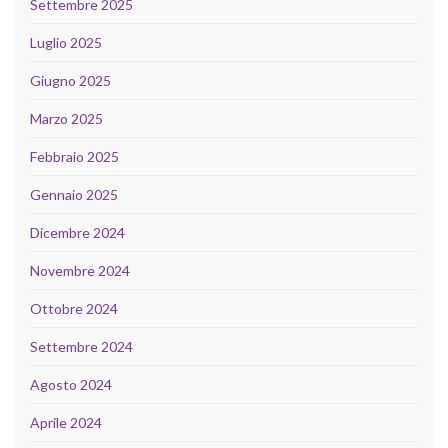
Settembre 2025
Luglio 2025
Giugno 2025
Marzo 2025
Febbraio 2025
Gennaio 2025
Dicembre 2024
Novembre 2024
Ottobre 2024
Settembre 2024
Agosto 2024
Aprile 2024