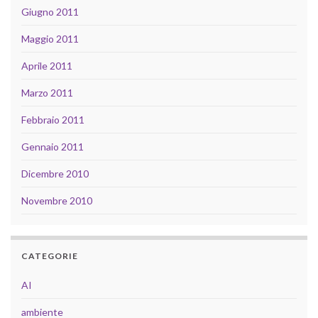
Giugno 2011
Maggio 2011
Aprile 2011
Marzo 2011
Febbraio 2011
Gennaio 2011
Dicembre 2010
Novembre 2010
CATEGORIE
AI
ambiente