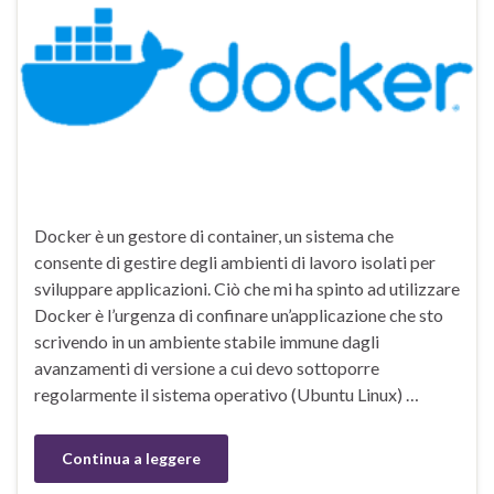
Docker è un gestore di container, un sistema che
consente di gestire degli ambienti di lavoro isolati per
sviluppare applicazioni. Ciò che mi ha spinto ad utilizzare
Docker è l’urgenza di confinare un’applicazione che sto
scrivendo in un ambiente stabile immune dagli
avanzamenti di versione a cui devo sottoporre
regolarmente il sistema operativo (Ubuntu Linux) …
Continua a leggere