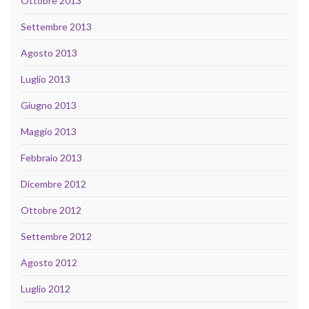
Ottobre 2013
Settembre 2013
Agosto 2013
Luglio 2013
Giugno 2013
Maggio 2013
Febbraio 2013
Dicembre 2012
Ottobre 2012
Settembre 2012
Agosto 2012
Luglio 2012