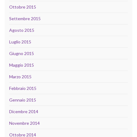
Ottobre 2015
Settembre 2015
Agosto 2015
Luglio 2015
Giugno 2015
Maggio 2015
Marzo 2015
Febbraio 2015
Gennaio 2015
Dicembre 2014
Novembre 2014
Ottobre 2014