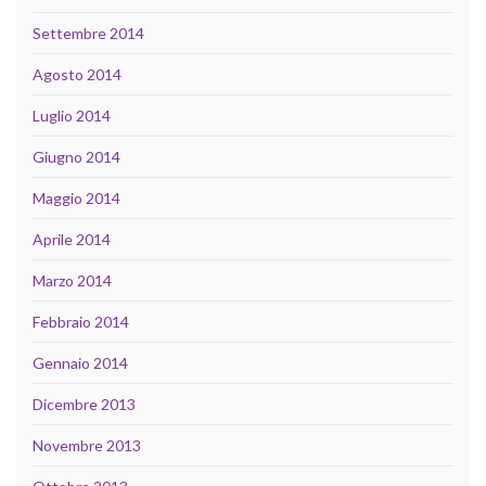
Settembre 2014
Agosto 2014
Luglio 2014
Giugno 2014
Maggio 2014
Aprile 2014
Marzo 2014
Febbraio 2014
Gennaio 2014
Dicembre 2013
Novembre 2013