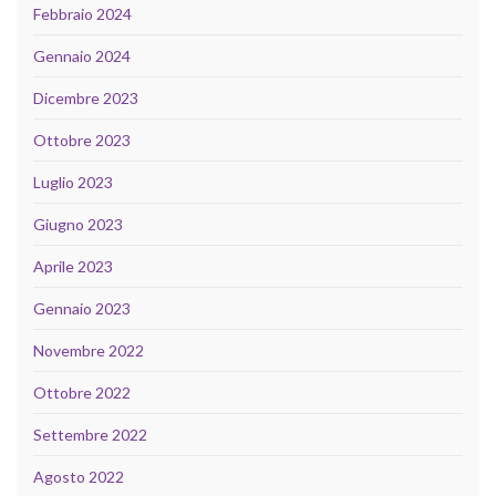
Febbraio 2024
Gennaio 2024
Dicembre 2023
Ottobre 2023
Luglio 2023
Giugno 2023
Aprile 2023
Gennaio 2023
Novembre 2022
Ottobre 2022
Settembre 2022
Agosto 2022