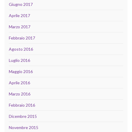
Giugno 2017
Aprile 2017
Marzo 2017
Febbraio 2017
Agosto 2016
Luglio 2016
Maggio 2016
Aprile 2016
Marzo 2016
Febbraio 2016
Dicembre 2015
Novembre 2015