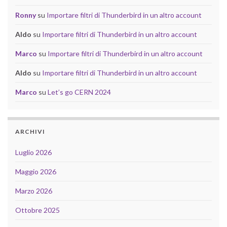
Ronny
su
Importare filtri di Thunderbird in un altro account
Aldo
su
Importare filtri di Thunderbird in un altro account
Marco
su
Importare filtri di Thunderbird in un altro account
Aldo
su
Importare filtri di Thunderbird in un altro account
Marco
su
Let’s go CERN 2024
ARCHIVI
Luglio 2026
Maggio 2026
Marzo 2026
Ottobre 2025