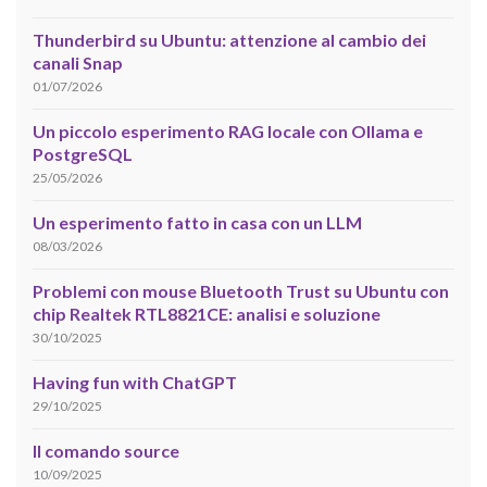
Thunderbird su Ubuntu: attenzione al cambio dei
canali Snap
01/07/2026
Un piccolo esperimento RAG locale con Ollama e
PostgreSQL
25/05/2026
Un esperimento fatto in casa con un LLM
08/03/2026
Problemi con mouse Bluetooth Trust su Ubuntu con
chip Realtek RTL8821CE: analisi e soluzione
30/10/2025
Having fun with ChatGPT
29/10/2025
Il comando source
10/09/2025