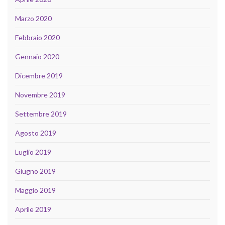
Marzo 2020
Febbraio 2020
Gennaio 2020
Dicembre 2019
Novembre 2019
Settembre 2019
Agosto 2019
Luglio 2019
Giugno 2019
Maggio 2019
Aprile 2019