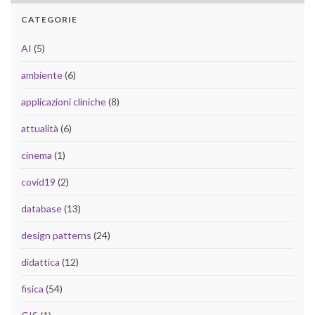
CATEGORIE
AI
(5)
ambiente
(6)
applicazioni cliniche
(8)
attualità
(6)
cinema
(1)
covid19
(2)
database
(13)
design patterns
(24)
didattica
(12)
fisica
(54)