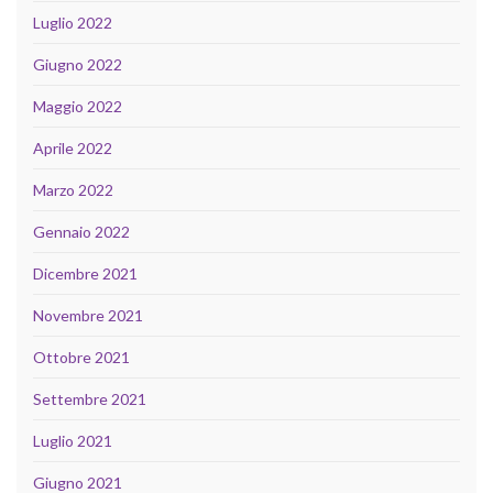
Luglio 2022
Giugno 2022
Maggio 2022
Aprile 2022
Marzo 2022
Gennaio 2022
Dicembre 2021
Novembre 2021
Ottobre 2021
Settembre 2021
Luglio 2021
Giugno 2021