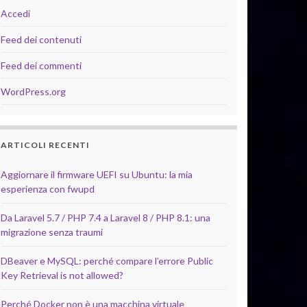
Accedi
Feed dei contenuti
Feed dei commenti
WordPress.org
ARTICOLI RECENTI
Aggiornare il firmware UEFI su Ubuntu: la mia
esperienza con fwupd
Da Laravel 5.7 / PHP 7.4 a Laravel 8 / PHP 8.1: una
migrazione senza traumi
DBeaver e MySQL: perché compare l’errore Public
Key Retrieval is not allowed?
Perché Docker non è una macchina virtuale