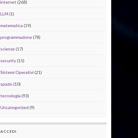
internet
(268)
LLM
(1)
matematica
(19)
programmazione
(78)
scienze
(17)
security
(15)
Sistemi Operativi
(21)
spazio
(10)
tecnologia
(93)
Uncategorized
(9)
ACCEDI