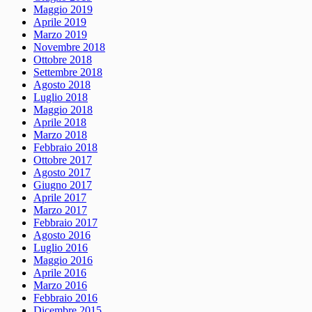
Maggio 2019
Aprile 2019
Marzo 2019
Novembre 2018
Ottobre 2018
Settembre 2018
Agosto 2018
Luglio 2018
Maggio 2018
Aprile 2018
Marzo 2018
Febbraio 2018
Ottobre 2017
Agosto 2017
Giugno 2017
Aprile 2017
Marzo 2017
Febbraio 2017
Agosto 2016
Luglio 2016
Maggio 2016
Aprile 2016
Marzo 2016
Febbraio 2016
Dicembre 2015