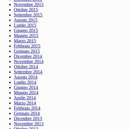
Novembre 2015
Ottobre 2015
Settembre 2015
Agosto 2015
Luglio 2015
Giugno 2015
Maggio 2015
Marzo 2015
Febbraio 2015
Gennaio 2015
Dicembre 2014
Novembre 2014
Ottobre 2014
Settembre 2014
Agosto 2014
Luglio 2014
Giugno 2014
Maggio 2014
Aprile 2014
Marzo 2014
Febbraio 2014
Gennaio 2014
Dicembre 2013
Novembre 2013
Ottobre 2013