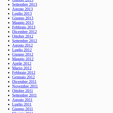
Settembre 2013
Agosto 2013
Luglio 2013
Giugno 2013
Maggio 2013
Febbraio 2013
Dicembre 2012
Ottobre 2012
Settembre 2012
Agosto 2012
Luglio 2012
Giugno 2012
Maggio 2012
Aprile 2012
Marzo 2012
Febbraio 2012
Gennaio 2012
Dicembre 2011
Novembre 2011
Ottobre 2011
Settembre 2011
Agosto 2011
Luglio 2011
Giugno 2011