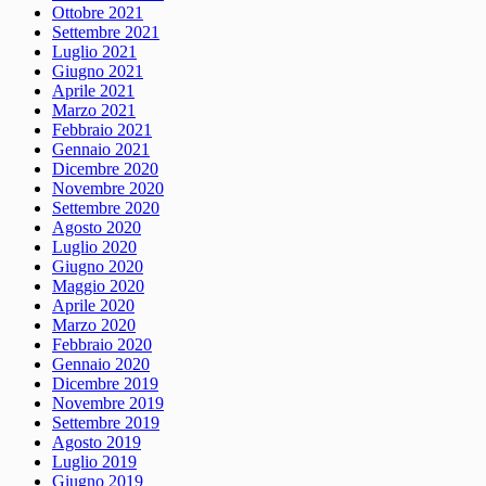
Ottobre 2021
Settembre 2021
Luglio 2021
Giugno 2021
Aprile 2021
Marzo 2021
Febbraio 2021
Gennaio 2021
Dicembre 2020
Novembre 2020
Settembre 2020
Agosto 2020
Luglio 2020
Giugno 2020
Maggio 2020
Aprile 2020
Marzo 2020
Febbraio 2020
Gennaio 2020
Dicembre 2019
Novembre 2019
Settembre 2019
Agosto 2019
Luglio 2019
Giugno 2019