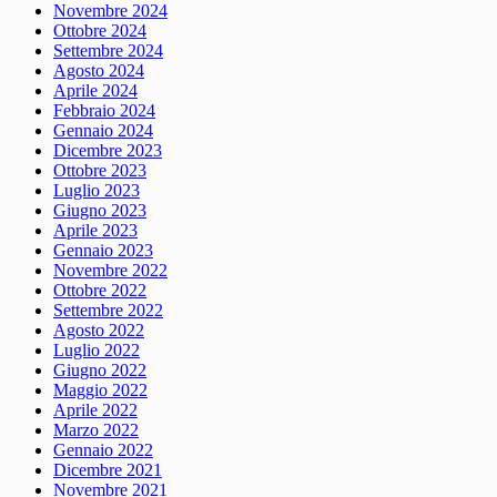
Novembre 2024
Ottobre 2024
Settembre 2024
Agosto 2024
Aprile 2024
Febbraio 2024
Gennaio 2024
Dicembre 2023
Ottobre 2023
Luglio 2023
Giugno 2023
Aprile 2023
Gennaio 2023
Novembre 2022
Ottobre 2022
Settembre 2022
Agosto 2022
Luglio 2022
Giugno 2022
Maggio 2022
Aprile 2022
Marzo 2022
Gennaio 2022
Dicembre 2021
Novembre 2021