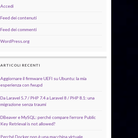
Accedi
Feed dei contenuti
Feed dei commenti
WordPress.org
ARTICOLI RECENTI
Aggiornare il firmware UEFI su Ubuntu: la mia
esperienza con fwupd
Da Laravel 5.7 / PHP 7.4 a Laravel 8 / PHP 8.1: una
migrazione senza traumi
DBeaver e MySQL: perché compare l’errore Public
Key Retrieval is not allowed?
Perché Docker non è una macchina virtuale