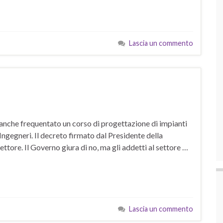
Lascia un commento
 anche frequentato un corso di progettazione di impianti
Ingegneri. Il decreto firmato dal Presidente della
ettore. Il Governo giura di no, ma gli addetti al settore …
Lascia un commento