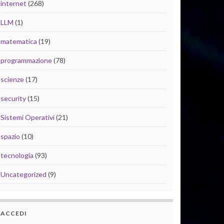
internet
(268)
LLM
(1)
matematica
(19)
programmazione
(78)
scienze
(17)
security
(15)
Sistemi Operativi
(21)
spazio
(10)
tecnologia
(93)
Uncategorized
(9)
ACCEDI