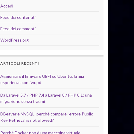
Accedi
Feed dei contenuti
Feed dei commenti
WordPress.org
ARTICOLI RECENTI
Aggiornare il firmware UEFI su Ubuntu: la mia
esperienza con fwupd
Da Laravel 5.7 / PHP 7.4 a Laravel 8 / PHP 8.1: una
migrazione senza traumi
DBeaver e MySQL: perché compare l’errore Public
Key Retrieval is not allowed?
Perché Docker non è una macchina virtuale