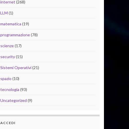
internet
(268)
LLM
(1)
matematica
(19)
programmazione
(78)
scienze
(17)
security
(15)
Sistemi Operativi
(21)
spazio
(10)
tecnologia
(93)
Uncategorized
(9)
ACCEDI