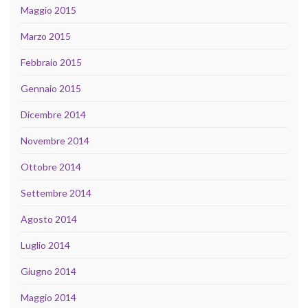
Maggio 2015
Marzo 2015
Febbraio 2015
Gennaio 2015
Dicembre 2014
Novembre 2014
Ottobre 2014
Settembre 2014
Agosto 2014
Luglio 2014
Giugno 2014
Maggio 2014