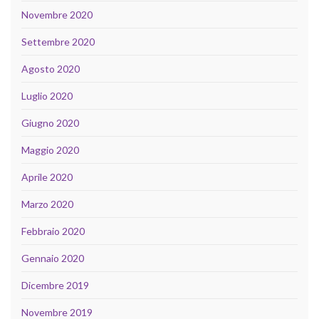
Novembre 2020
Settembre 2020
Agosto 2020
Luglio 2020
Giugno 2020
Maggio 2020
Aprile 2020
Marzo 2020
Febbraio 2020
Gennaio 2020
Dicembre 2019
Novembre 2019