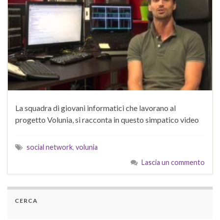
La squadra di giovani informatici che lavorano al
progetto Volunia, si racconta in questo simpatico video
social network
,
volunia
Lascia un commento
CERCA