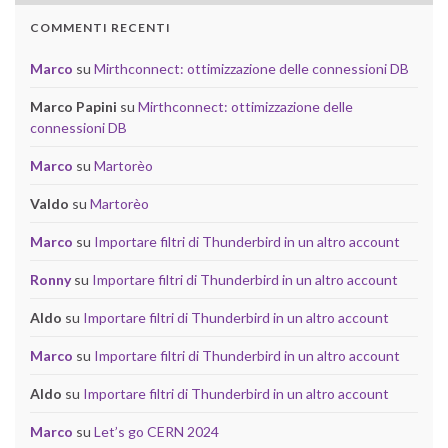
COMMENTI RECENTI
Marco
su
Mirthconnect: ottimizzazione delle connessioni DB
Marco Papini
su
Mirthconnect: ottimizzazione delle
connessioni DB
Marco
su
Martorèo
Valdo
su
Martorèo
Marco
su
Importare filtri di Thunderbird in un altro account
Ronny
su
Importare filtri di Thunderbird in un altro account
Aldo
su
Importare filtri di Thunderbird in un altro account
Marco
su
Importare filtri di Thunderbird in un altro account
Aldo
su
Importare filtri di Thunderbird in un altro account
Marco
su
Let’s go CERN 2024