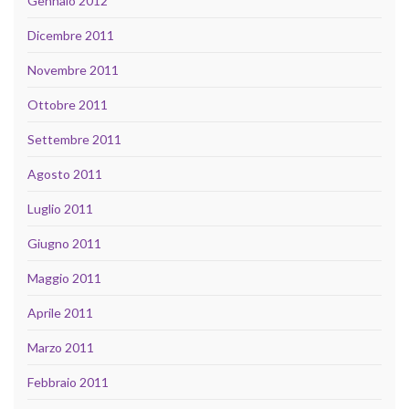
Gennaio 2012
Dicembre 2011
Novembre 2011
Ottobre 2011
Settembre 2011
Agosto 2011
Luglio 2011
Giugno 2011
Maggio 2011
Aprile 2011
Marzo 2011
Febbraio 2011