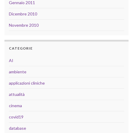
Gennaio 2011
Dicembre 2010
Novembre 2010
CATEGORIE
AI
ambiente
applicazioni cliniche
attualità
cinema
covid19
database