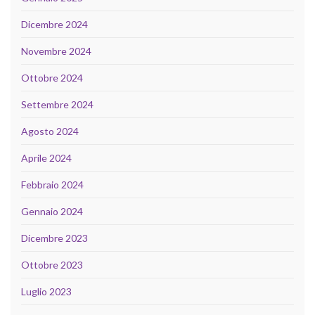
Dicembre 2024
Novembre 2024
Ottobre 2024
Settembre 2024
Agosto 2024
Aprile 2024
Febbraio 2024
Gennaio 2024
Dicembre 2023
Ottobre 2023
Luglio 2023