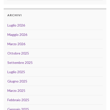
ARCHIVI
Luglio 2026
Maggio 2026
Marzo 2026
Ottobre 2025
Settembre 2025
Luglio 2025
Giugno 2025
Marzo 2025
Febbraio 2025
Gennaio 2025