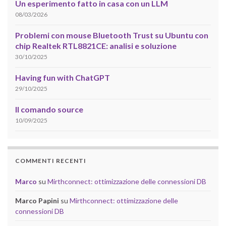
Un esperimento fatto in casa con un LLM
08/03/2026
Problemi con mouse Bluetooth Trust su Ubuntu con
chip Realtek RTL8821CE: analisi e soluzione
30/10/2025
Having fun with ChatGPT
29/10/2025
Il comando source
10/09/2025
COMMENTI RECENTI
Marco
su
Mirthconnect: ottimizzazione delle connessioni DB
Marco Papini
su
Mirthconnect: ottimizzazione delle
connessioni DB