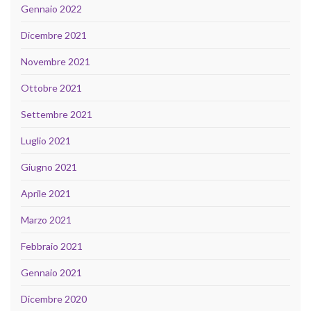
Gennaio 2022
Dicembre 2021
Novembre 2021
Ottobre 2021
Settembre 2021
Luglio 2021
Giugno 2021
Aprile 2021
Marzo 2021
Febbraio 2021
Gennaio 2021
Dicembre 2020