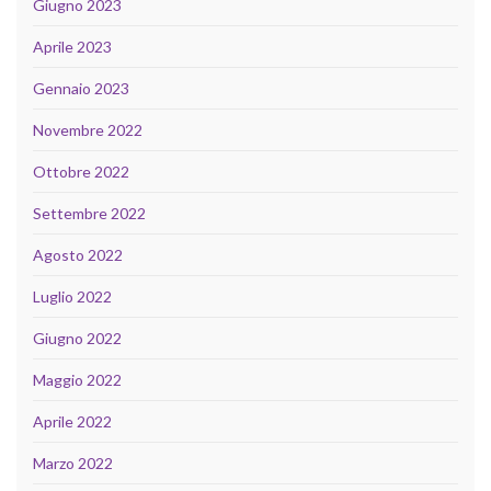
Giugno 2023
Aprile 2023
Gennaio 2023
Novembre 2022
Ottobre 2022
Settembre 2022
Agosto 2022
Luglio 2022
Giugno 2022
Maggio 2022
Aprile 2022
Marzo 2022