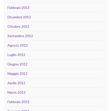
Febbraio 2013
Dicembre 2012
Ottobre 2012
Settembre 2012
Agosto 2012
Luglio 2012
Giugno 2012
Maggio 2012
Aprile 2012
Marzo 2012
Febbraio 2012