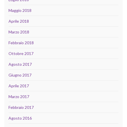
Maggio 2018
Aprile 2018
Marzo 2018
Febbraio 2018
Ottobre 2017
Agosto 2017
Giugno 2017
Aprile 2017
Marzo 2017
Febbraio 2017
Agosto 2016