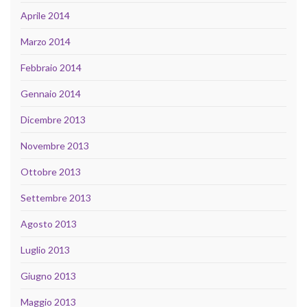
Aprile 2014
Marzo 2014
Febbraio 2014
Gennaio 2014
Dicembre 2013
Novembre 2013
Ottobre 2013
Settembre 2013
Agosto 2013
Luglio 2013
Giugno 2013
Maggio 2013