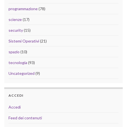
programmazione
(78)
scienze
(17)
security
(15)
Sistemi Operativi
(21)
spazio
(10)
tecnologia
(93)
Uncategorized
(9)
ACCEDI
Accedi
Feed dei contenuti