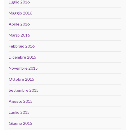
Luglio 2016
Maggio 2016
Aprile 2016
Marzo 2016
Febbraio 2016
Dicembre 2015
Novembre 2015
Ottobre 2015
Settembre 2015
Agosto 2015
Luglio 2015
Giugno 2015