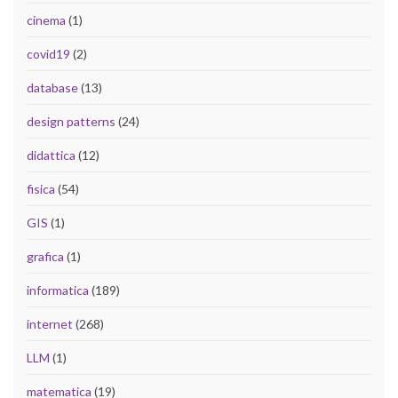
cinema
(1)
covid19
(2)
database
(13)
design patterns
(24)
didattica
(12)
fisica
(54)
GIS
(1)
grafica
(1)
informatica
(189)
internet
(268)
LLM
(1)
matematica
(19)