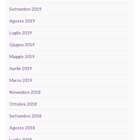
Settembre 2019
Agosto 2019
Luglio 2019
Giugno 2019
Maggio 2019
Aprile 2019
Marzo 2019
Novembre 2018
Ottobre 2018
Settembre 2018
Agosto 2018
Luglio 2018