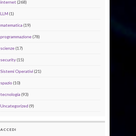
internet
(268)
LLM
(1)
matematica
(19)
programmazione
(78)
scienze
(17)
security
(15)
Sistemi Operativi
(21)
spazio
(10)
tecnologia
(93)
Uncategorized
(9)
ACCEDI