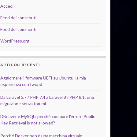
Accedi
Feed dei contenuti
Feed dei commenti
WordPress.org
ARTICOLI RECENTI
Aggiornare il firmware UEFI su Ubuntu: la mia
esperienza con fwupd
Da Laravel 5.7 / PHP 7.4 a Laravel 8 / PHP 8.1: una
migrazione senza traumi
DBeaver e MySQL: perché compare l’errore Public
Key Retrieval is not allowed?
Perché Docker non è una macchina virtuale