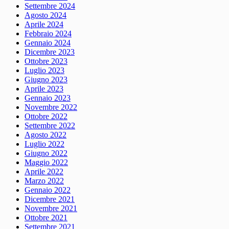
Settembre 2024
Agosto 2024
Aprile 2024
Febbraio 2024
Gennaio 2024
Dicembre 2023
Ottobre 2023
Luglio 2023
Giugno 2023
Aprile 2023
Gennaio 2023
Novembre 2022
Ottobre 2022
Settembre 2022
Agosto 2022
Luglio 2022
Giugno 2022
Maggio 2022
Aprile 2022
Marzo 2022
Gennaio 2022
Dicembre 2021
Novembre 2021
Ottobre 2021
Settembre 2021