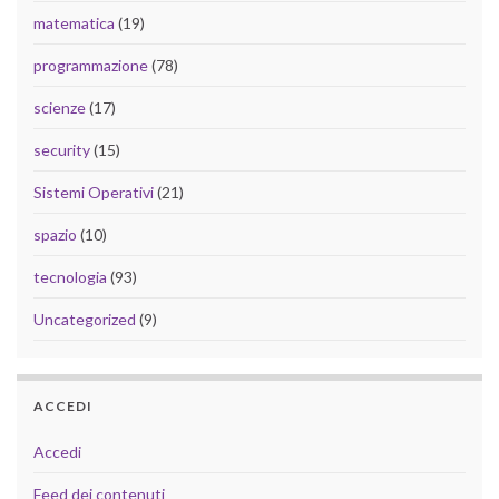
matematica
(19)
programmazione
(78)
scienze
(17)
security
(15)
Sistemi Operativi
(21)
spazio
(10)
tecnologia
(93)
Uncategorized
(9)
ACCEDI
Accedi
Feed dei contenuti