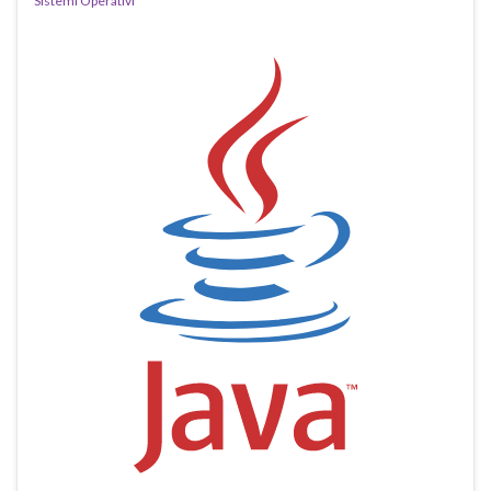
Sistemi Operativi