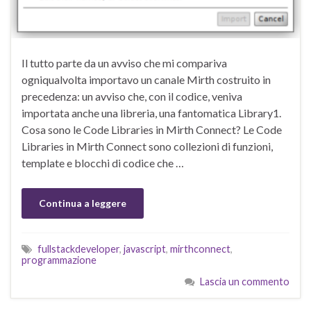
Il tutto parte da un avviso che mi compariva
ogniqualvolta importavo un canale Mirth costruito in
precedenza: un avviso che, con il codice, veniva
importata anche una libreria, una fantomatica Library1.
Cosa sono le Code Libraries in Mirth Connect? Le Code
Libraries in Mirth Connect sono collezioni di funzioni,
template e blocchi di codice che …
Continua a leggere
fullstackdeveloper
,
javascript
,
mirthconnect
,
programmazione
Lascia un commento