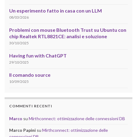
Un esperimento fatto in casa con un LLM
08/03/2026
Problemi con mouse Bluetooth Trust su Ubuntu con
chip Realtek RTL8821CE: analisi e soluzione
30/10/2025
Having fun with ChatGPT
29/10/2025
Il comando source
10/09/2025
COMMENTI RECENTI
Marco
su
Mirthconnect: ottimizzazione delle connessioni DB
Marco Papini
su
Mirthconnect: ottimizzazione delle
connessioni DB