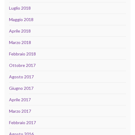
Luglio 2018
Maggio 2018
Aprile 2018
Marzo 2018
Febbraio 2018
Ottobre 2017
Agosto 2017
Giugno 2017
Aprile 2017
Marzo 2017
Febbraio 2017
Agosto 2016