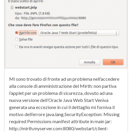
Mi sono trovato di fronte ad un problema nell’accedere
alla console di amministrazione del Mirth: non partiva
l’applet per un problema di sicurezza, dovuto ad una
nuova versione dell’Oracle Java Web Start Veniva
generata una eccezione in cui il dettaglio mi forniva il
motivo dell’errore java.lang.SecurityException: Missing
required Permissions manifest attribute in main jar:
http://mirth.myserver.com:8080/webstart/client-