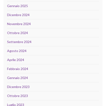
Gennaio 2025
Dicembre 2024
Novembre 2024
Ottobre 2024
Settembre 2024
Agosto 2024
Aprile 2024
Febbraio 2024
Gennaio 2024
Dicembre 2023
Ottobre 2023
Luglio 2023