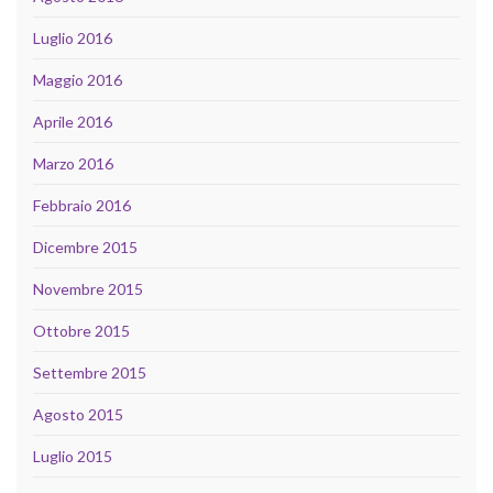
Luglio 2016
Maggio 2016
Aprile 2016
Marzo 2016
Febbraio 2016
Dicembre 2015
Novembre 2015
Ottobre 2015
Settembre 2015
Agosto 2015
Luglio 2015