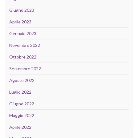
Giugno 2023
Aprile 2023
Gennaio 2023
Novembre 2022
Ottobre 2022
Settembre 2022
Agosto 2022
Luglio 2022
Giugno 2022
Maggio 2022
Aprile 2022