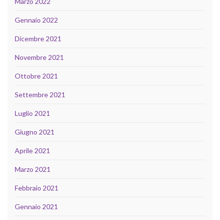
Marzo 2022
Gennaio 2022
Dicembre 2021
Novembre 2021
Ottobre 2021
Settembre 2021
Luglio 2021
Giugno 2021
Aprile 2021
Marzo 2021
Febbraio 2021
Gennaio 2021