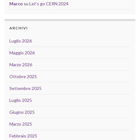
Marco
su
Let’s go CERN 2024
ARCHIVI
Luglio 2026
Maggio 2026
Marzo 2026
Ottobre 2025
Settembre 2025
Luglio 2025
Giugno 2025
Marzo 2025
Febbraio 2025