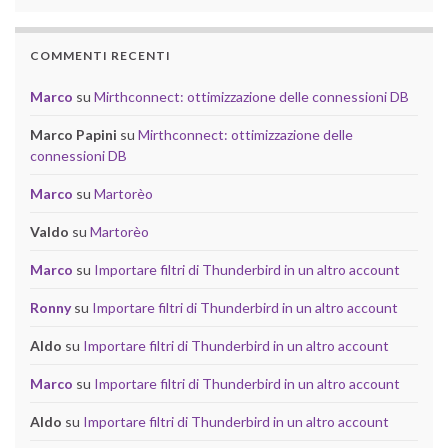
COMMENTI RECENTI
Marco
su
Mirthconnect: ottimizzazione delle connessioni DB
Marco Papini
su
Mirthconnect: ottimizzazione delle
connessioni DB
Marco
su
Martorèo
Valdo
su
Martorèo
Marco
su
Importare filtri di Thunderbird in un altro account
Ronny
su
Importare filtri di Thunderbird in un altro account
Aldo
su
Importare filtri di Thunderbird in un altro account
Marco
su
Importare filtri di Thunderbird in un altro account
Aldo
su
Importare filtri di Thunderbird in un altro account