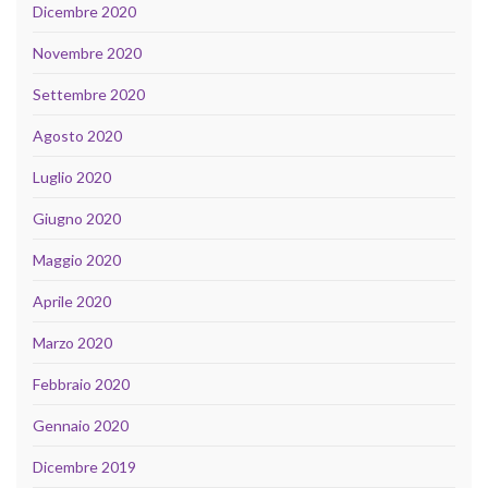
Dicembre 2020
Novembre 2020
Settembre 2020
Agosto 2020
Luglio 2020
Giugno 2020
Maggio 2020
Aprile 2020
Marzo 2020
Febbraio 2020
Gennaio 2020
Dicembre 2019