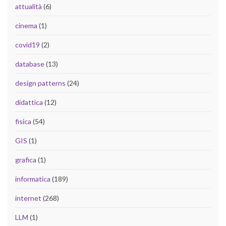
attualità
(6)
cinema
(1)
covid19
(2)
database
(13)
design patterns
(24)
didattica
(12)
fisica
(54)
GIS
(1)
grafica
(1)
informatica
(189)
internet
(268)
LLM
(1)