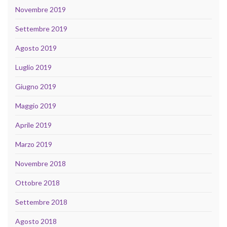
Novembre 2019
Settembre 2019
Agosto 2019
Luglio 2019
Giugno 2019
Maggio 2019
Aprile 2019
Marzo 2019
Novembre 2018
Ottobre 2018
Settembre 2018
Agosto 2018