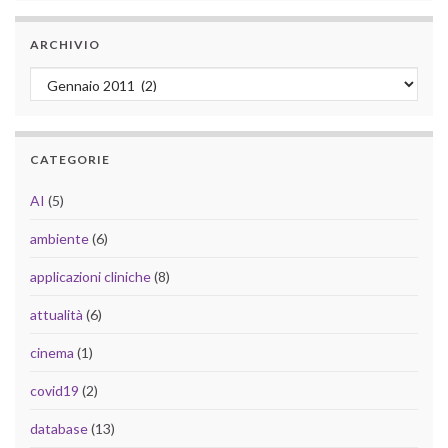
ARCHIVIO
Archivio
CATEGORIE
AI
(5)
ambiente
(6)
applicazioni cliniche
(8)
attualità
(6)
cinema
(1)
covid19
(2)
database
(13)