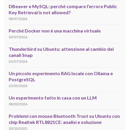
DBeaver e MySQL: perché compare l’errore Public
Key Retrieval is not allowed?
08/07/2026
Perché Docker non è una macchina virtuale
03/07/2026
Thunderbird su Ubuntu: attenzione al cambio dei
canali Snap
01/07/2026
Un piccolo esperimento RAG locale con Ollama e
PostgreSQL
25/05/2026
Un esperimento fatto in casa con un LLM
08/03/2026
Problemi con mouse Bluetooth Trust su Ubuntu con
chip Realtek RTL8821CE: analisi e soluzione
30/10/2025