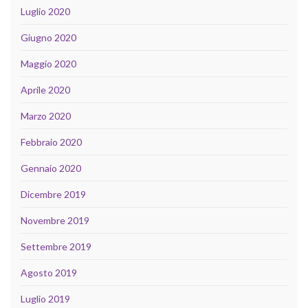
Luglio 2020
Giugno 2020
Maggio 2020
Aprile 2020
Marzo 2020
Febbraio 2020
Gennaio 2020
Dicembre 2019
Novembre 2019
Settembre 2019
Agosto 2019
Luglio 2019