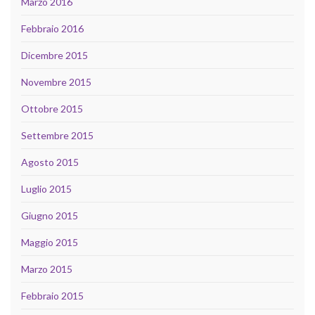
Marzo 2016
Febbraio 2016
Dicembre 2015
Novembre 2015
Ottobre 2015
Settembre 2015
Agosto 2015
Luglio 2015
Giugno 2015
Maggio 2015
Marzo 2015
Febbraio 2015