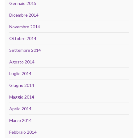
Gennaio 2015
Dicembre 2014
Novembre 2014
Ottobre 2014
Settembre 2014
Agosto 2014
Luglio 2014
Giugno 2014
Maggio 2014
Aprile 2014
Marzo 2014
Febbraio 2014