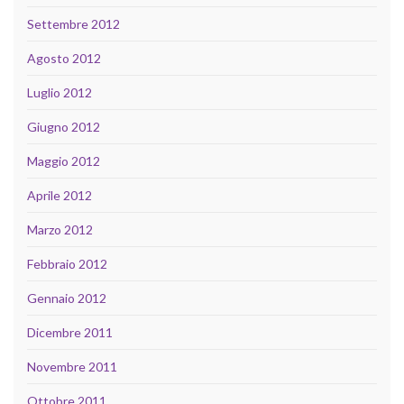
Settembre 2012
Agosto 2012
Luglio 2012
Giugno 2012
Maggio 2012
Aprile 2012
Marzo 2012
Febbraio 2012
Gennaio 2012
Dicembre 2011
Novembre 2011
Ottobre 2011