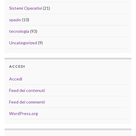
Sistemi Operativi
(21)
spazio
(10)
tecnologia
(93)
Uncategorized
(9)
ACCEDI
Accedi
Feed dei contenuti
Feed dei commenti
WordPress.org