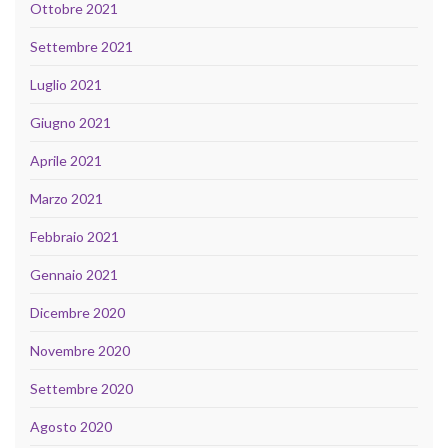
Ottobre 2021
Settembre 2021
Luglio 2021
Giugno 2021
Aprile 2021
Marzo 2021
Febbraio 2021
Gennaio 2021
Dicembre 2020
Novembre 2020
Settembre 2020
Agosto 2020