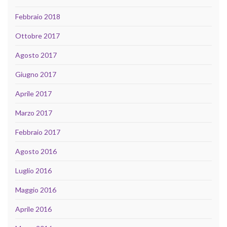
Febbraio 2018
Ottobre 2017
Agosto 2017
Giugno 2017
Aprile 2017
Marzo 2017
Febbraio 2017
Agosto 2016
Luglio 2016
Maggio 2016
Aprile 2016