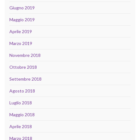
Giugno 2019
Maggio 2019
Aprile 2019
Marzo 2019
Novembre 2018
Ottobre 2018
Settembre 2018
Agosto 2018
Luglio 2018
Maggio 2018
Aprile 2018
Marzo 2018