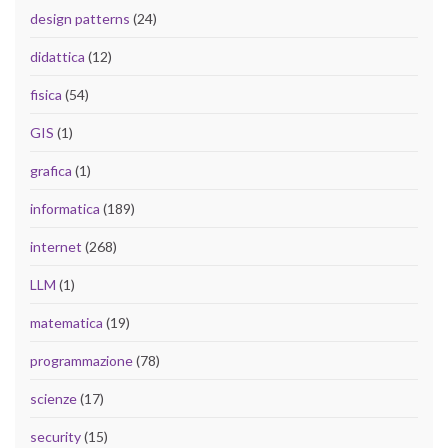
design patterns
(24)
didattica
(12)
fisica
(54)
GIS
(1)
grafica
(1)
informatica
(189)
internet
(268)
LLM
(1)
matematica
(19)
programmazione
(78)
scienze
(17)
security
(15)