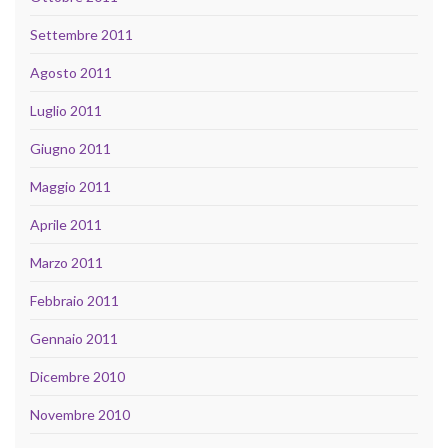
Settembre 2011
Agosto 2011
Luglio 2011
Giugno 2011
Maggio 2011
Aprile 2011
Marzo 2011
Febbraio 2011
Gennaio 2011
Dicembre 2010
Novembre 2010