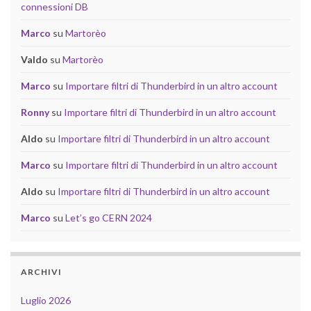
connessioni DB
Marco
su
Martorèo
Valdo
su
Martorèo
Marco
su
Importare filtri di Thunderbird in un altro account
Ronny
su
Importare filtri di Thunderbird in un altro account
Aldo
su
Importare filtri di Thunderbird in un altro account
Marco
su
Importare filtri di Thunderbird in un altro account
Aldo
su
Importare filtri di Thunderbird in un altro account
Marco
su
Let’s go CERN 2024
ARCHIVI
Luglio 2026