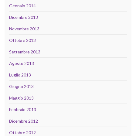
Gennaio 2014
Dicembre 2013
Novembre 2013
Ottobre 2013
Settembre 2013
Agosto 2013
Luglio 2013
Giugno 2013
Maggio 2013
Febbraio 2013
Dicembre 2012
Ottobre 2012