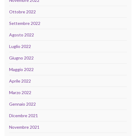
Novembre 2022
Ottobre 2022
Settembre 2022
Agosto 2022
Luglio 2022
Giugno 2022
Maggio 2022
Aprile 2022
Marzo 2022
Gennaio 2022
Dicembre 2021
Novembre 2021