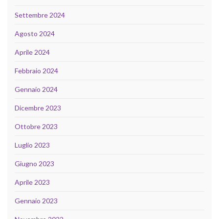
Settembre 2024
Agosto 2024
Aprile 2024
Febbraio 2024
Gennaio 2024
Dicembre 2023
Ottobre 2023
Luglio 2023
Giugno 2023
Aprile 2023
Gennaio 2023