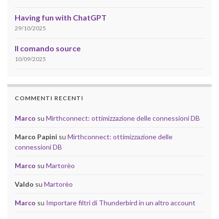
Having fun with ChatGPT
29/10/2025
Il comando source
10/09/2025
COMMENTI RECENTI
Marco
su
Mirthconnect: ottimizzazione delle connessioni DB
Marco Papini
su
Mirthconnect: ottimizzazione delle
connessioni DB
Marco
su
Martorèo
Valdo
su
Martorèo
Marco
su
Importare filtri di Thunderbird in un altro account