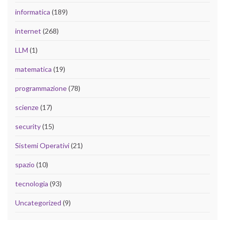
informatica
(189)
internet
(268)
LLM
(1)
matematica
(19)
programmazione
(78)
scienze
(17)
security
(15)
Sistemi Operativi
(21)
spazio
(10)
tecnologia
(93)
Uncategorized
(9)