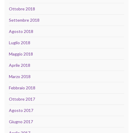
Ottobre 2018
Settembre 2018
Agosto 2018
Luglio 2018
Maggio 2018
Aprile 2018
Marzo 2018
Febbraio 2018
Ottobre 2017
Agosto 2017
Giugno 2017
Aprile 2017