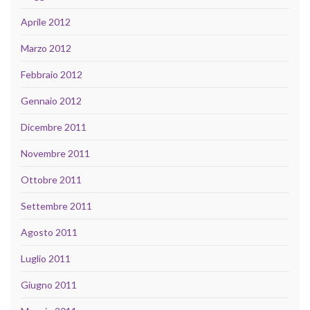
Aprile 2012
Marzo 2012
Febbraio 2012
Gennaio 2012
Dicembre 2011
Novembre 2011
Ottobre 2011
Settembre 2011
Agosto 2011
Luglio 2011
Giugno 2011