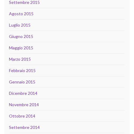
Settembre 2015
Agosto 2015
Luglio 2015
Giugno 2015
Maggio 2015
Marzo 2015
Febbraio 2015
Gennaio 2015
Dicembre 2014
Novembre 2014
Ottobre 2014
Settembre 2014