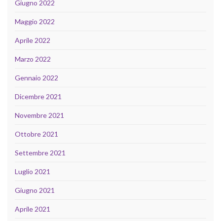
Giugno 2022
Maggio 2022
Aprile 2022
Marzo 2022
Gennaio 2022
Dicembre 2021
Novembre 2021
Ottobre 2021
Settembre 2021
Luglio 2021
Giugno 2021
Aprile 2021