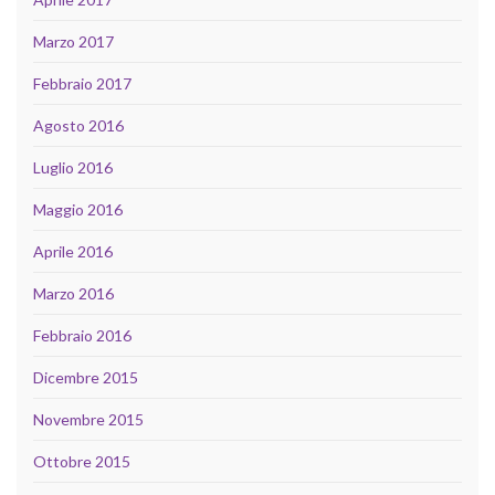
Marzo 2017
Febbraio 2017
Agosto 2016
Luglio 2016
Maggio 2016
Aprile 2016
Marzo 2016
Febbraio 2016
Dicembre 2015
Novembre 2015
Ottobre 2015