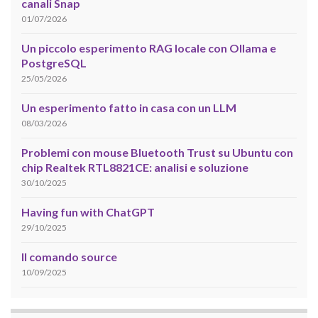
canali Snap
01/07/2026
Un piccolo esperimento RAG locale con Ollama e
PostgreSQL
25/05/2026
Un esperimento fatto in casa con un LLM
08/03/2026
Problemi con mouse Bluetooth Trust su Ubuntu con
chip Realtek RTL8821CE: analisi e soluzione
30/10/2025
Having fun with ChatGPT
29/10/2025
Il comando source
10/09/2025