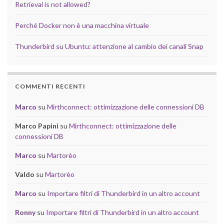
Retrieval is not allowed?
Perché Docker non è una macchina virtuale
Thunderbird su Ubuntu: attenzione al cambio dei canali Snap
COMMENTI RECENTI
Marco
su
Mirthconnect: ottimizzazione delle connessioni DB
Marco Papini
su
Mirthconnect: ottimizzazione delle
connessioni DB
Marco
su
Martorèo
Valdo
su
Martorèo
Marco
su
Importare filtri di Thunderbird in un altro account
Ronny
su
Importare filtri di Thunderbird in un altro account