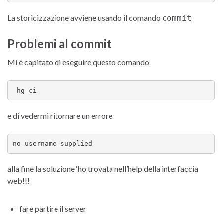
La storicizzazione avviene usando il comando
commit
Problemi al commit
Mi è capitato di eseguire questo comando
 hg ci
e di vedermi ritornare un errore
no username supplied
alla fine la soluzione ‘ho trovata nell’help della interfaccia
web!!!
fare partire il server