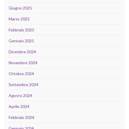
Giugno 2025
Marzo 2025
Febbraio 2025
Gennaio 2025
Dicembre 2024
Novembre 2024
Ottobre 2024
Settembre 2024
Agosto 2024
Aprile 2024
Febbraio 2024
Gennaio 2024