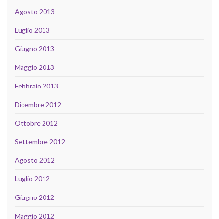
Agosto 2013
Luglio 2013
Giugno 2013
Maggio 2013
Febbraio 2013
Dicembre 2012
Ottobre 2012
Settembre 2012
Agosto 2012
Luglio 2012
Giugno 2012
Maggio 2012