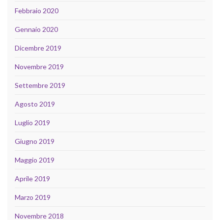
Febbraio 2020
Gennaio 2020
Dicembre 2019
Novembre 2019
Settembre 2019
Agosto 2019
Luglio 2019
Giugno 2019
Maggio 2019
Aprile 2019
Marzo 2019
Novembre 2018