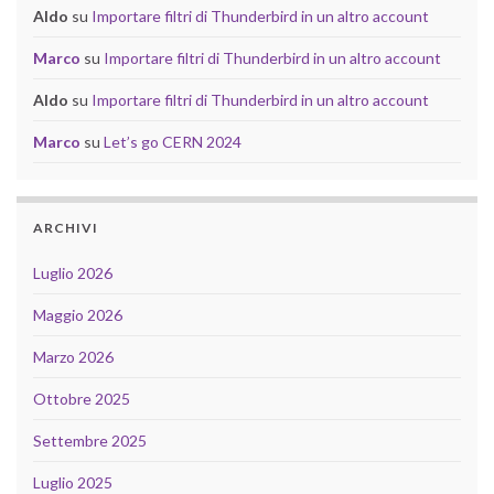
Aldo
su
Importare filtri di Thunderbird in un altro account
Marco
su
Importare filtri di Thunderbird in un altro account
Aldo
su
Importare filtri di Thunderbird in un altro account
Marco
su
Let’s go CERN 2024
ARCHIVI
Luglio 2026
Maggio 2026
Marzo 2026
Ottobre 2025
Settembre 2025
Luglio 2025