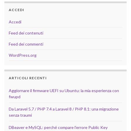
ACCEDI
Accedi
Feed dei contenuti
Feed dei commenti
WordPress.org
ARTICOLI RECENTI
Aggiornare il firmware UEFI su Ubuntu: la mia esperienza con
fwupd
Da Laravel 5.7 / PHP 7.4 a Laravel 8 / PHP 8.1: una migrazione
senza traumi
DBeaver e MySQL: perché compare l’errore Public Key