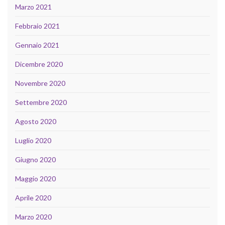
Marzo 2021
Febbraio 2021
Gennaio 2021
Dicembre 2020
Novembre 2020
Settembre 2020
Agosto 2020
Luglio 2020
Giugno 2020
Maggio 2020
Aprile 2020
Marzo 2020