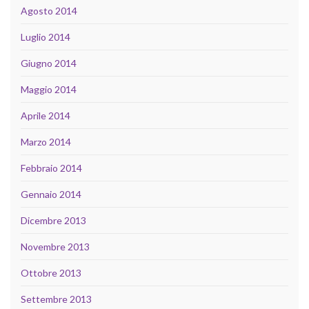
Agosto 2014
Luglio 2014
Giugno 2014
Maggio 2014
Aprile 2014
Marzo 2014
Febbraio 2014
Gennaio 2014
Dicembre 2013
Novembre 2013
Ottobre 2013
Settembre 2013