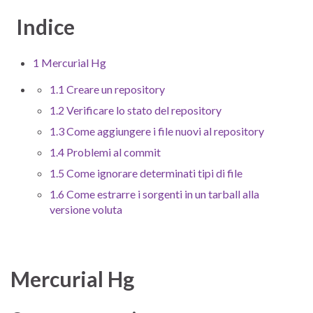
Indice
1 Mercurial Hg
1.1 Creare un repository
1.2 Verificare lo stato del repository
1.3 Come aggiungere i file nuovi al repository
1.4 Problemi al commit
1.5 Come ignorare determinati tipi di file
1.6 Come estrarre i sorgenti in un tarball alla
versione voluta
Mercurial Hg