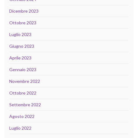
Dicembre 2023
Ottobre 2023
Luglio 2023
Giugno 2023
Aprile 2023
Gennaio 2023
Novembre 2022
Ottobre 2022
Settembre 2022
Agosto 2022
Luglio 2022