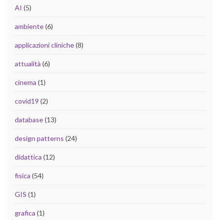
AI
(5)
ambiente
(6)
applicazioni cliniche
(8)
attualità
(6)
cinema
(1)
covid19
(2)
database
(13)
design patterns
(24)
didattica
(12)
fisica
(54)
GIS
(1)
grafica
(1)