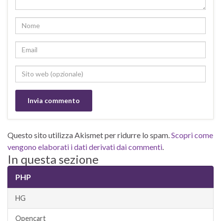
Questo sito utilizza Akismet per ridurre lo spam.
Scopri come
vengono elaborati i dati derivati dai commenti
.
In questa sezione
PHP
HG
Opencart