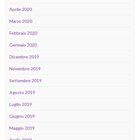
Aprile 2020
Marzo 2020
Febbraio 2020
Gennaio 2020
Dicembre 2019
Novembre 2019
Settembre 2019
Agosto 2019
Luglio 2019
Giugno 2019
Maggio 2019
Aprile 2019