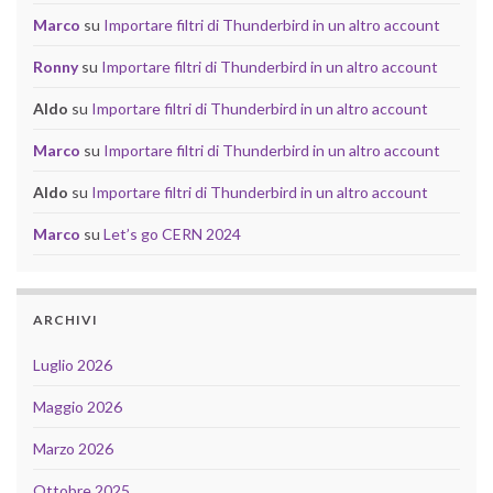
Marco
su
Importare filtri di Thunderbird in un altro account
Ronny
su
Importare filtri di Thunderbird in un altro account
Aldo
su
Importare filtri di Thunderbird in un altro account
Marco
su
Importare filtri di Thunderbird in un altro account
Aldo
su
Importare filtri di Thunderbird in un altro account
Marco
su
Let’s go CERN 2024
ARCHIVI
Luglio 2026
Maggio 2026
Marzo 2026
Ottobre 2025