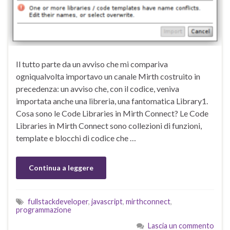
Il tutto parte da un avviso che mi compariva
ogniqualvolta importavo un canale Mirth costruito in
precedenza: un avviso che, con il codice, veniva
importata anche una libreria, una fantomatica Library1.
Cosa sono le Code Libraries in Mirth Connect? Le Code
Libraries in Mirth Connect sono collezioni di funzioni,
template e blocchi di codice che …
Continua a leggere
fullstackdeveloper
,
javascript
,
mirthconnect
,
programmazione
Lascia un commento