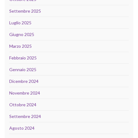
Settembre 2025
Luglio 2025
Giugno 2025
Marzo 2025
Febbraio 2025
Gennaio 2025
Dicembre 2024
Novembre 2024
Ottobre 2024
Settembre 2024
Agosto 2024