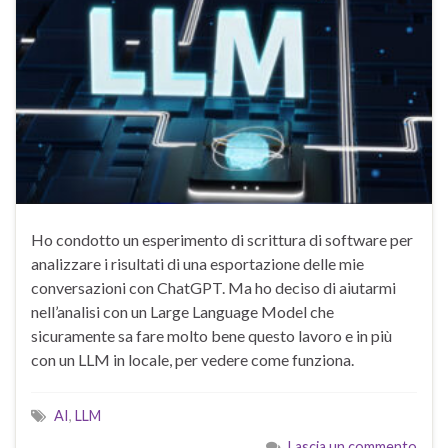
Ho condotto un esperimento di scrittura di software per
analizzare i risultati di una esportazione delle mie
conversazioni con ChatGPT. Ma ho deciso di aiutarmi
nell’analisi con un Large Language Model che
sicuramente sa fare molto bene questo lavoro e in più
con un LLM in locale, per vedere come funziona.
AI
,
LLM
Lascia un commento