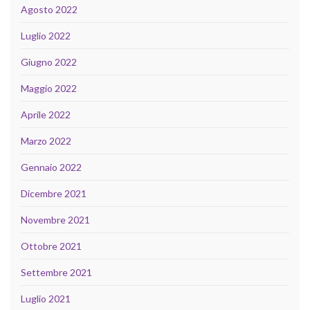
Agosto 2022
Luglio 2022
Giugno 2022
Maggio 2022
Aprile 2022
Marzo 2022
Gennaio 2022
Dicembre 2021
Novembre 2021
Ottobre 2021
Settembre 2021
Luglio 2021