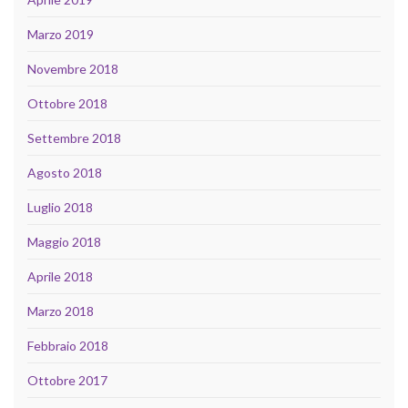
Marzo 2019
Novembre 2018
Ottobre 2018
Settembre 2018
Agosto 2018
Luglio 2018
Maggio 2018
Aprile 2018
Marzo 2018
Febbraio 2018
Ottobre 2017