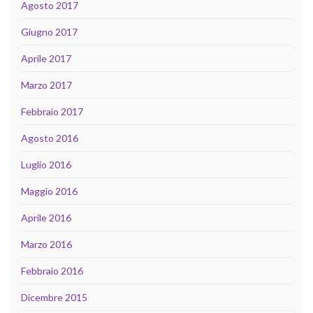
Agosto 2017
Giugno 2017
Aprile 2017
Marzo 2017
Febbraio 2017
Agosto 2016
Luglio 2016
Maggio 2016
Aprile 2016
Marzo 2016
Febbraio 2016
Dicembre 2015