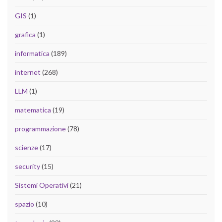
GIS
(1)
grafica
(1)
informatica
(189)
internet
(268)
LLM
(1)
matematica
(19)
programmazione
(78)
scienze
(17)
security
(15)
Sistemi Operativi
(21)
spazio
(10)