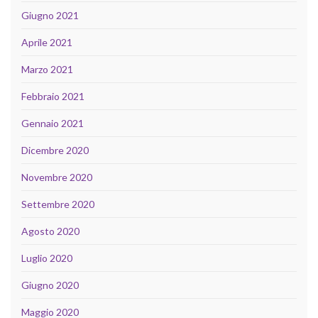
Giugno 2021
Aprile 2021
Marzo 2021
Febbraio 2021
Gennaio 2021
Dicembre 2020
Novembre 2020
Settembre 2020
Agosto 2020
Luglio 2020
Giugno 2020
Maggio 2020