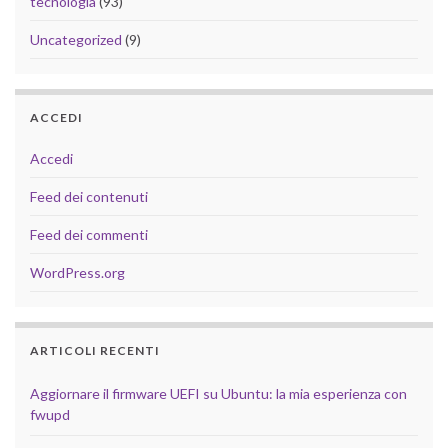
tecnologia
(93)
Uncategorized
(9)
ACCEDI
Accedi
Feed dei contenuti
Feed dei commenti
WordPress.org
ARTICOLI RECENTI
Aggiornare il firmware UEFI su Ubuntu: la mia esperienza con
fwupd