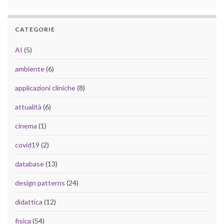
CATEGORIE
AI
(5)
ambiente
(6)
applicazioni cliniche
(8)
attualità
(6)
cinema
(1)
covid19
(2)
database
(13)
design patterns
(24)
didattica
(12)
fisica
(54)