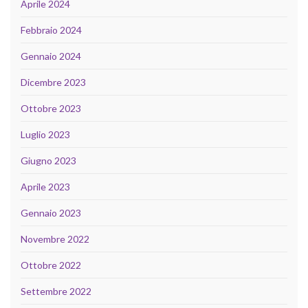
Aprile 2024
Febbraio 2024
Gennaio 2024
Dicembre 2023
Ottobre 2023
Luglio 2023
Giugno 2023
Aprile 2023
Gennaio 2023
Novembre 2022
Ottobre 2022
Settembre 2022