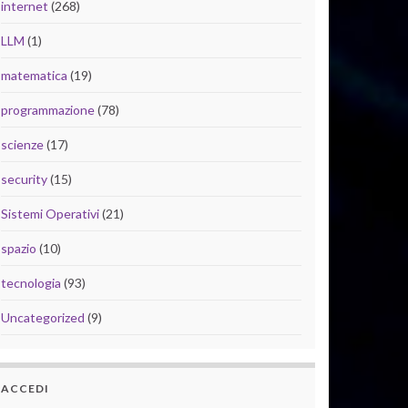
internet
(268)
LLM
(1)
matematica
(19)
programmazione
(78)
scienze
(17)
security
(15)
Sistemi Operativi
(21)
spazio
(10)
tecnologia
(93)
Uncategorized
(9)
ACCEDI