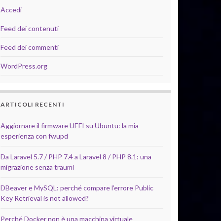
Accedi
Feed dei contenuti
Feed dei commenti
WordPress.org
ARTICOLI RECENTI
Aggiornare il firmware UEFI su Ubuntu: la mia
esperienza con fwupd
Da Laravel 5.7 / PHP 7.4 a Laravel 8 / PHP 8.1: una
migrazione senza traumi
DBeaver e MySQL: perché compare l’errore Public
Key Retrieval is not allowed?
Perché Docker non è una macchina virtuale