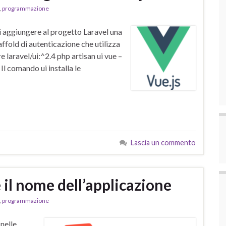
,
programmazione
i aggiungere al progetto Laravel una
ffold di autenticazione che utilizza
 laravel/ui:^2.4 php artisan ui vue –
Il comando ui installa le
Lascia un commento
 il nome dell’applicazione
,
programmazione
nelle