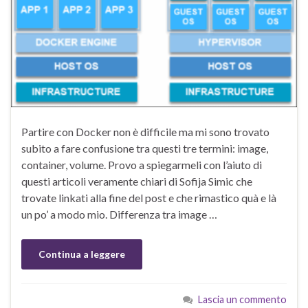
Partire con Docker non è difficile ma mi sono trovato
subito a fare confusione tra questi tre termini: image,
container, volume. Provo a spiegarmeli con l’aiuto di
questi articoli veramente chiari di Sofija Simic che
trovate linkati alla fine del post e che rimastico quà e là
un po’ a modo mio. Differenza tra image …
Continua a leggere
Lascia un commento