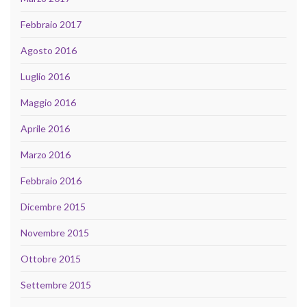
Febbraio 2017
Agosto 2016
Luglio 2016
Maggio 2016
Aprile 2016
Marzo 2016
Febbraio 2016
Dicembre 2015
Novembre 2015
Ottobre 2015
Settembre 2015