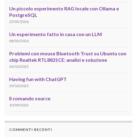
Un piccolo esperimento RAG locale con Ollama e
PostgreSQL
25/05/2026
Un esperimento fatto in casa con un LLM
08/03/2026
Problemi con mouse Bluetooth Trust su Ubuntu con
chip Realtek RTL8821CE: analisi e soluzione
30/10/2025
Having fun with ChatGPT
29/10/2025
Il comando source
10/09/2025
COMMENTI RECENTI