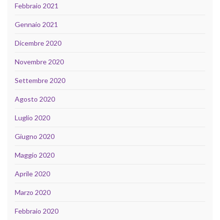
Febbraio 2021
Gennaio 2021
Dicembre 2020
Novembre 2020
Settembre 2020
Agosto 2020
Luglio 2020
Giugno 2020
Maggio 2020
Aprile 2020
Marzo 2020
Febbraio 2020