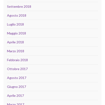
Settembre 2018
Agosto 2018
Luglio 2018
Maggio 2018
Aprile 2018
Marzo 2018
Febbraio 2018
Ottobre 2017
Agosto 2017
Giugno 2017
Aprile 2017
Marzo 2017