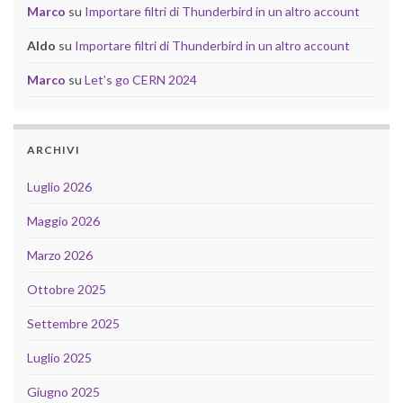
Marco
su
Importare filtri di Thunderbird in un altro account
Aldo
su
Importare filtri di Thunderbird in un altro account
Marco
su
Let’s go CERN 2024
ARCHIVI
Luglio 2026
Maggio 2026
Marzo 2026
Ottobre 2025
Settembre 2025
Luglio 2025
Giugno 2025