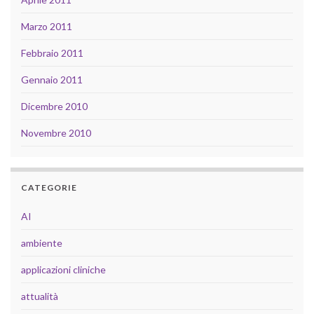
Marzo 2011
Febbraio 2011
Gennaio 2011
Dicembre 2010
Novembre 2010
CATEGORIE
AI
ambiente
applicazioni cliniche
attualità