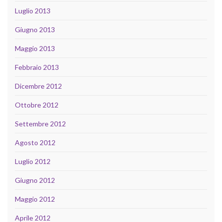
Luglio 2013
Giugno 2013
Maggio 2013
Febbraio 2013
Dicembre 2012
Ottobre 2012
Settembre 2012
Agosto 2012
Luglio 2012
Giugno 2012
Maggio 2012
Aprile 2012