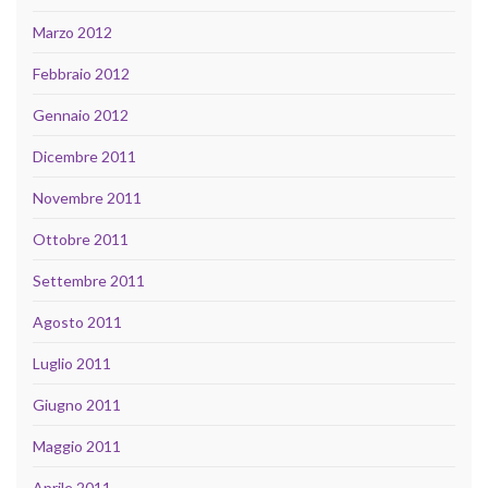
Marzo 2012
Febbraio 2012
Gennaio 2012
Dicembre 2011
Novembre 2011
Ottobre 2011
Settembre 2011
Agosto 2011
Luglio 2011
Giugno 2011
Maggio 2011
Aprile 2011