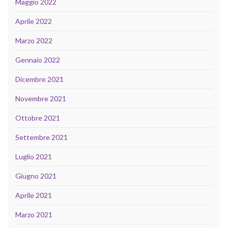
Maggio 2022
Aprile 2022
Marzo 2022
Gennaio 2022
Dicembre 2021
Novembre 2021
Ottobre 2021
Settembre 2021
Luglio 2021
Giugno 2021
Aprile 2021
Marzo 2021