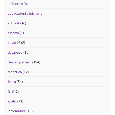
ambiente
(6)
applicazioni cliniche
(8)
attualità
(6)
cinema
(1)
covid19
(2)
database
(13)
design patterns
(24)
didattica
(12)
fisica
(54)
GIS
(1)
grafica
(1)
informatica
(189)