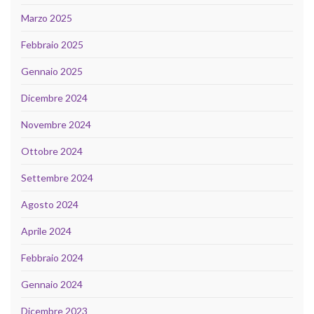
Marzo 2025
Febbraio 2025
Gennaio 2025
Dicembre 2024
Novembre 2024
Ottobre 2024
Settembre 2024
Agosto 2024
Aprile 2024
Febbraio 2024
Gennaio 2024
Dicembre 2023