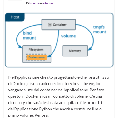
Di
Marco
in
internet
Nell’applicazione che sto progettando e che farà utilizzo
di Docker, ci sono anlcune directory host che voglio
vengano viste dal container dell’applicaizone. Per fare
questo in Docker si usa il concetto di volume. C’è una
directory che sarà destinata ad ospitare file prodotti
dall’applicazione Python che andrà a costituire il mio
primo volume. Per ora …