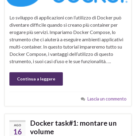
Lo sviluppo di applicazioni con l’utilizzo di Docker può
diventare difficile quando si creano più container per
erogare più servizi. Impariamo Docker Compose, lo
strumento che ci aiuterà a eseguire ambienti applicativi
multi-container. In questo tutorial impareremo tutto su
Docker Compose, i vantaggi dell’utilizzo di questo
strumento, i suoi casi d’uso e le sue funzionalità. …
Continua a leggere
Lascia un commento
Docker task#1: montare un
AGO
16
volume