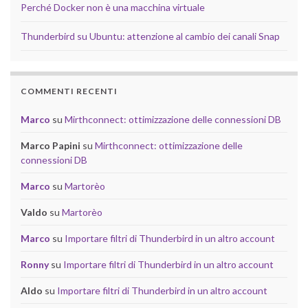
Perché Docker non è una macchina virtuale
Thunderbird su Ubuntu: attenzione al cambio dei canali Snap
COMMENTI RECENTI
Marco
su
Mirthconnect: ottimizzazione delle connessioni DB
Marco Papini
su
Mirthconnect: ottimizzazione delle
connessioni DB
Marco
su
Martorèo
Valdo
su
Martorèo
Marco
su
Importare filtri di Thunderbird in un altro account
Ronny
su
Importare filtri di Thunderbird in un altro account
Aldo
su
Importare filtri di Thunderbird in un altro account