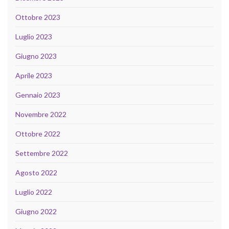
Ottobre 2023
Luglio 2023
Giugno 2023
Aprile 2023
Gennaio 2023
Novembre 2022
Ottobre 2022
Settembre 2022
Agosto 2022
Luglio 2022
Giugno 2022