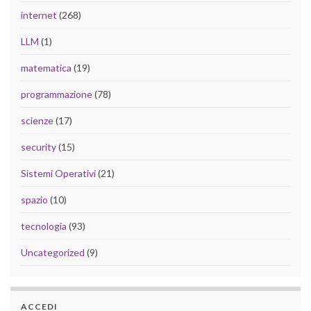
internet
(268)
LLM
(1)
matematica
(19)
programmazione
(78)
scienze
(17)
security
(15)
Sistemi Operativi
(21)
spazio
(10)
tecnologia
(93)
Uncategorized
(9)
ACCEDI