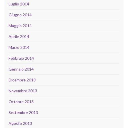
Luglio 2014
Giugno 2014
Maggio 2014
Aprile 2014
Marzo 2014
Febbraio 2014
Gennaio 2014
Dicembre 2013
Novembre 2013
Ottobre 2013
Settembre 2013
Agosto 2013