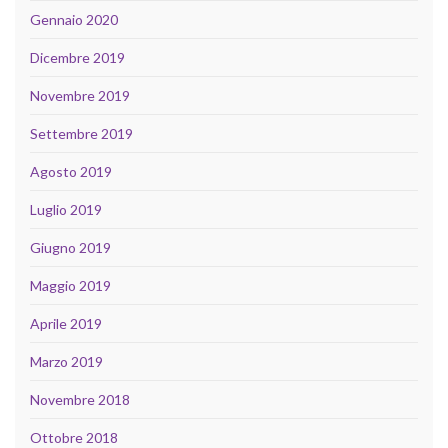
Gennaio 2020
Dicembre 2019
Novembre 2019
Settembre 2019
Agosto 2019
Luglio 2019
Giugno 2019
Maggio 2019
Aprile 2019
Marzo 2019
Novembre 2018
Ottobre 2018