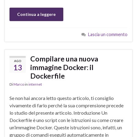
Continua a leggere
Lascia un commento
Compilare una nuova
AGO
13
immagine Docker: il
Dockerfile
Di
Marco
in
internet
Se non hai ancora letto questo articolo, ti consiglio
vivamente di farlo perché la sua comprensione precede
lo studio del presente articolo. Introduzione Un
Dockerfile è uno script con le istruzioni su come creare
un’immagine Docker. Queste istruzioni sono, infatti, un
gruppo di comandi eseguiti automaticamente in