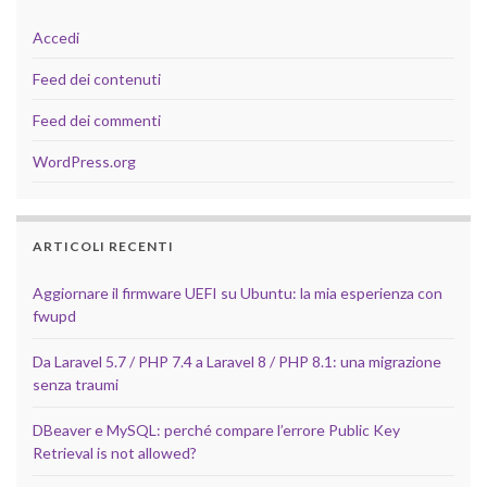
Accedi
Feed dei contenuti
Feed dei commenti
WordPress.org
ARTICOLI RECENTI
Aggiornare il firmware UEFI su Ubuntu: la mia esperienza con
fwupd
Da Laravel 5.7 / PHP 7.4 a Laravel 8 / PHP 8.1: una migrazione
senza traumi
DBeaver e MySQL: perché compare l’errore Public Key
Retrieval is not allowed?