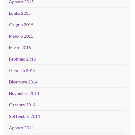
Agosto 2015
Luglio 2015
Giugno 2015
Maggio 2015
Marzo 2015
Febbraio 2015
Gennaio 2015
Dicembre 2014
Novembre 2014
Ottobre 2014
Settembre 2014
Agosto 2014