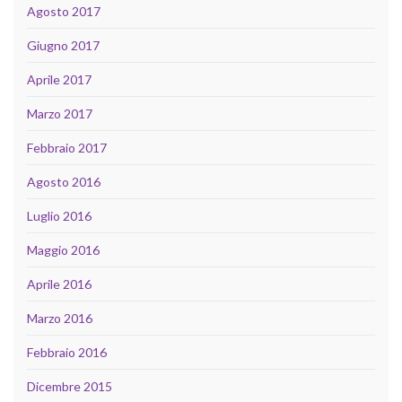
Agosto 2017
Giugno 2017
Aprile 2017
Marzo 2017
Febbraio 2017
Agosto 2016
Luglio 2016
Maggio 2016
Aprile 2016
Marzo 2016
Febbraio 2016
Dicembre 2015