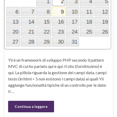
Yii è un framework di sviluppo PHP secondo il pattern
MVC di cui ho parlato qui e qui. Il sito (fornitissimo) è
qui. La pillola riguarda la gestione dei campi data, campi
testo (in html < 5 non esistono i campi data) ai quali Yii
aggiunge funzionalità tipiche di un controllo per le date:
Il …
Continua a leggere