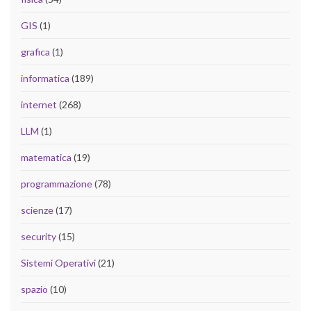
GIS
(1)
grafica
(1)
informatica
(189)
internet
(268)
LLM
(1)
matematica
(19)
programmazione
(78)
scienze
(17)
security
(15)
Sistemi Operativi
(21)
spazio
(10)