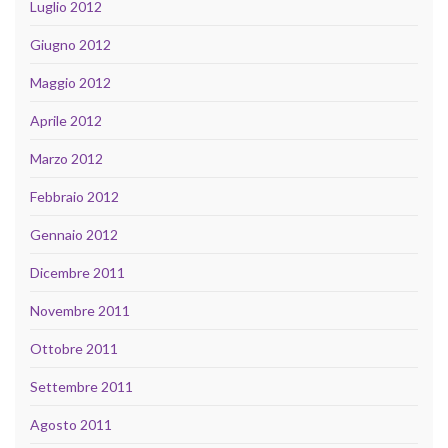
Luglio 2012
Giugno 2012
Maggio 2012
Aprile 2012
Marzo 2012
Febbraio 2012
Gennaio 2012
Dicembre 2011
Novembre 2011
Ottobre 2011
Settembre 2011
Agosto 2011