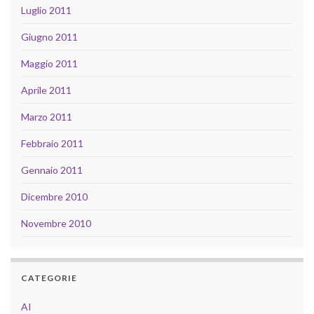
Luglio 2011
Giugno 2011
Maggio 2011
Aprile 2011
Marzo 2011
Febbraio 2011
Gennaio 2011
Dicembre 2010
Novembre 2010
CATEGORIE
AI