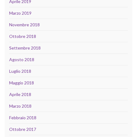
Aprile 2019
Marzo 2019
Novembre 2018
Ottobre 2018
Settembre 2018
Agosto 2018
Luglio 2018
Maggio 2018
Aprile 2018
Marzo 2018
Febbraio 2018
Ottobre 2017