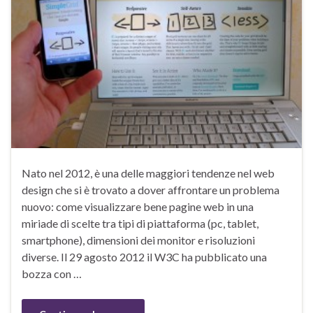
Nato nel 2012, è una delle maggiori tendenze nel web
design che si è trovato a dover affrontare un problema
nuovo: come visualizzare bene pagine web in una
miriade di scelte tra tipi di piattaforma (pc, tablet,
smartphone), dimensioni dei monitor e risoluzioni
diverse. Il 29 agosto 2012 il W3C ha pubblicato una
bozza con …