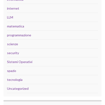
internet
LLM
matematica
programmazione
scienze
security
Sistemi Operativi
spazio
tecnologia
Uncategorized