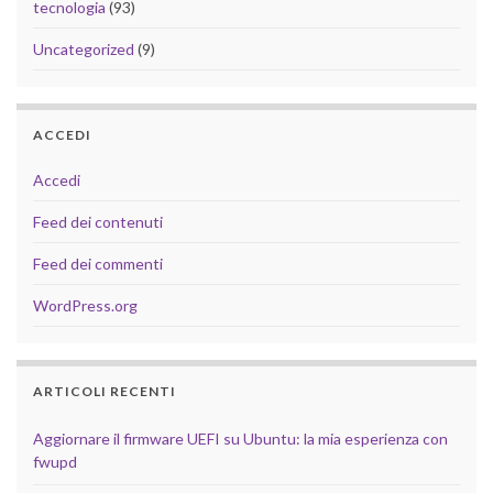
tecnologia
(93)
Uncategorized
(9)
ACCEDI
Accedi
Feed dei contenuti
Feed dei commenti
WordPress.org
ARTICOLI RECENTI
Aggiornare il firmware UEFI su Ubuntu: la mia esperienza con
fwupd