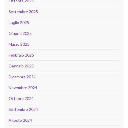
Ottobre 2025
Settembre 2025
Luglio 2025
Giugno 2025
Marzo 2025
Febbraio 2025
Gennaio 2025
Dicembre 2024
Novembre 2024
Ottobre 2024
Settembre 2024
Agosto 2024