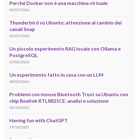
Perché Docker non è una macchina virtuale
03/07/2026
Thunderbird su Ubuntu: attenzione al cambio dei
canali Snap
01/07/2026
Un piccolo esperimento RAG locale con Ollama e
PostgreSQL
25/05/2026
Un esperimento fatto in casa con un LLM
08/03/2026
Problemi con mouse Bluetooth Trust su Ubuntu con
chip Realtek RTL8821CE: analisi e soluzione
30/10/2025
Having fun with ChatGPT
29/10/2025