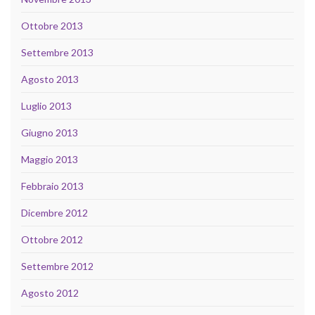
Ottobre 2013
Settembre 2013
Agosto 2013
Luglio 2013
Giugno 2013
Maggio 2013
Febbraio 2013
Dicembre 2012
Ottobre 2012
Settembre 2012
Agosto 2012