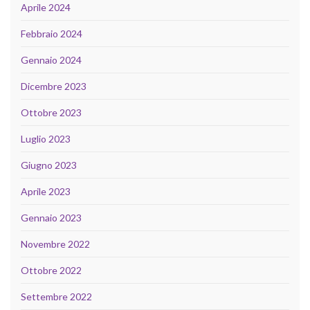
Aprile 2024
Febbraio 2024
Gennaio 2024
Dicembre 2023
Ottobre 2023
Luglio 2023
Giugno 2023
Aprile 2023
Gennaio 2023
Novembre 2022
Ottobre 2022
Settembre 2022