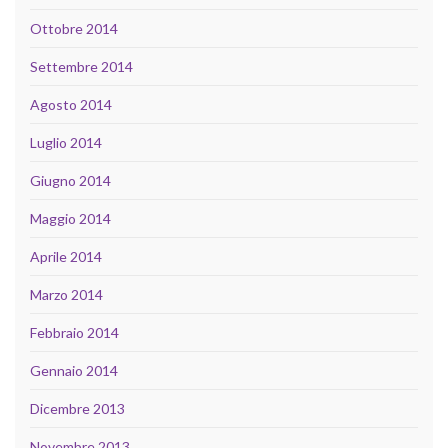
Ottobre 2014
Settembre 2014
Agosto 2014
Luglio 2014
Giugno 2014
Maggio 2014
Aprile 2014
Marzo 2014
Febbraio 2014
Gennaio 2014
Dicembre 2013
Novembre 2013