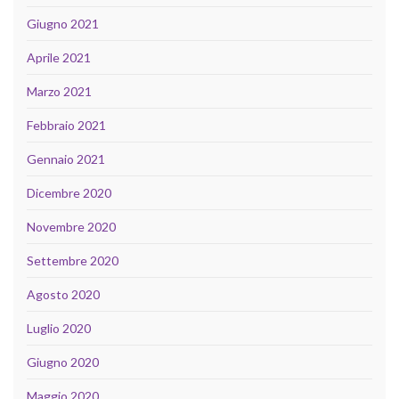
Giugno 2021
Aprile 2021
Marzo 2021
Febbraio 2021
Gennaio 2021
Dicembre 2020
Novembre 2020
Settembre 2020
Agosto 2020
Luglio 2020
Giugno 2020
Maggio 2020