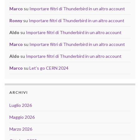
Marco
su
Importare filtri di Thunderbird in un altro account
Ronny
su
Importare filtri di Thunderbird in un altro account
Aldo
su
Importare filtri di Thunderbird in un altro account
Marco
su
Importare filtri di Thunderbird in un altro account
Aldo
su
Importare filtri di Thunderbird in un altro account
Marco
su
Let’s go CERN 2024
ARCHIVI
Luglio 2026
Maggio 2026
Marzo 2026