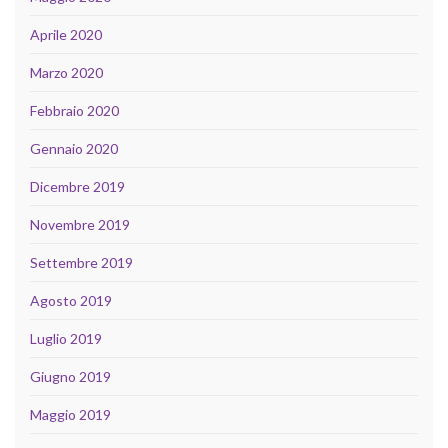
Aprile 2020
Marzo 2020
Febbraio 2020
Gennaio 2020
Dicembre 2019
Novembre 2019
Settembre 2019
Agosto 2019
Luglio 2019
Giugno 2019
Maggio 2019