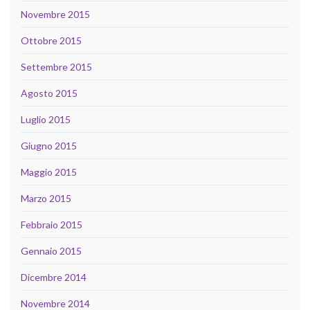
Novembre 2015
Ottobre 2015
Settembre 2015
Agosto 2015
Luglio 2015
Giugno 2015
Maggio 2015
Marzo 2015
Febbraio 2015
Gennaio 2015
Dicembre 2014
Novembre 2014