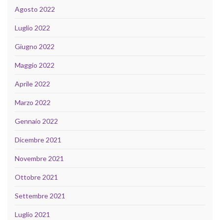
Agosto 2022
Luglio 2022
Giugno 2022
Maggio 2022
Aprile 2022
Marzo 2022
Gennaio 2022
Dicembre 2021
Novembre 2021
Ottobre 2021
Settembre 2021
Luglio 2021