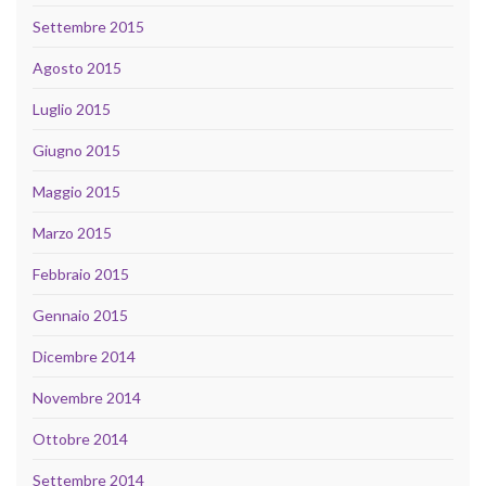
Settembre 2015
Agosto 2015
Luglio 2015
Giugno 2015
Maggio 2015
Marzo 2015
Febbraio 2015
Gennaio 2015
Dicembre 2014
Novembre 2014
Ottobre 2014
Settembre 2014