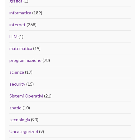
grafica
(1)
informatica
(189)
internet
(268)
LLM
(1)
matematica
(19)
programmazione
(78)
scienze
(17)
security
(15)
Sistemi Operativi
(21)
spazio
(10)
tecnologia
(93)
Uncategorized
(9)