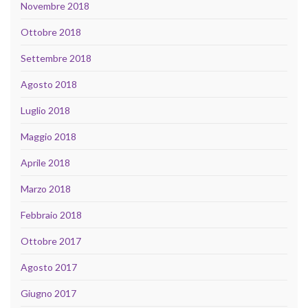
Novembre 2018
Ottobre 2018
Settembre 2018
Agosto 2018
Luglio 2018
Maggio 2018
Aprile 2018
Marzo 2018
Febbraio 2018
Ottobre 2017
Agosto 2017
Giugno 2017