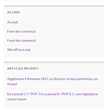
ACCEDI
Accedi
Feed dei contenuti
Feed dei commenti
WordPress.org
ARTICOLI RECENTI
Aggiornare il firmware UEFI su Ubuntu: la mia esperienza con
fwupd
Da Laravel 5.7 / PHP 7.4 a Laravel 8 / PHP 8.1: una migrazione
senza traumi