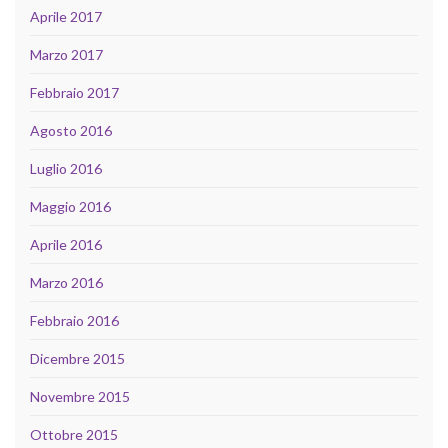
Aprile 2017
Marzo 2017
Febbraio 2017
Agosto 2016
Luglio 2016
Maggio 2016
Aprile 2016
Marzo 2016
Febbraio 2016
Dicembre 2015
Novembre 2015
Ottobre 2015