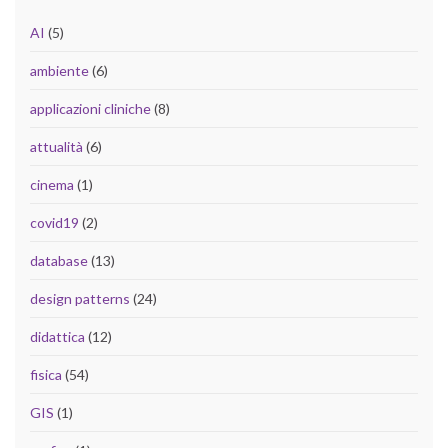
AI
(5)
ambiente
(6)
applicazioni cliniche
(8)
attualità
(6)
cinema
(1)
covid19
(2)
database
(13)
design patterns
(24)
didattica
(12)
fisica
(54)
GIS
(1)