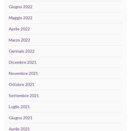
Giugno 2022
Maggio 2022
Aprile 2022
Marzo 2022
Gennaio 2022
Dicembre 2021
Novembre 2021
Ottobre 2021
Settembre 2021
Luglio 2021
Giugno 2021
Aprile 2021