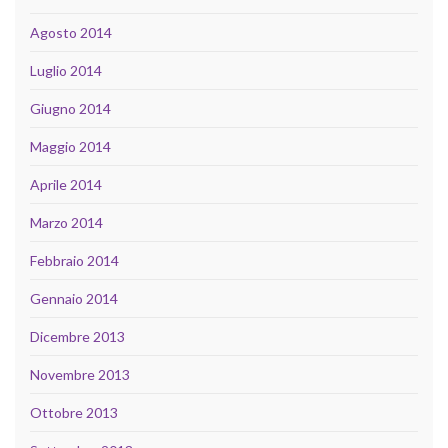
Agosto 2014
Luglio 2014
Giugno 2014
Maggio 2014
Aprile 2014
Marzo 2014
Febbraio 2014
Gennaio 2014
Dicembre 2013
Novembre 2013
Ottobre 2013