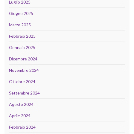
Luglio 2025
Giugno 2025
Marzo 2025
Febbraio 2025
Gennaio 2025
Dicembre 2024
Novembre 2024
Ottobre 2024
Settembre 2024
Agosto 2024
Aprile 2024
Febbraio 2024