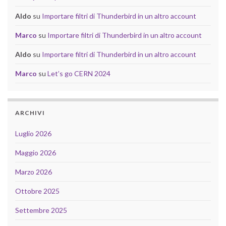
Aldo
su
Importare filtri di Thunderbird in un altro account
Marco
su
Importare filtri di Thunderbird in un altro account
Aldo
su
Importare filtri di Thunderbird in un altro account
Marco
su
Let’s go CERN 2024
ARCHIVI
Luglio 2026
Maggio 2026
Marzo 2026
Ottobre 2025
Settembre 2025