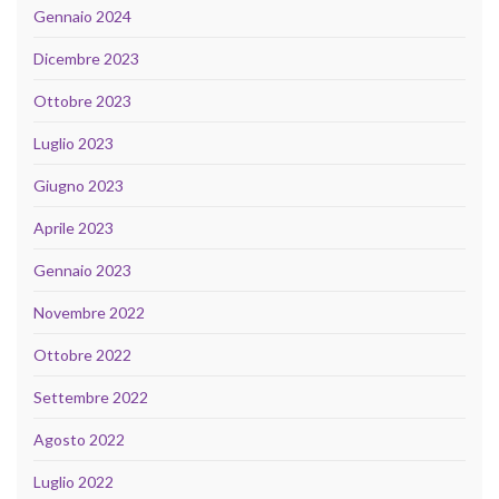
Gennaio 2024
Dicembre 2023
Ottobre 2023
Luglio 2023
Giugno 2023
Aprile 2023
Gennaio 2023
Novembre 2022
Ottobre 2022
Settembre 2022
Agosto 2022
Luglio 2022