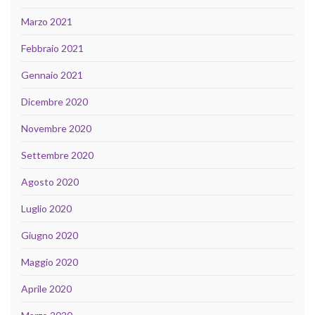
Marzo 2021
Febbraio 2021
Gennaio 2021
Dicembre 2020
Novembre 2020
Settembre 2020
Agosto 2020
Luglio 2020
Giugno 2020
Maggio 2020
Aprile 2020