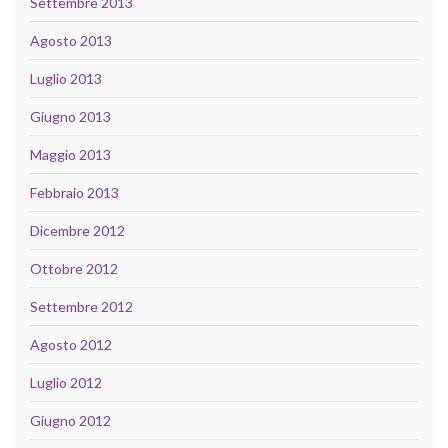
Settembre 2013
Agosto 2013
Luglio 2013
Giugno 2013
Maggio 2013
Febbraio 2013
Dicembre 2012
Ottobre 2012
Settembre 2012
Agosto 2012
Luglio 2012
Giugno 2012