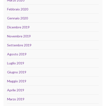
Marzo 2020
Febbraio 2020
Gennaio 2020
Dicembre 2019
Novembre 2019
Settembre 2019
Agosto 2019
Luglio 2019
Giugno 2019
Maggio 2019
Aprile 2019
Marzo 2019