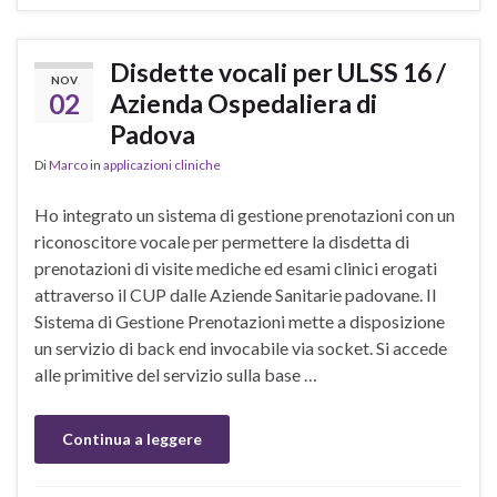
Disdette vocali per ULSS 16 /
NOV
02
Azienda Ospedaliera di
Padova
Di
Marco
in
applicazioni cliniche
Ho integrato un sistema di gestione prenotazioni con un
riconoscitore vocale per permettere la disdetta di
prenotazioni di visite mediche ed esami clinici erogati
attraverso il CUP dalle Aziende Sanitarie padovane. Il
Sistema di Gestione Prenotazioni mette a disposizione
un servizio di back end invocabile via socket. Si accede
alle primitive del servizio sulla base …
Continua a leggere