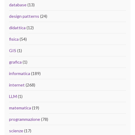
database
(13)
design patterns
(24)
didattica
(12)
fisica
(54)
GIS
(1)
grafica
(1)
informatica
(189)
internet
(268)
LLM
(1)
matematica
(19)
programmazione
(78)
scienze
(17)