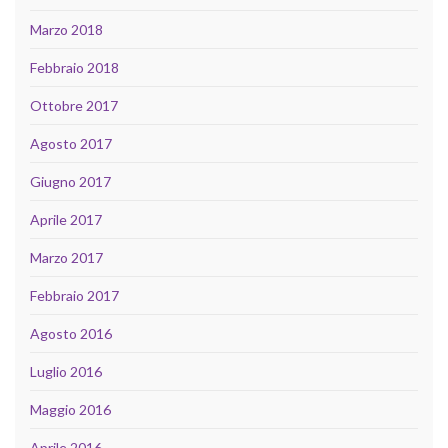
Marzo 2018
Febbraio 2018
Ottobre 2017
Agosto 2017
Giugno 2017
Aprile 2017
Marzo 2017
Febbraio 2017
Agosto 2016
Luglio 2016
Maggio 2016
Aprile 2016