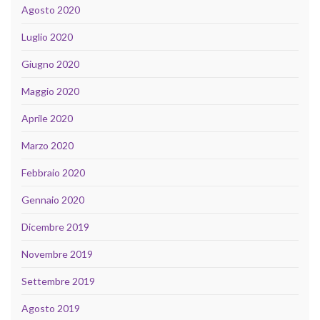
Agosto 2020
Luglio 2020
Giugno 2020
Maggio 2020
Aprile 2020
Marzo 2020
Febbraio 2020
Gennaio 2020
Dicembre 2019
Novembre 2019
Settembre 2019
Agosto 2019