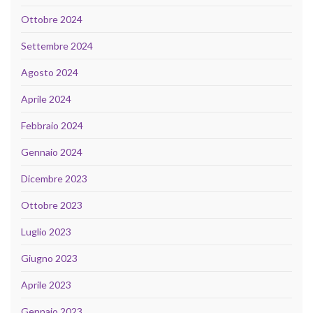
Ottobre 2024
Settembre 2024
Agosto 2024
Aprile 2024
Febbraio 2024
Gennaio 2024
Dicembre 2023
Ottobre 2023
Luglio 2023
Giugno 2023
Aprile 2023
Gennaio 2023