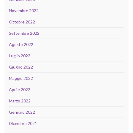
Novembre 2022
Ottobre 2022
Settembre 2022
Agosto 2022
Luglio 2022
Giugno 2022
Maggio 2022
Aprile 2022
Marzo 2022
Gennaio 2022
Dicembre 2021