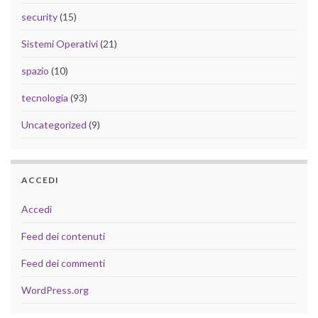
security
(15)
Sistemi Operativi
(21)
spazio
(10)
tecnologia
(93)
Uncategorized
(9)
ACCEDI
Accedi
Feed dei contenuti
Feed dei commenti
WordPress.org