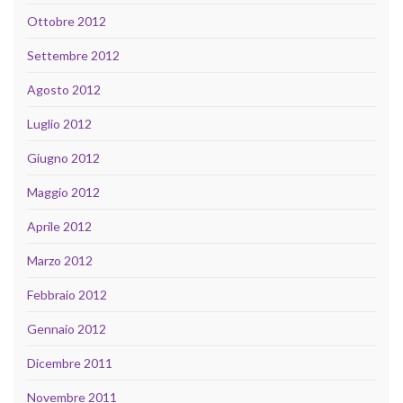
Ottobre 2012
Settembre 2012
Agosto 2012
Luglio 2012
Giugno 2012
Maggio 2012
Aprile 2012
Marzo 2012
Febbraio 2012
Gennaio 2012
Dicembre 2011
Novembre 2011