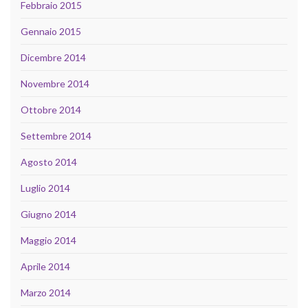
Febbraio 2015
Gennaio 2015
Dicembre 2014
Novembre 2014
Ottobre 2014
Settembre 2014
Agosto 2014
Luglio 2014
Giugno 2014
Maggio 2014
Aprile 2014
Marzo 2014