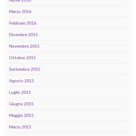
Marzo 2016
Febbraio 2016
Dicembre 2015
Novembre 2015
Ottobre 2015
Settembre 2015
Agosto 2015
Luglio 2015
Giugno 2015
Maggio 2015
Marzo 2015