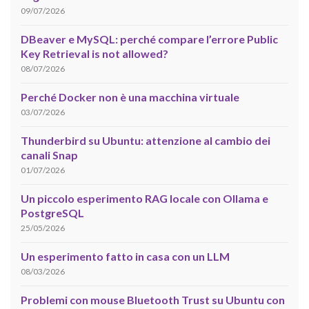
09/07/2026
DBeaver e MySQL: perché compare l’errore Public
Key Retrieval is not allowed?
08/07/2026
Perché Docker non è una macchina virtuale
03/07/2026
Thunderbird su Ubuntu: attenzione al cambio dei
canali Snap
01/07/2026
Un piccolo esperimento RAG locale con Ollama e
PostgreSQL
25/05/2026
Un esperimento fatto in casa con un LLM
08/03/2026
Problemi con mouse Bluetooth Trust su Ubuntu con