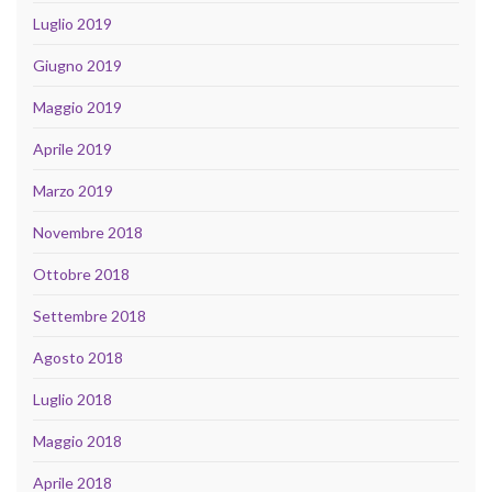
Luglio 2019
Giugno 2019
Maggio 2019
Aprile 2019
Marzo 2019
Novembre 2018
Ottobre 2018
Settembre 2018
Agosto 2018
Luglio 2018
Maggio 2018
Aprile 2018