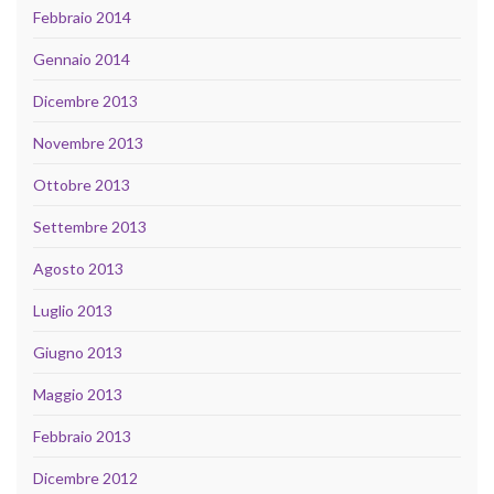
Febbraio 2014
Gennaio 2014
Dicembre 2013
Novembre 2013
Ottobre 2013
Settembre 2013
Agosto 2013
Luglio 2013
Giugno 2013
Maggio 2013
Febbraio 2013
Dicembre 2012