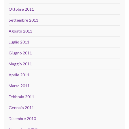
Ottobre 2011
Settembre 2011
Agosto 2011
Luglio 2011
Giugno 2011
Maggio 2011
Aprile 2011
Marzo 2011
Febbraio 2011
Gennaio 2011
Dicembre 2010