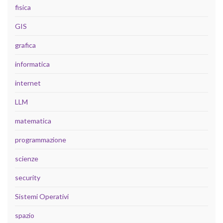
fisica
GIS
grafica
informatica
internet
LLM
matematica
programmazione
scienze
security
Sistemi Operativi
spazio