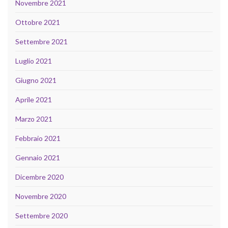
Novembre 2021
Ottobre 2021
Settembre 2021
Luglio 2021
Giugno 2021
Aprile 2021
Marzo 2021
Febbraio 2021
Gennaio 2021
Dicembre 2020
Novembre 2020
Settembre 2020