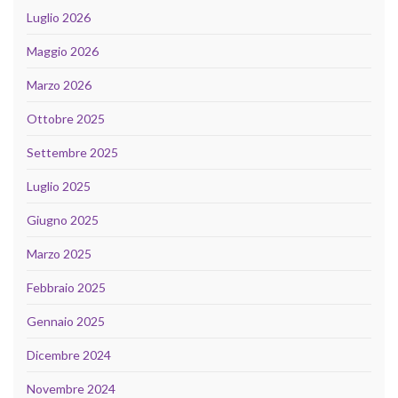
Luglio 2026
Maggio 2026
Marzo 2026
Ottobre 2025
Settembre 2025
Luglio 2025
Giugno 2025
Marzo 2025
Febbraio 2025
Gennaio 2025
Dicembre 2024
Novembre 2024