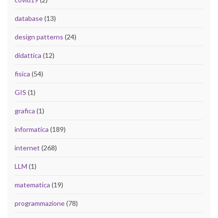
database
(13)
design patterns
(24)
didattica
(12)
fisica
(54)
GIS
(1)
grafica
(1)
informatica
(189)
internet
(268)
LLM
(1)
matematica
(19)
programmazione
(78)