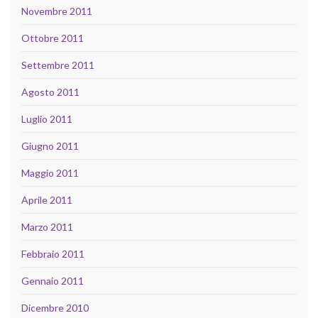
Novembre 2011
Ottobre 2011
Settembre 2011
Agosto 2011
Luglio 2011
Giugno 2011
Maggio 2011
Aprile 2011
Marzo 2011
Febbraio 2011
Gennaio 2011
Dicembre 2010