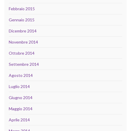
Febbraio 2015
Gennaio 2015
Dicembre 2014
Novembre 2014
Ottobre 2014
Settembre 2014
Agosto 2014
Luglio 2014
Giugno 2014
Maggio 2014
Aprile 2014
Marzo 2014