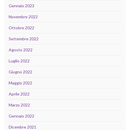
Gennaio 2023
Novembre 2022
Ottobre 2022
Settembre 2022
Agosto 2022
Luglio 2022
Giugno 2022
Maggio 2022
Aprile 2022
Marzo 2022
Gennaio 2022
Dicembre 2021