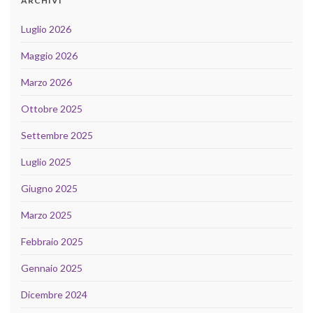
ARCHIVI
Luglio 2026
Maggio 2026
Marzo 2026
Ottobre 2025
Settembre 2025
Luglio 2025
Giugno 2025
Marzo 2025
Febbraio 2025
Gennaio 2025
Dicembre 2024