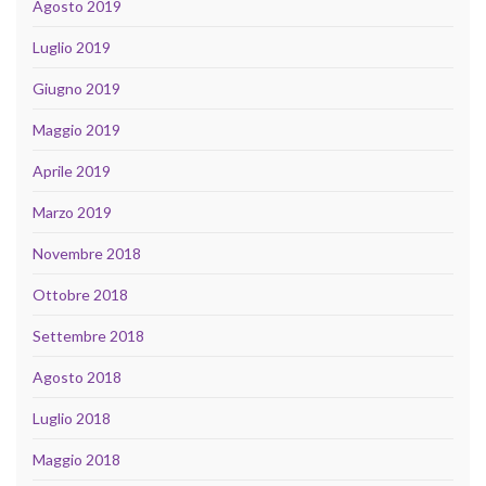
Agosto 2019
Luglio 2019
Giugno 2019
Maggio 2019
Aprile 2019
Marzo 2019
Novembre 2018
Ottobre 2018
Settembre 2018
Agosto 2018
Luglio 2018
Maggio 2018