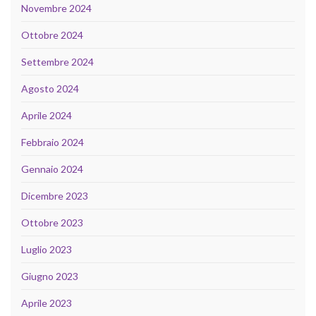
Novembre 2024
Ottobre 2024
Settembre 2024
Agosto 2024
Aprile 2024
Febbraio 2024
Gennaio 2024
Dicembre 2023
Ottobre 2023
Luglio 2023
Giugno 2023
Aprile 2023