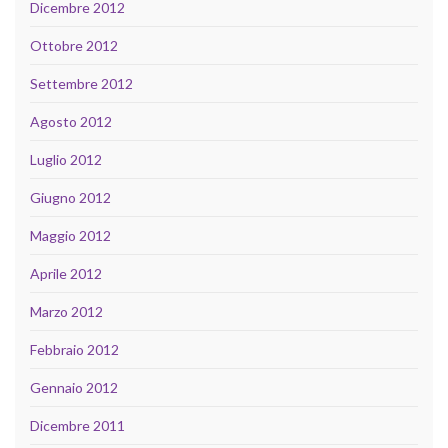
Dicembre 2012
Ottobre 2012
Settembre 2012
Agosto 2012
Luglio 2012
Giugno 2012
Maggio 2012
Aprile 2012
Marzo 2012
Febbraio 2012
Gennaio 2012
Dicembre 2011