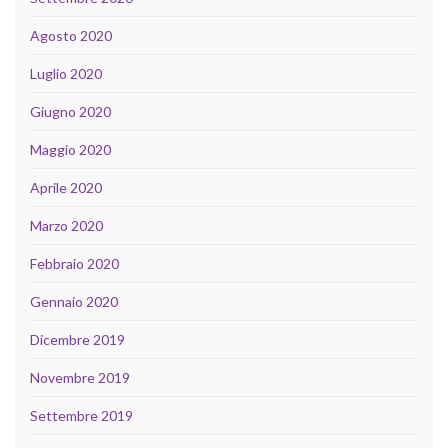
Agosto 2020
Luglio 2020
Giugno 2020
Maggio 2020
Aprile 2020
Marzo 2020
Febbraio 2020
Gennaio 2020
Dicembre 2019
Novembre 2019
Settembre 2019