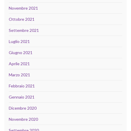
Novembre 2021
Ottobre 2021
Settembre 2021
Luglio 2021
Giugno 2021
Aprile 2021
Marzo 2021
Febbraio 2021
Gennaio 2021
Dicembre 2020
Novembre 2020
Settembre 2020