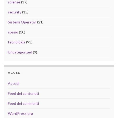
scienze
(17)
security
(15)
Sistemi Operativi
(21)
spazio
(10)
tecnologia
(93)
Uncategorized
(9)
ACCEDI
Accedi
Feed dei contenuti
Feed dei commenti
WordPress.org