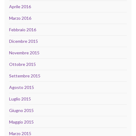
Aprile 2016
Marzo 2016
Febbraio 2016
Dicembre 2015
Novembre 2015
Ottobre 2015
Settembre 2015
Agosto 2015
Luglio 2015
Giugno 2015
Maggio 2015
Marzo 2015