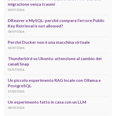
migrazione senza traumi
09/07/2026
DBeaver e MySQL: perché compare l’errore Public
Key Retrieval is not allowed?
08/07/2026
Perché Docker non è una macchina virtuale
03/07/2026
Thunderbird su Ubuntu: attenzione al cambio dei
canali Snap
01/07/2026
Un piccolo esperimento RAG locale con Ollama e
PostgreSQL
25/05/2026
Un esperimento fatto in casa con un LLM
08/03/2026