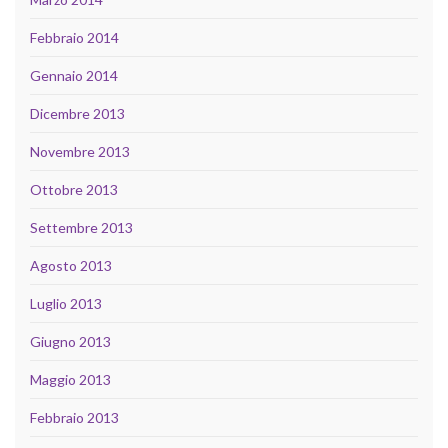
Febbraio 2014
Gennaio 2014
Dicembre 2013
Novembre 2013
Ottobre 2013
Settembre 2013
Agosto 2013
Luglio 2013
Giugno 2013
Maggio 2013
Febbraio 2013