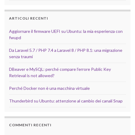
ARTICOLI RECENTI
Aggiornare il firmware UEFI su Ubuntu: la mia esperienza con
fwupd
Da Laravel 5.7 / PHP 7.4 a Laravel 8 / PHP 8.1: una migrazione
senza traumi
DBeaver e MySQL: perché compare l’errore Public Key
Retrieval is not allowed?
Perché Docker non è una macchina virtuale
Thunderbird su Ubuntu: attenzione al cambio dei canali Snap
COMMENTI RECENTI