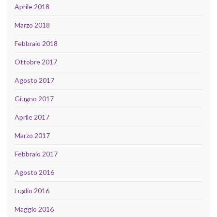
Aprile 2018
Marzo 2018
Febbraio 2018
Ottobre 2017
Agosto 2017
Giugno 2017
Aprile 2017
Marzo 2017
Febbraio 2017
Agosto 2016
Luglio 2016
Maggio 2016