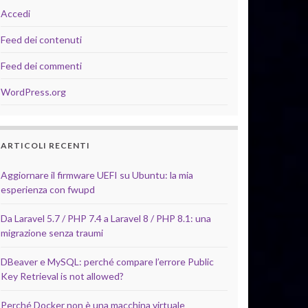
Accedi
Feed dei contenuti
Feed dei commenti
WordPress.org
ARTICOLI RECENTI
Aggiornare il firmware UEFI su Ubuntu: la mia
esperienza con fwupd
Da Laravel 5.7 / PHP 7.4 a Laravel 8 / PHP 8.1: una
migrazione senza traumi
DBeaver e MySQL: perché compare l’errore Public
Key Retrieval is not allowed?
Perché Docker non è una macchina virtuale