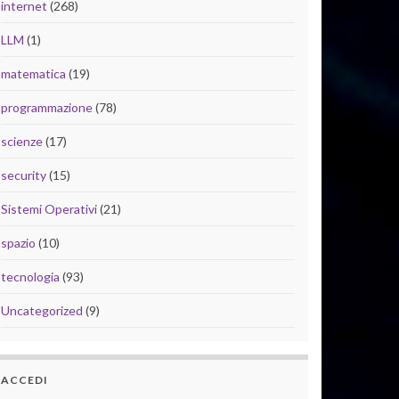
internet
(268)
LLM
(1)
matematica
(19)
programmazione
(78)
scienze
(17)
security
(15)
Sistemi Operativi
(21)
spazio
(10)
tecnologia
(93)
Uncategorized
(9)
ACCEDI