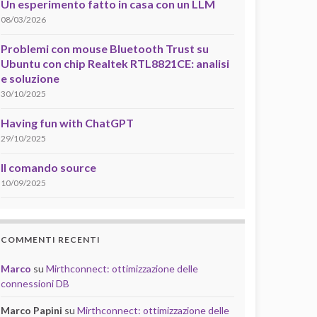
Un esperimento fatto in casa con un LLM
08/03/2026
Problemi con mouse Bluetooth Trust su
Ubuntu con chip Realtek RTL8821CE: analisi
e soluzione
30/10/2025
Having fun with ChatGPT
29/10/2025
Il comando source
10/09/2025
COMMENTI RECENTI
Marco
su
Mirthconnect: ottimizzazione delle
connessioni DB
Marco Papini
su
Mirthconnect: ottimizzazione delle