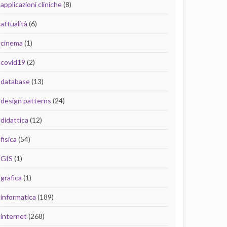
applicazioni cliniche
(8)
attualità
(6)
cinema
(1)
covid19
(2)
database
(13)
design patterns
(24)
didattica
(12)
fisica
(54)
GIS
(1)
grafica
(1)
informatica
(189)
internet
(268)