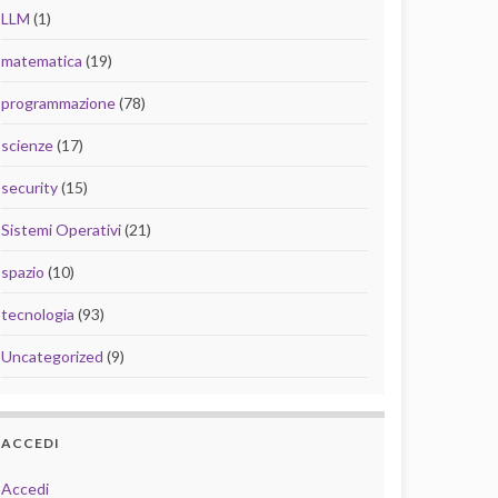
LLM
(1)
matematica
(19)
programmazione
(78)
scienze
(17)
security
(15)
Sistemi Operativi
(21)
spazio
(10)
tecnologia
(93)
Uncategorized
(9)
ACCEDI
Accedi