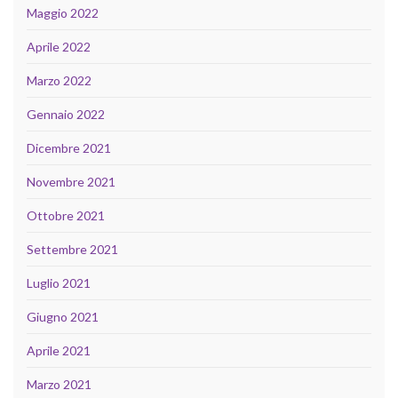
Maggio 2022
Aprile 2022
Marzo 2022
Gennaio 2022
Dicembre 2021
Novembre 2021
Ottobre 2021
Settembre 2021
Luglio 2021
Giugno 2021
Aprile 2021
Marzo 2021