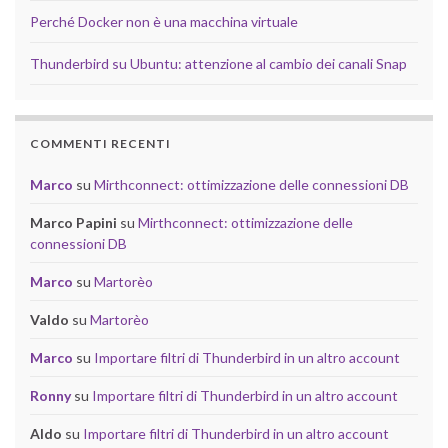
Perché Docker non è una macchina virtuale
Thunderbird su Ubuntu: attenzione al cambio dei canali Snap
COMMENTI RECENTI
Marco
su
Mirthconnect: ottimizzazione delle connessioni DB
Marco Papini
su
Mirthconnect: ottimizzazione delle
connessioni DB
Marco
su
Martorèo
Valdo
su
Martorèo
Marco
su
Importare filtri di Thunderbird in un altro account
Ronny
su
Importare filtri di Thunderbird in un altro account
Aldo
su
Importare filtri di Thunderbird in un altro account