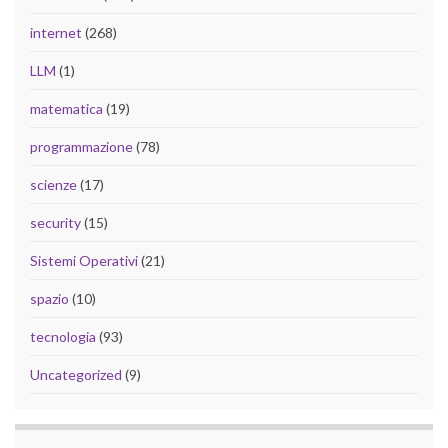
internet
(268)
LLM
(1)
matematica
(19)
programmazione
(78)
scienze
(17)
security
(15)
Sistemi Operativi
(21)
spazio
(10)
tecnologia
(93)
Uncategorized
(9)