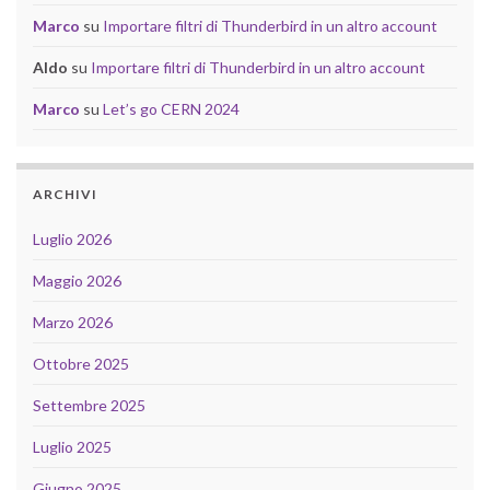
Marco
su
Importare filtri di Thunderbird in un altro account
Aldo
su
Importare filtri di Thunderbird in un altro account
Marco
su
Let’s go CERN 2024
ARCHIVI
Luglio 2026
Maggio 2026
Marzo 2026
Ottobre 2025
Settembre 2025
Luglio 2025
Giugno 2025