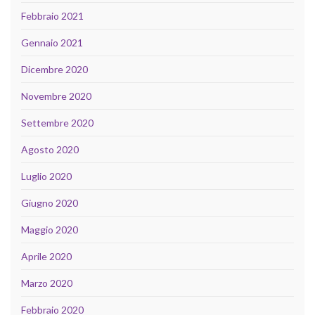
Febbraio 2021
Gennaio 2021
Dicembre 2020
Novembre 2020
Settembre 2020
Agosto 2020
Luglio 2020
Giugno 2020
Maggio 2020
Aprile 2020
Marzo 2020
Febbraio 2020