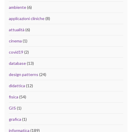
ambiente
(6)
applicazioni cliniche
(8)
attualità
(6)
cinema
(1)
covid19
(2)
database
(13)
design patterns
(24)
didattica
(12)
fisica
(54)
GIS
(1)
grafica
(1)
informatica
(189)