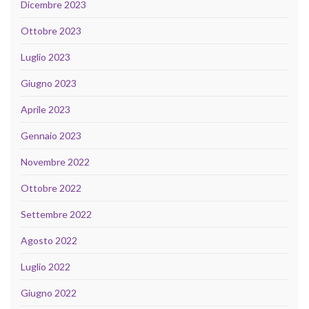
Dicembre 2023
Ottobre 2023
Luglio 2023
Giugno 2023
Aprile 2023
Gennaio 2023
Novembre 2022
Ottobre 2022
Settembre 2022
Agosto 2022
Luglio 2022
Giugno 2022