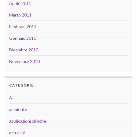
Aprile 2011
Marzo 2011
Febbraio 2011
Gennaio 2011
Dicembre 2010
Novembre 2010
CATEGORIE
AI
ambiente
applicazioni cliniche
attualità