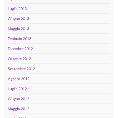
Luglio 2013
Giugno 2013
Maggio 2013
Febbraio 2013
Dicembre 2012
Ottobre 2012
Settembre 2012
Agosto 2012
Luglio 2012
Giugno 2012
Maggio 2012