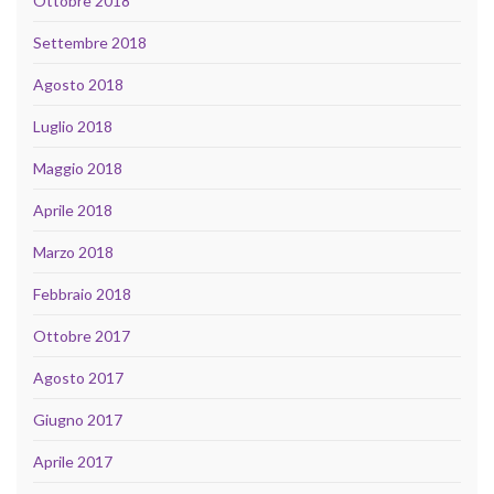
Ottobre 2018
Settembre 2018
Agosto 2018
Luglio 2018
Maggio 2018
Aprile 2018
Marzo 2018
Febbraio 2018
Ottobre 2017
Agosto 2017
Giugno 2017
Aprile 2017