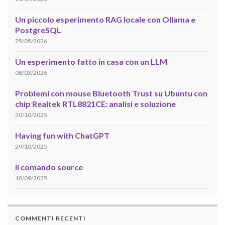
Un piccolo esperimento RAG locale con Ollama e
PostgreSQL
25/05/2026
Un esperimento fatto in casa con un LLM
08/03/2026
Problemi con mouse Bluetooth Trust su Ubuntu con
chip Realtek RTL8821CE: analisi e soluzione
30/10/2025
Having fun with ChatGPT
29/10/2025
Il comando source
10/09/2025
COMMENTI RECENTI