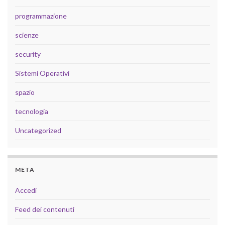
programmazione
scienze
security
Sistemi Operativi
spazio
tecnologia
Uncategorized
META
Accedi
Feed dei contenuti