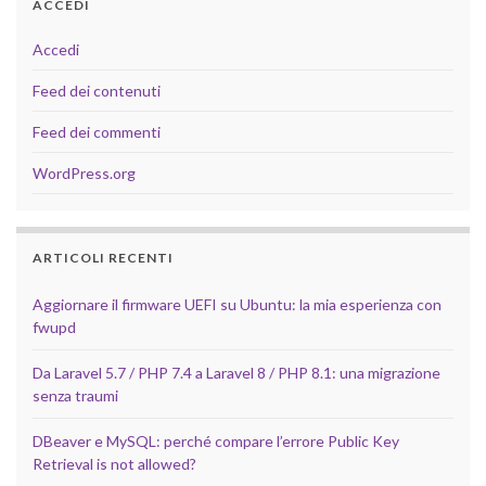
ACCEDI
Accedi
Feed dei contenuti
Feed dei commenti
WordPress.org
ARTICOLI RECENTI
Aggiornare il firmware UEFI su Ubuntu: la mia esperienza con
fwupd
Da Laravel 5.7 / PHP 7.4 a Laravel 8 / PHP 8.1: una migrazione
senza traumi
DBeaver e MySQL: perché compare l’errore Public Key
Retrieval is not allowed?