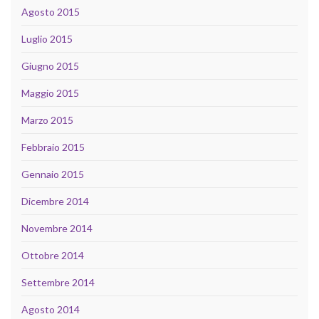
Agosto 2015
Luglio 2015
Giugno 2015
Maggio 2015
Marzo 2015
Febbraio 2015
Gennaio 2015
Dicembre 2014
Novembre 2014
Ottobre 2014
Settembre 2014
Agosto 2014