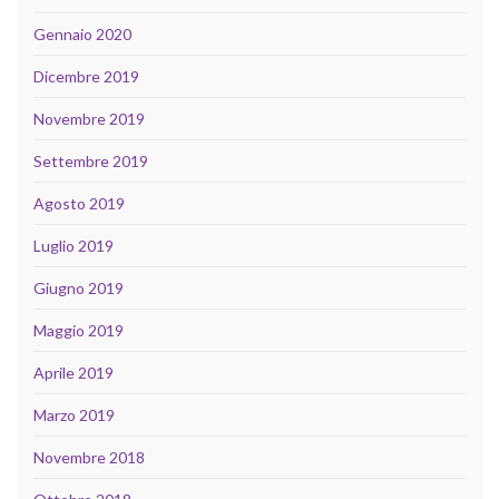
Gennaio 2020
Dicembre 2019
Novembre 2019
Settembre 2019
Agosto 2019
Luglio 2019
Giugno 2019
Maggio 2019
Aprile 2019
Marzo 2019
Novembre 2018