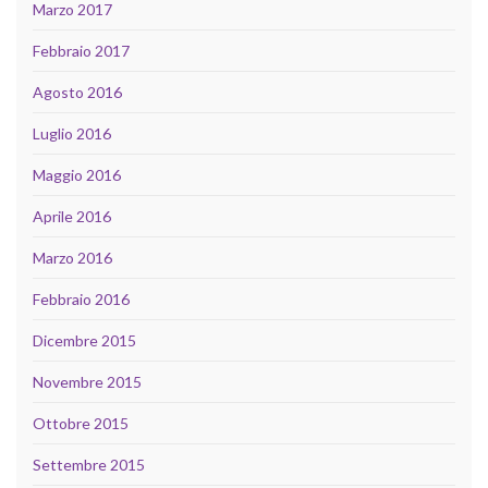
Marzo 2017
Febbraio 2017
Agosto 2016
Luglio 2016
Maggio 2016
Aprile 2016
Marzo 2016
Febbraio 2016
Dicembre 2015
Novembre 2015
Ottobre 2015
Settembre 2015