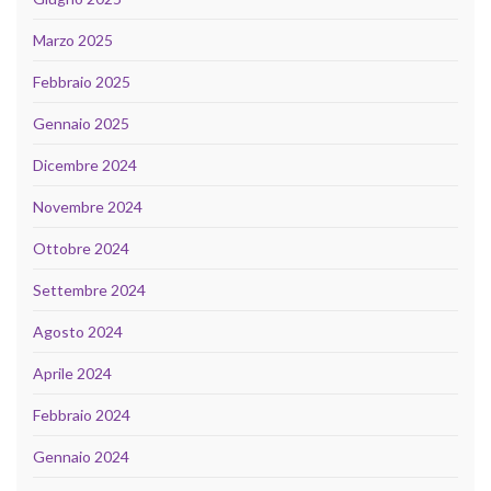
Marzo 2025
Febbraio 2025
Gennaio 2025
Dicembre 2024
Novembre 2024
Ottobre 2024
Settembre 2024
Agosto 2024
Aprile 2024
Febbraio 2024
Gennaio 2024