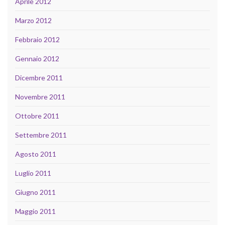
Aprile 2012
Marzo 2012
Febbraio 2012
Gennaio 2012
Dicembre 2011
Novembre 2011
Ottobre 2011
Settembre 2011
Agosto 2011
Luglio 2011
Giugno 2011
Maggio 2011