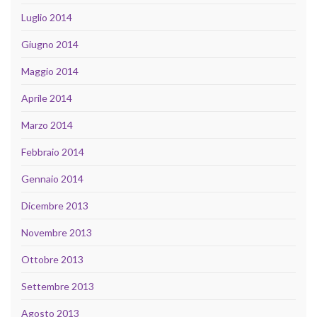
Luglio 2014
Giugno 2014
Maggio 2014
Aprile 2014
Marzo 2014
Febbraio 2014
Gennaio 2014
Dicembre 2013
Novembre 2013
Ottobre 2013
Settembre 2013
Agosto 2013