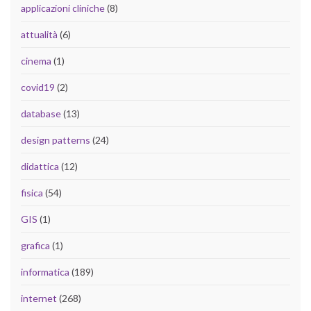
applicazioni cliniche
(8)
attualità
(6)
cinema
(1)
covid19
(2)
database
(13)
design patterns
(24)
didattica
(12)
fisica
(54)
GIS
(1)
grafica
(1)
informatica
(189)
internet
(268)