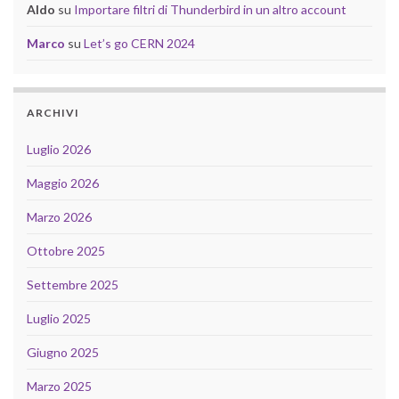
Aldo
su
Importare filtri di Thunderbird in un altro account
Marco
su
Let’s go CERN 2024
ARCHIVI
Luglio 2026
Maggio 2026
Marzo 2026
Ottobre 2025
Settembre 2025
Luglio 2025
Giugno 2025
Marzo 2025