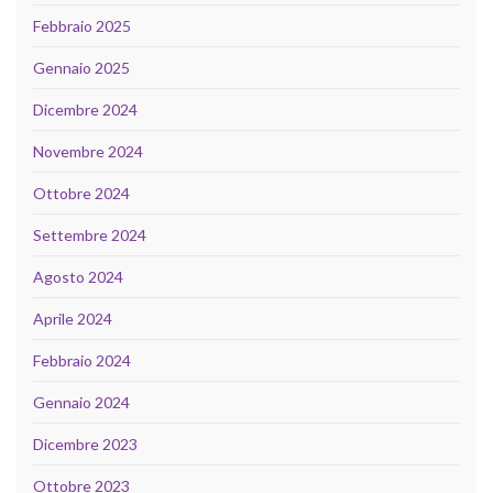
Febbraio 2025
Gennaio 2025
Dicembre 2024
Novembre 2024
Ottobre 2024
Settembre 2024
Agosto 2024
Aprile 2024
Febbraio 2024
Gennaio 2024
Dicembre 2023
Ottobre 2023