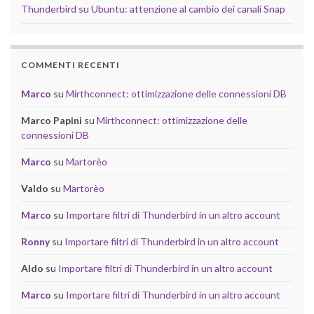
Thunderbird su Ubuntu: attenzione al cambio dei canali Snap
COMMENTI RECENTI
Marco
su
Mirthconnect: ottimizzazione delle connessioni DB
Marco Papini
su
Mirthconnect: ottimizzazione delle
connessioni DB
Marco
su
Martorèo
Valdo
su
Martorèo
Marco
su
Importare filtri di Thunderbird in un altro account
Ronny
su
Importare filtri di Thunderbird in un altro account
Aldo
su
Importare filtri di Thunderbird in un altro account
Marco
su
Importare filtri di Thunderbird in un altro account