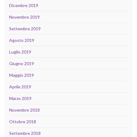
Dicembre 2019
Novembre 2019
Settembre 2019
Agosto 2019
Luglio 2019
Giugno 2019
Maggio 2019
Aprile 2019
Marzo 2019
Novembre 2018
Ottobre 2018
Settembre 2018