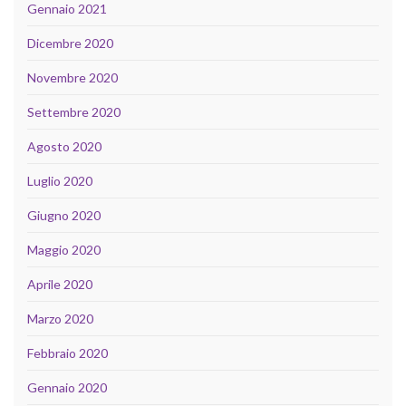
Gennaio 2021
Dicembre 2020
Novembre 2020
Settembre 2020
Agosto 2020
Luglio 2020
Giugno 2020
Maggio 2020
Aprile 2020
Marzo 2020
Febbraio 2020
Gennaio 2020