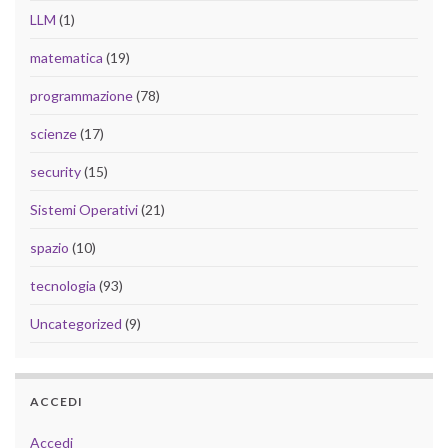
LLM
(1)
matematica
(19)
programmazione
(78)
scienze
(17)
security
(15)
Sistemi Operativi
(21)
spazio
(10)
tecnologia
(93)
Uncategorized
(9)
ACCEDI
Accedi