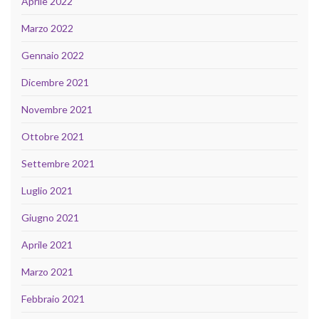
Aprile 2022
Marzo 2022
Gennaio 2022
Dicembre 2021
Novembre 2021
Ottobre 2021
Settembre 2021
Luglio 2021
Giugno 2021
Aprile 2021
Marzo 2021
Febbraio 2021