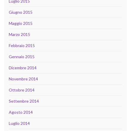
Luglio 2015
Giugno 2015
Maggio 2015
Marzo 2015
Febbraio 2015
Gennaio 2015
Dicembre 2014
Novembre 2014
Ottobre 2014
Settembre 2014
Agosto 2014
Luglio 2014