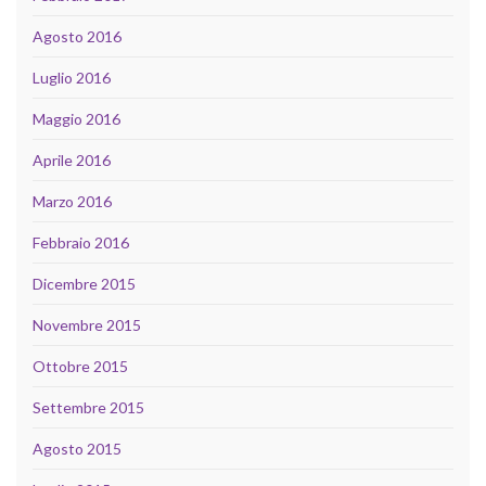
Agosto 2016
Luglio 2016
Maggio 2016
Aprile 2016
Marzo 2016
Febbraio 2016
Dicembre 2015
Novembre 2015
Ottobre 2015
Settembre 2015
Agosto 2015