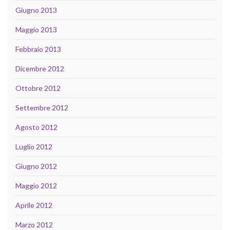
Giugno 2013
Maggio 2013
Febbraio 2013
Dicembre 2012
Ottobre 2012
Settembre 2012
Agosto 2012
Luglio 2012
Giugno 2012
Maggio 2012
Aprile 2012
Marzo 2012