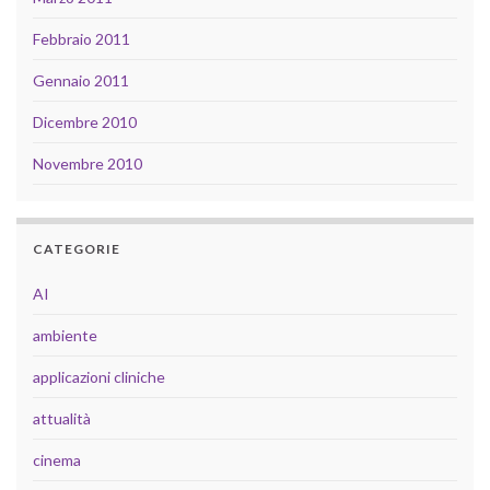
Febbraio 2011
Gennaio 2011
Dicembre 2010
Novembre 2010
CATEGORIE
AI
ambiente
applicazioni cliniche
attualità
cinema