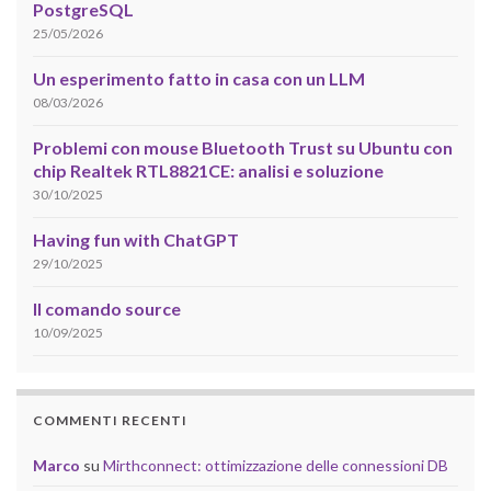
PostgreSQL
25/05/2026
Un esperimento fatto in casa con un LLM
08/03/2026
Problemi con mouse Bluetooth Trust su Ubuntu con
chip Realtek RTL8821CE: analisi e soluzione
30/10/2025
Having fun with ChatGPT
29/10/2025
Il comando source
10/09/2025
COMMENTI RECENTI
Marco
su
Mirthconnect: ottimizzazione delle connessioni DB