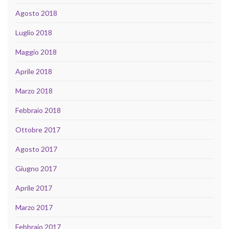
Agosto 2018
Luglio 2018
Maggio 2018
Aprile 2018
Marzo 2018
Febbraio 2018
Ottobre 2017
Agosto 2017
Giugno 2017
Aprile 2017
Marzo 2017
Febbraio 2017