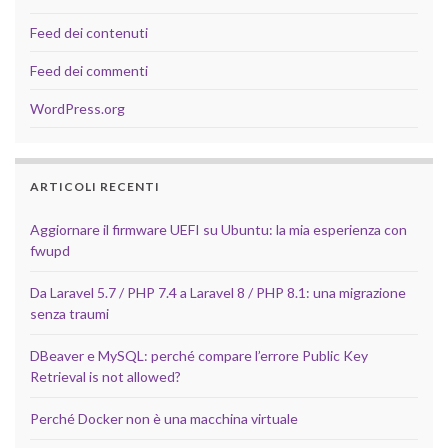
Feed dei contenuti
Feed dei commenti
WordPress.org
ARTICOLI RECENTI
Aggiornare il firmware UEFI su Ubuntu: la mia esperienza con
fwupd
Da Laravel 5.7 / PHP 7.4 a Laravel 8 / PHP 8.1: una migrazione
senza traumi
DBeaver e MySQL: perché compare l’errore Public Key
Retrieval is not allowed?
Perché Docker non è una macchina virtuale