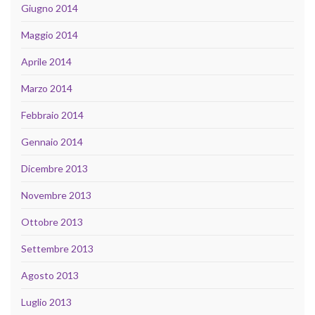
Giugno 2014
Maggio 2014
Aprile 2014
Marzo 2014
Febbraio 2014
Gennaio 2014
Dicembre 2013
Novembre 2013
Ottobre 2013
Settembre 2013
Agosto 2013
Luglio 2013