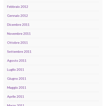
Febbraio 2012
Gennaio 2012
Dicembre 2011
Novembre 2011
Ottobre 2011
Settembre 2011
Agosto 2011
Luglio 2011
Giugno 2011
Maggio 2011
Aprile 2011
Marzo 2011