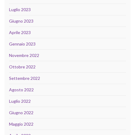
Luglio 2023
Giugno 2023
Aprile 2023
Gennaio 2023
Novembre 2022
Ottobre 2022
Settembre 2022
Agosto 2022
Luglio 2022
Giugno 2022
Maggio 2022