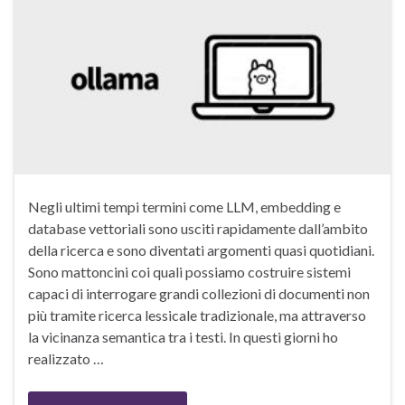
Negli ultimi tempi termini come LLM, embedding e
database vettoriali sono usciti rapidamente dall’ambito
della ricerca e sono diventati argomenti quasi quotidiani.
Sono mattoncini coi quali possiamo costruire sistemi
capaci di interrogare grandi collezioni di documenti non
più tramite ricerca lessicale tradizionale, ma attraverso
la vicinanza semantica tra i testi. In questi giorni ho
realizzato …