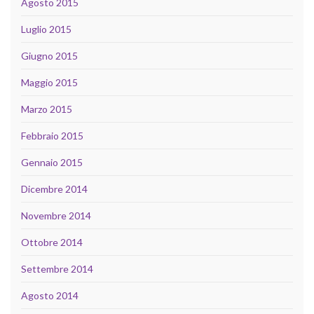
Agosto 2015
Luglio 2015
Giugno 2015
Maggio 2015
Marzo 2015
Febbraio 2015
Gennaio 2015
Dicembre 2014
Novembre 2014
Ottobre 2014
Settembre 2014
Agosto 2014