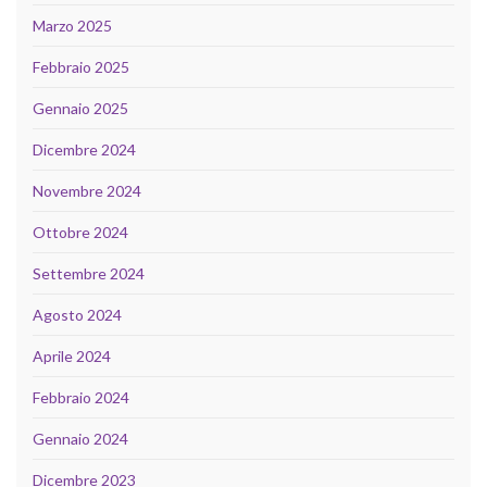
Marzo 2025
Febbraio 2025
Gennaio 2025
Dicembre 2024
Novembre 2024
Ottobre 2024
Settembre 2024
Agosto 2024
Aprile 2024
Febbraio 2024
Gennaio 2024
Dicembre 2023