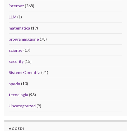
internet
(268)
LLM
(1)
matematica
(19)
programmazione
(78)
scienze
(17)
security
(15)
Sistemi Operativi
(21)
spazio
(10)
tecnologia
(93)
Uncategorized
(9)
ACCEDI