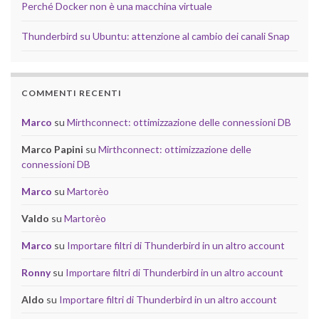
Perché Docker non è una macchina virtuale
Thunderbird su Ubuntu: attenzione al cambio dei canali Snap
COMMENTI RECENTI
Marco
su
Mirthconnect: ottimizzazione delle connessioni DB
Marco Papini
su
Mirthconnect: ottimizzazione delle
connessioni DB
Marco
su
Martorèo
Valdo
su
Martorèo
Marco
su
Importare filtri di Thunderbird in un altro account
Ronny
su
Importare filtri di Thunderbird in un altro account
Aldo
su
Importare filtri di Thunderbird in un altro account