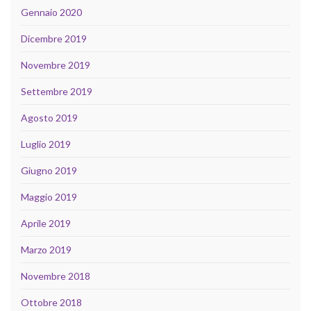
Gennaio 2020
Dicembre 2019
Novembre 2019
Settembre 2019
Agosto 2019
Luglio 2019
Giugno 2019
Maggio 2019
Aprile 2019
Marzo 2019
Novembre 2018
Ottobre 2018