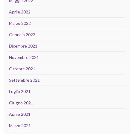
Maggio 2022
Aprile 2022
Marzo 2022
Gennaio 2022
Dicembre 2021
Novembre 2021
Ottobre 2021
Settembre 2021
Luglio 2021
Giugno 2021
Aprile 2021
Marzo 2021