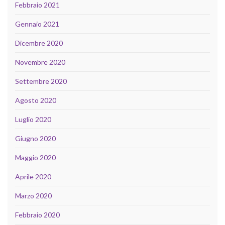
Febbraio 2021
Gennaio 2021
Dicembre 2020
Novembre 2020
Settembre 2020
Agosto 2020
Luglio 2020
Giugno 2020
Maggio 2020
Aprile 2020
Marzo 2020
Febbraio 2020