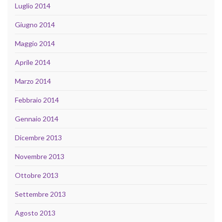
Luglio 2014
Giugno 2014
Maggio 2014
Aprile 2014
Marzo 2014
Febbraio 2014
Gennaio 2014
Dicembre 2013
Novembre 2013
Ottobre 2013
Settembre 2013
Agosto 2013