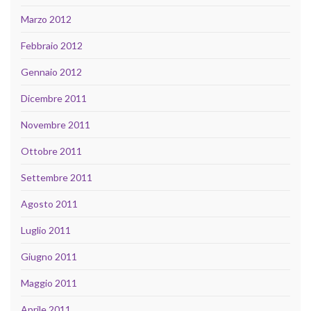
Marzo 2012
Febbraio 2012
Gennaio 2012
Dicembre 2011
Novembre 2011
Ottobre 2011
Settembre 2011
Agosto 2011
Luglio 2011
Giugno 2011
Maggio 2011
Aprile 2011