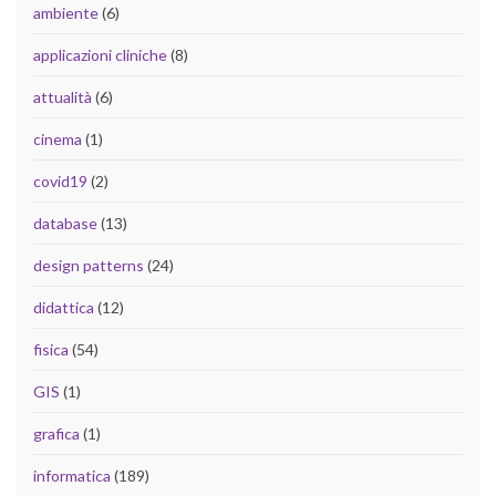
ambiente
(6)
applicazioni cliniche
(8)
attualità
(6)
cinema
(1)
covid19
(2)
database
(13)
design patterns
(24)
didattica
(12)
fisica
(54)
GIS
(1)
grafica
(1)
informatica
(189)