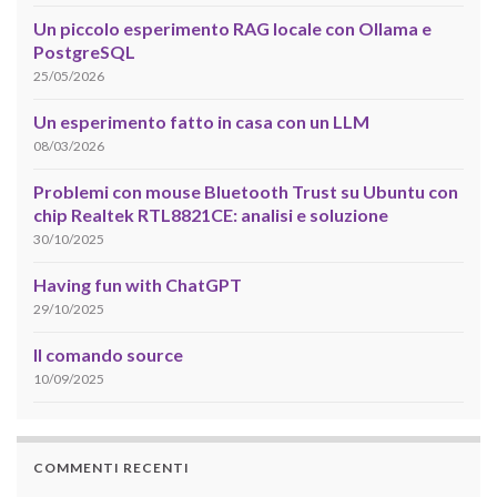
Un piccolo esperimento RAG locale con Ollama e
PostgreSQL
25/05/2026
Un esperimento fatto in casa con un LLM
08/03/2026
Problemi con mouse Bluetooth Trust su Ubuntu con
chip Realtek RTL8821CE: analisi e soluzione
30/10/2025
Having fun with ChatGPT
29/10/2025
Il comando source
10/09/2025
COMMENTI RECENTI