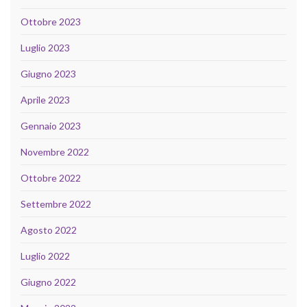
Ottobre 2023
Luglio 2023
Giugno 2023
Aprile 2023
Gennaio 2023
Novembre 2022
Ottobre 2022
Settembre 2022
Agosto 2022
Luglio 2022
Giugno 2022