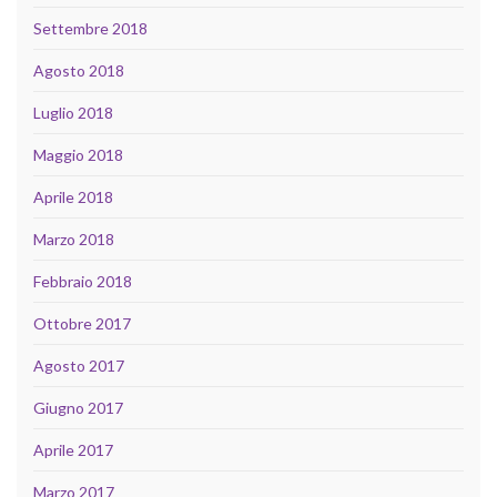
Settembre 2018
Agosto 2018
Luglio 2018
Maggio 2018
Aprile 2018
Marzo 2018
Febbraio 2018
Ottobre 2017
Agosto 2017
Giugno 2017
Aprile 2017
Marzo 2017