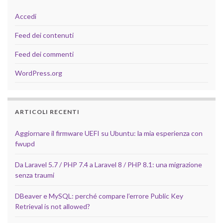
Accedi
Feed dei contenuti
Feed dei commenti
WordPress.org
ARTICOLI RECENTI
Aggiornare il firmware UEFI su Ubuntu: la mia esperienza con
fwupd
Da Laravel 5.7 / PHP 7.4 a Laravel 8 / PHP 8.1: una migrazione
senza traumi
DBeaver e MySQL: perché compare l’errore Public Key
Retrieval is not allowed?