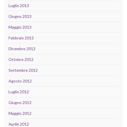
Luglio 2013
Giugno 2013
Maggio 2013
Febbraio 2013
Dicembre 2012
Ottobre 2012
Settembre 2012
Agosto 2012
Luglio 2012
Giugno 2012
Maggio 2012
Aprile 2012