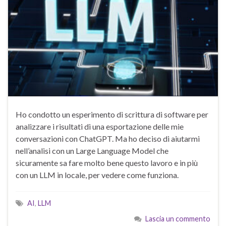
Ho condotto un esperimento di scrittura di software per
analizzare i risultati di una esportazione delle mie
conversazioni con ChatGPT. Ma ho deciso di aiutarmi
nell’analisi con un Large Language Model che
sicuramente sa fare molto bene questo lavoro e in più
con un LLM in locale, per vedere come funziona.
AI
,
LLM
Lascia un commento