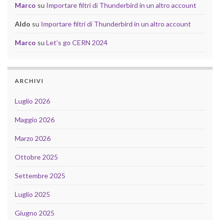
Marco
su
Importare filtri di Thunderbird in un altro account
Aldo
su
Importare filtri di Thunderbird in un altro account
Marco
su
Let’s go CERN 2024
ARCHIVI
Luglio 2026
Maggio 2026
Marzo 2026
Ottobre 2025
Settembre 2025
Luglio 2025
Giugno 2025