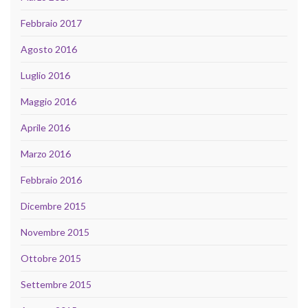
Febbraio 2017
Agosto 2016
Luglio 2016
Maggio 2016
Aprile 2016
Marzo 2016
Febbraio 2016
Dicembre 2015
Novembre 2015
Ottobre 2015
Settembre 2015