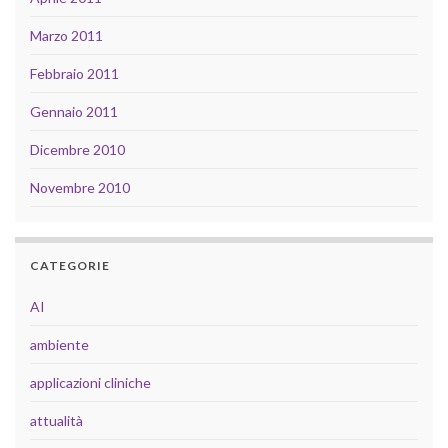
Marzo 2011
Febbraio 2011
Gennaio 2011
Dicembre 2010
Novembre 2010
CATEGORIE
AI
ambiente
applicazioni cliniche
attualità