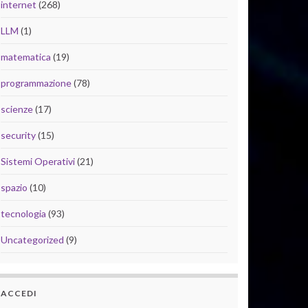
internet
(268)
LLM
(1)
matematica
(19)
programmazione
(78)
scienze
(17)
security
(15)
Sistemi Operativi
(21)
spazio
(10)
tecnologia
(93)
Uncategorized
(9)
ACCEDI