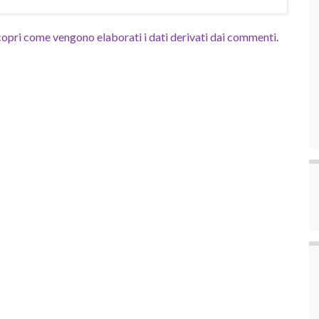
opri come vengono elaborati i dati derivati dai commenti
.