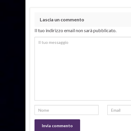
Lascia un commento
Il tuo indirizzo email non sarà pubblicato.