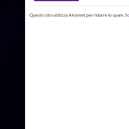
Questo sito utilizza Akismet per ridurre lo spam.
Sc