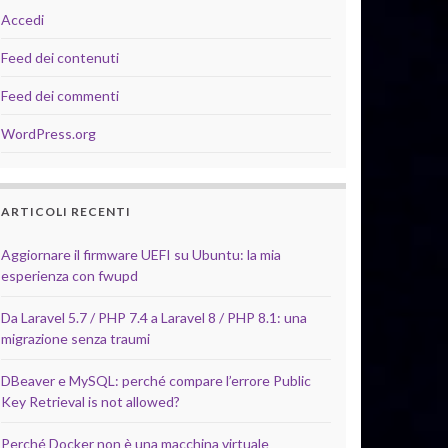
Accedi
Feed dei contenuti
Feed dei commenti
WordPress.org
ARTICOLI RECENTI
Aggiornare il firmware UEFI su Ubuntu: la mia
esperienza con fwupd
Da Laravel 5.7 / PHP 7.4 a Laravel 8 / PHP 8.1: una
migrazione senza traumi
DBeaver e MySQL: perché compare l’errore Public
Key Retrieval is not allowed?
Perché Docker non è una macchina virtuale