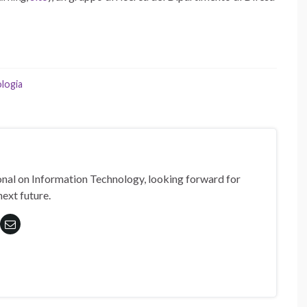
logia
nal on Information Technology, looking forward for
next future.