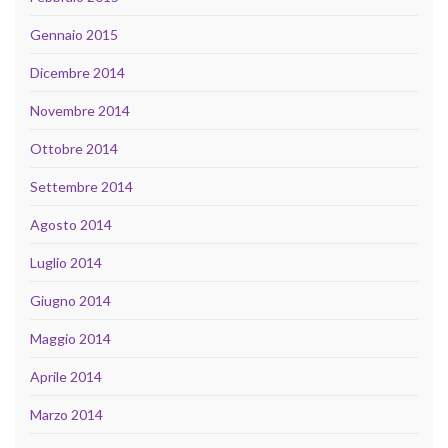
Gennaio 2015
Dicembre 2014
Novembre 2014
Ottobre 2014
Settembre 2014
Agosto 2014
Luglio 2014
Giugno 2014
Maggio 2014
Aprile 2014
Marzo 2014