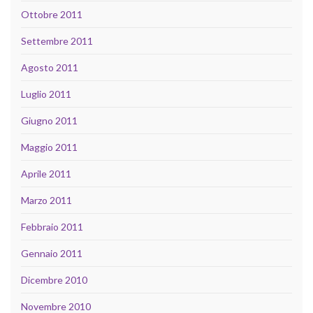
Ottobre 2011
Settembre 2011
Agosto 2011
Luglio 2011
Giugno 2011
Maggio 2011
Aprile 2011
Marzo 2011
Febbraio 2011
Gennaio 2011
Dicembre 2010
Novembre 2010