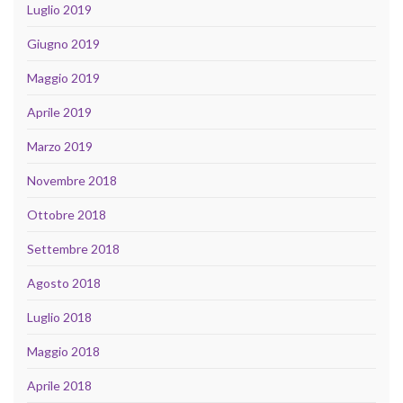
Luglio 2019
Giugno 2019
Maggio 2019
Aprile 2019
Marzo 2019
Novembre 2018
Ottobre 2018
Settembre 2018
Agosto 2018
Luglio 2018
Maggio 2018
Aprile 2018