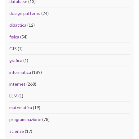
database
(13)
design patterns
(24)
didattica
(12)
fisica
(54)
GIS
(1)
grafica
(1)
informatica
(189)
internet
(268)
LLM
(1)
matematica
(19)
programmazione
(78)
scienze
(17)