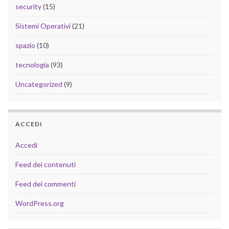
security
(15)
Sistemi Operativi
(21)
spazio
(10)
tecnologia
(93)
Uncategorized
(9)
ACCEDI
Accedi
Feed dei contenuti
Feed dei commenti
WordPress.org