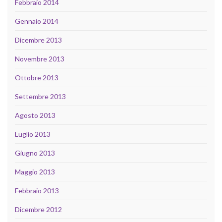
Febbraio 2014
Gennaio 2014
Dicembre 2013
Novembre 2013
Ottobre 2013
Settembre 2013
Agosto 2013
Luglio 2013
Giugno 2013
Maggio 2013
Febbraio 2013
Dicembre 2012