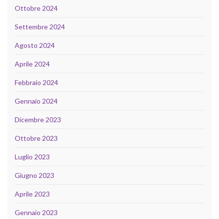
Ottobre 2024
Settembre 2024
Agosto 2024
Aprile 2024
Febbraio 2024
Gennaio 2024
Dicembre 2023
Ottobre 2023
Luglio 2023
Giugno 2023
Aprile 2023
Gennaio 2023