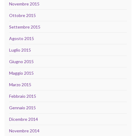
Novembre 2015
Ottobre 2015
Settembre 2015
Agosto 2015
Luglio 2015
Giugno 2015
Maggio 2015
Marzo 2015
Febbraio 2015
Gennaio 2015
Dicembre 2014
Novembre 2014