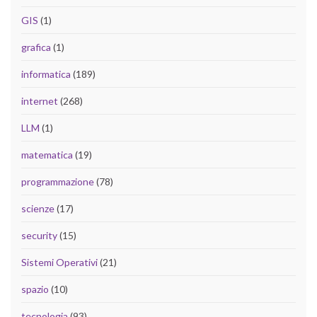
GIS
(1)
grafica
(1)
informatica
(189)
internet
(268)
LLM
(1)
matematica
(19)
programmazione
(78)
scienze
(17)
security
(15)
Sistemi Operativi
(21)
spazio
(10)
tecnologia
(93)