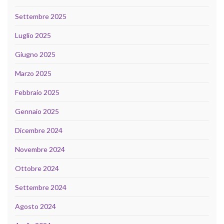
Settembre 2025
Luglio 2025
Giugno 2025
Marzo 2025
Febbraio 2025
Gennaio 2025
Dicembre 2024
Novembre 2024
Ottobre 2024
Settembre 2024
Agosto 2024