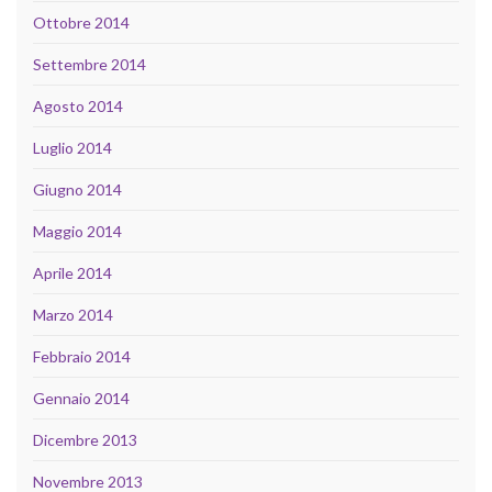
Ottobre 2014
Settembre 2014
Agosto 2014
Luglio 2014
Giugno 2014
Maggio 2014
Aprile 2014
Marzo 2014
Febbraio 2014
Gennaio 2014
Dicembre 2013
Novembre 2013