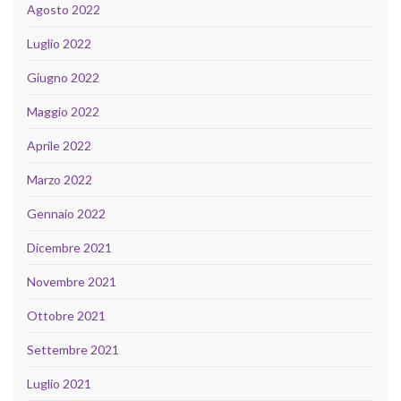
Agosto 2022
Luglio 2022
Giugno 2022
Maggio 2022
Aprile 2022
Marzo 2022
Gennaio 2022
Dicembre 2021
Novembre 2021
Ottobre 2021
Settembre 2021
Luglio 2021