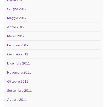
Giugno 2012
Maggio 2012
Aprile 2012
Marzo 2012
Febbraio 2012
Gennaio 2012
Dicembre 2011
Novembre 2011
Ottobre 2011
Settembre 2011
Agosto 2011