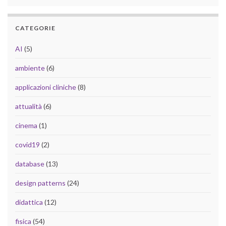
CATEGORIE
AI
(5)
ambiente
(6)
applicazioni cliniche
(8)
attualità
(6)
cinema
(1)
covid19
(2)
database
(13)
design patterns
(24)
didattica
(12)
fisica
(54)