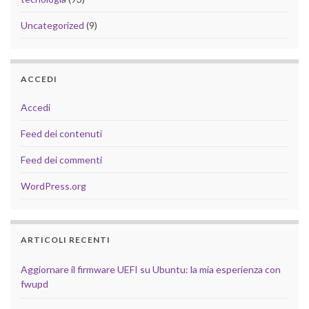
Uncategorized
(9)
ACCEDI
Accedi
Feed dei contenuti
Feed dei commenti
WordPress.org
ARTICOLI RECENTI
Aggiornare il firmware UEFI su Ubuntu: la mia esperienza con
fwupd