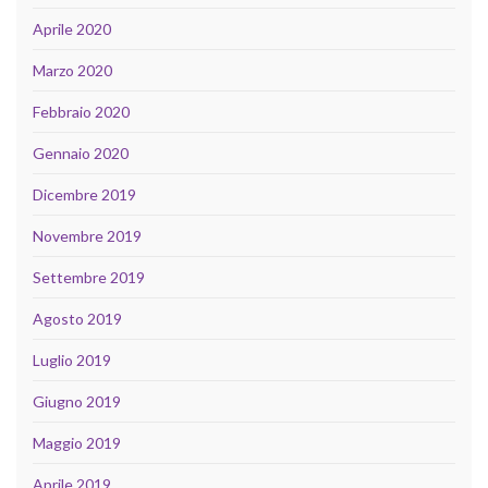
Aprile 2020
Marzo 2020
Febbraio 2020
Gennaio 2020
Dicembre 2019
Novembre 2019
Settembre 2019
Agosto 2019
Luglio 2019
Giugno 2019
Maggio 2019
Aprile 2019