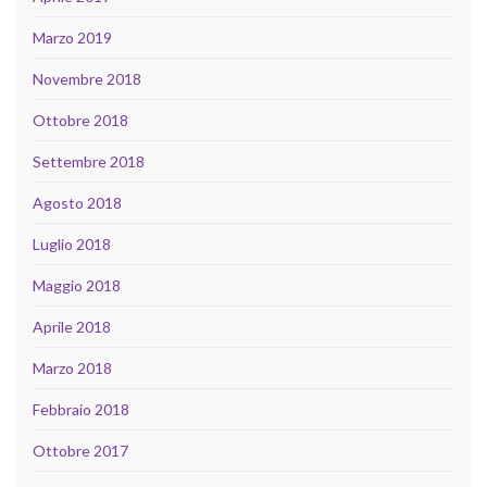
Marzo 2019
Novembre 2018
Ottobre 2018
Settembre 2018
Agosto 2018
Luglio 2018
Maggio 2018
Aprile 2018
Marzo 2018
Febbraio 2018
Ottobre 2017