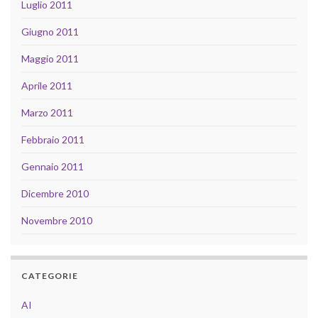
Luglio 2011
Giugno 2011
Maggio 2011
Aprile 2011
Marzo 2011
Febbraio 2011
Gennaio 2011
Dicembre 2010
Novembre 2010
CATEGORIE
AI