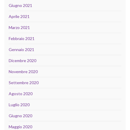
Giugno 2021
Aprile 2021
Marzo 2021
Febbraio 2021
Gennaio 2021
Dicembre 2020
Novembre 2020
Settembre 2020
Agosto 2020
Luglio 2020
Giugno 2020
Maggio 2020