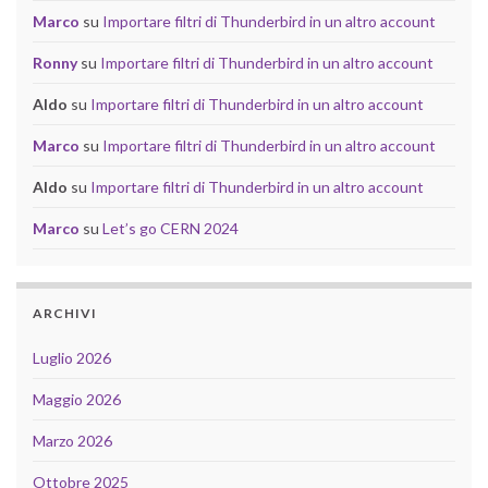
Marco
su
Importare filtri di Thunderbird in un altro account
Ronny
su
Importare filtri di Thunderbird in un altro account
Aldo
su
Importare filtri di Thunderbird in un altro account
Marco
su
Importare filtri di Thunderbird in un altro account
Aldo
su
Importare filtri di Thunderbird in un altro account
Marco
su
Let’s go CERN 2024
ARCHIVI
Luglio 2026
Maggio 2026
Marzo 2026
Ottobre 2025