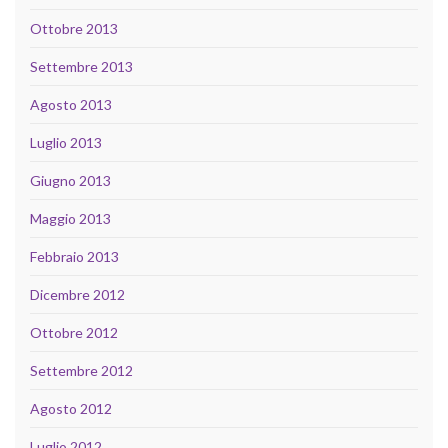
Ottobre 2013
Settembre 2013
Agosto 2013
Luglio 2013
Giugno 2013
Maggio 2013
Febbraio 2013
Dicembre 2012
Ottobre 2012
Settembre 2012
Agosto 2012
Luglio 2012