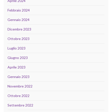
Aprile 2024
Febbraio 2024
Gennaio 2024
Dicembre 2023
Ottobre 2023
Luglio 2023
Giugno 2023
Aprile 2023
Gennaio 2023
Novembre 2022
Ottobre 2022
Settembre 2022