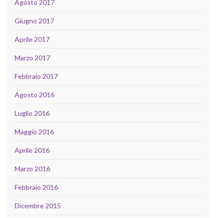
Agosto 2017
Giugno 2017
Aprile 2017
Marzo 2017
Febbraio 2017
Agosto 2016
Luglio 2016
Maggio 2016
Aprile 2016
Marzo 2016
Febbraio 2016
Dicembre 2015